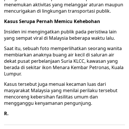
menemukan aktivitas yang melanggar aturan maupun
mencurigakan di lingkungan transportasi publik.
Kasus Serupa Pernah Memicu Kehebohan
Insiden ini mengingatkan publik pada peristiwa lain
yang sempat viral di Malaysia beberapa waktu lalu.
Saat itu, sebuah foto memperlihatkan seorang wanita
membiarkan anaknya buang air kecil di saluran air
dekat pusat perbelanjaan Suria KLCC, kawasan yang
berada di sekitar ikon Menara Kembar Petronas, Kuala
Lumpur.
Kasus tersebut juga menuai kecaman luas dari
masyarakat Malaysia yang menilai perilaku tersebut
mencoreng kebersihan fasilitas umum dan
mengganggu kenyamanan pengunjung.
R.