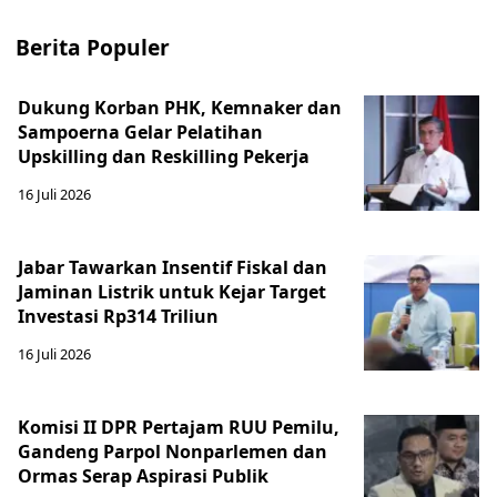
Berita Populer
Dukung Korban PHK, Kemnaker dan
Sampoerna Gelar Pelatihan
Upskilling dan Reskilling Pekerja
16 Juli 2026
Jabar Tawarkan Insentif Fiskal dan
Jaminan Listrik untuk Kejar Target
Investasi Rp314 Triliun
16 Juli 2026
Komisi II DPR Pertajam RUU Pemilu,
Gandeng Parpol Nonparlemen dan
Ormas Serap Aspirasi Publik