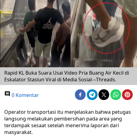
Rapid KL Buka Suara Usai Video Pria Buang Air Kecil di
Eskalator Stasiun Viral di Media Sosial---Threads.
0 Komentar
Operator transportasi itu menjelaskan bahwa petugas
langsung melakukan pembersihan pada area yang
terdampak sesaat setelah menerima laporan dari
masyarakat.