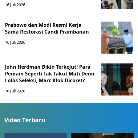
16 Juli 2026
Prabowo dan Modi Resmi Kerja
Sama Restorasi Candi Prambanan
16 Juli 2026
John Herdman Bikin Terkejut! Para
Pemain Seperti Tak Takut Mati Demi
Lolos Seleksi, Marc Klok Dicoret?
16 Juli 2026
Video Terbaru