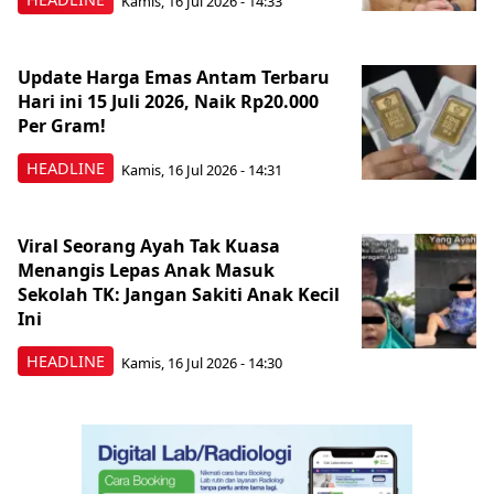
Kamis, 16 Jul 2026 - 14:33
Update Harga Emas Antam Terbaru
Hari ini 15 Juli 2026, Naik Rp20.000
Per Gram!
HEADLINE
Kamis, 16 Jul 2026 - 14:31
Viral Seorang Ayah Tak Kuasa
Menangis Lepas Anak Masuk
Sekolah TK: Jangan Sakiti Anak Kecil
Ini
HEADLINE
Kamis, 16 Jul 2026 - 14:30