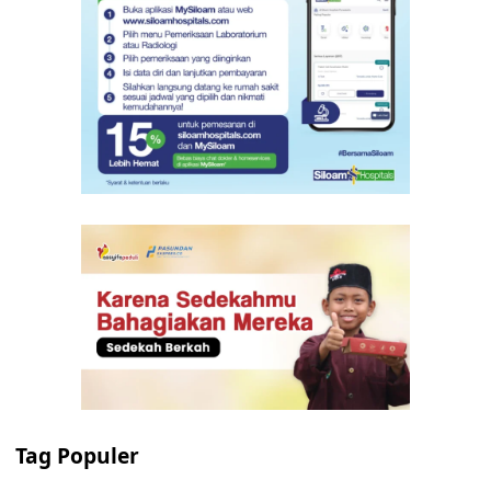
Tag Populer