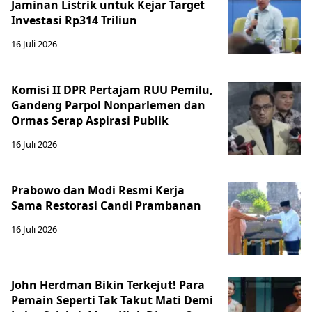
Jaminan Listrik untuk Kejar Target
Investasi Rp314 Triliun
16 Juli 2026
Komisi II DPR Pertajam RUU Pemilu,
Gandeng Parpol Nonparlemen dan
Ormas Serap Aspirasi Publik
16 Juli 2026
Prabowo dan Modi Resmi Kerja
Sama Restorasi Candi Prambanan
16 Juli 2026
John Herdman Bikin Terkejut! Para
Pemain Seperti Tak Takut Mati Demi