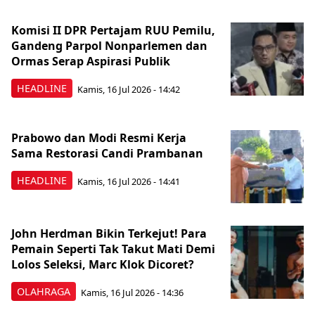
Komisi II DPR Pertajam RUU Pemilu,
Gandeng Parpol Nonparlemen dan
Ormas Serap Aspirasi Publik
HEADLINE
Kamis, 16 Jul 2026 - 14:42
Prabowo dan Modi Resmi Kerja
Sama Restorasi Candi Prambanan
HEADLINE
Kamis, 16 Jul 2026 - 14:41
John Herdman Bikin Terkejut! Para
Pemain Seperti Tak Takut Mati Demi
Lolos Seleksi, Marc Klok Dicoret?
OLAHRAGA
Kamis, 16 Jul 2026 - 14:36