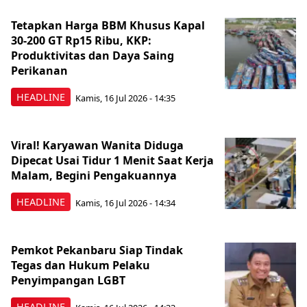
Tetapkan Harga BBM Khusus Kapal
30-200 GT Rp15 Ribu, KKP:
Produktivitas dan Daya Saing
Perikanan
HEADLINE
Kamis, 16 Jul 2026 - 14:35
Viral! Karyawan Wanita Diduga
Dipecat Usai Tidur 1 Menit Saat Kerja
Malam, Begini Pengakuannya
HEADLINE
Kamis, 16 Jul 2026 - 14:34
Pemkot Pekanbaru Siap Tindak
Tegas dan Hukum Pelaku
Penyimpangan LGBT
HEADLINE