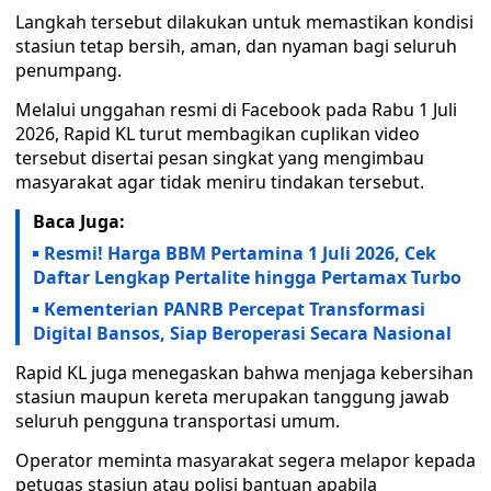
Langkah tersebut dilakukan untuk memastikan kondisi
stasiun tetap bersih, aman, dan nyaman bagi seluruh
penumpang.
Melalui unggahan resmi di Facebook pada Rabu 1 Juli
2026, Rapid KL turut membagikan cuplikan video
tersebut disertai pesan singkat yang mengimbau
masyarakat agar tidak meniru tindakan tersebut.
Baca Juga:
Resmi! Harga BBM Pertamina 1 Juli 2026, Cek
Daftar Lengkap Pertalite hingga Pertamax Turbo
Kementerian PANRB Percepat Transformasi
Digital Bansos, Siap Beroperasi Secara Nasional
Rapid KL juga menegaskan bahwa menjaga kebersihan
stasiun maupun kereta merupakan tanggung jawab
seluruh pengguna transportasi umum.
Operator meminta masyarakat segera melapor kepada
petugas stasiun atau polisi bantuan apabila