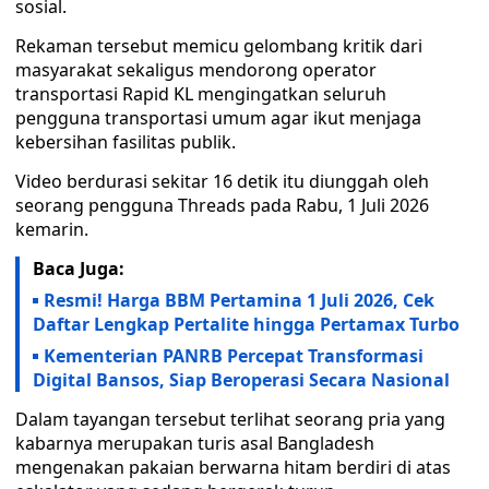
sosial.
Rekaman tersebut memicu gelombang kritik dari
masyarakat sekaligus mendorong operator
transportasi Rapid KL mengingatkan seluruh
pengguna transportasi umum agar ikut menjaga
kebersihan fasilitas publik.
Video berdurasi sekitar 16 detik itu diunggah oleh
seorang pengguna Threads pada Rabu, 1 Juli 2026
kemarin.
Baca Juga:
Resmi! Harga BBM Pertamina 1 Juli 2026, Cek
Daftar Lengkap Pertalite hingga Pertamax Turbo
Kementerian PANRB Percepat Transformasi
Digital Bansos, Siap Beroperasi Secara Nasional
Dalam tayangan tersebut terlihat seorang pria yang
kabarnya merupakan turis asal Bangladesh
mengenakan pakaian berwarna hitam berdiri di atas