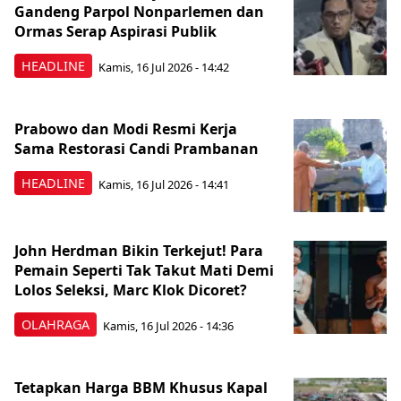
Gandeng Parpol Nonparlemen dan
Ormas Serap Aspirasi Publik
HEADLINE
Kamis, 16 Jul 2026 - 14:42
Prabowo dan Modi Resmi Kerja
Sama Restorasi Candi Prambanan
HEADLINE
Kamis, 16 Jul 2026 - 14:41
John Herdman Bikin Terkejut! Para
Pemain Seperti Tak Takut Mati Demi
Lolos Seleksi, Marc Klok Dicoret?
OLAHRAGA
Kamis, 16 Jul 2026 - 14:36
Tetapkan Harga BBM Khusus Kapal