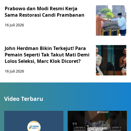
Prabowo dan Modi Resmi Kerja
Sama Restorasi Candi Prambanan
16 Juli 2026
John Herdman Bikin Terkejut! Para
Pemain Seperti Tak Takut Mati Demi
Lolos Seleksi, Marc Klok Dicoret?
16 Juli 2026
Video Terbaru