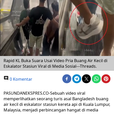
Rapid KL Buka Suara Usai Video Pria Buang Air Kecil di
Eskalator Stasiun Viral di Media Sosial---Threads.
0 Komentar
PASUNDANEKSPRES.CO-Sebuah video viral
memperlihatkan seorang turis asal Bangladesh buang
air kecil di eskalator stasiun kereta api di Kuala Lumpur,
Malaysia, menjadi perbincangan hangat di media