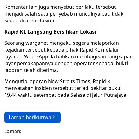
Komentar lain juga menyebut perilaku tersebut
menjadi salah satu penyebab munculnya bau tidak
sedap di area stasiun.
Rapid KL Langsung Bersihkan Lokasi
Seorang warganet mengaku segera melaporkan
kejadian tersebut kepada pihak Rapid KL melalui
layanan WhatsApp. Ia bahkan membagikan tangkapan
layar percakapannya dengan operator sebagai bukti
laporan telah diterima.
Mengutip laporan New Straits Times, Rapid KL
menyatakan insiden tersebut terjadi sekitar pukul
19.44 waktu setempat pada Selasa di Jalur Putrajaya.
Laman berikutnya
Laman: