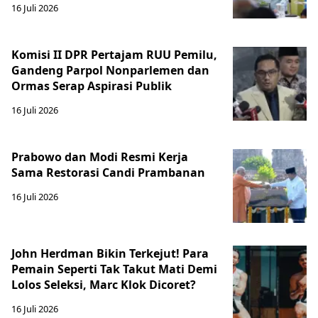
16 Juli 2026
Komisi II DPR Pertajam RUU Pemilu,
Gandeng Parpol Nonparlemen dan
Ormas Serap Aspirasi Publik
16 Juli 2026
Prabowo dan Modi Resmi Kerja
Sama Restorasi Candi Prambanan
16 Juli 2026
John Herdman Bikin Terkejut! Para
Pemain Seperti Tak Takut Mati Demi
Lolos Seleksi, Marc Klok Dicoret?
16 Juli 2026