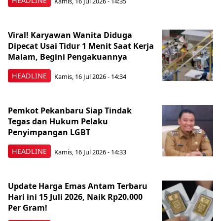
HEADLINE
Kamis, 16 Jul 2026 - 14:35
Viral! Karyawan Wanita Diduga
Dipecat Usai Tidur 1 Menit Saat Kerja
Malam, Begini Pengakuannya
HEADLINE
Kamis, 16 Jul 2026 - 14:34
Pemkot Pekanbaru Siap Tindak
Tegas dan Hukum Pelaku
Penyimpangan LGBT
HEADLINE
Kamis, 16 Jul 2026 - 14:33
Update Harga Emas Antam Terbaru
Hari ini 15 Juli 2026, Naik Rp20.000
Per Gram!