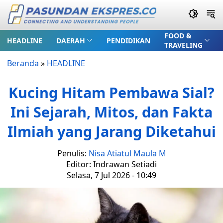
FOOD &
HEADLINE
DAERAH
PENDIDIKAN
TRAVELING
Beranda
»
HEADLINE
Kucing Hitam Pembawa Sial?
Ini Sejarah, Mitos, dan Fakta
Ilmiah yang Jarang Diketahui
Penulis:
Nisa Atiatul Maula M
Editor: Indrawan Setiadi
Selasa, 7 Jul 2026 - 10:49