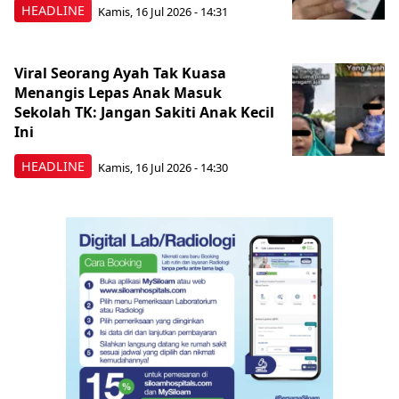
HEADLINE
Kamis, 16 Jul 2026 - 14:31
Viral Seorang Ayah Tak Kuasa
Menangis Lepas Anak Masuk
Sekolah TK: Jangan Sakiti Anak Kecil
Ini
HEADLINE
Kamis, 16 Jul 2026 - 14:30