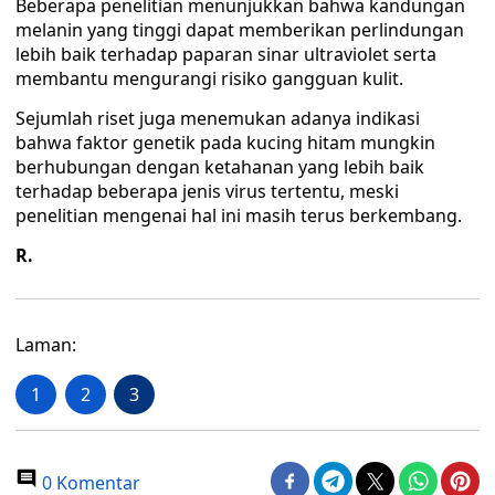
Beberapa penelitian menunjukkan bahwa kandungan
melanin yang tinggi dapat memberikan perlindungan
lebih baik terhadap paparan sinar ultraviolet serta
membantu mengurangi risiko gangguan kulit.
Sejumlah riset juga menemukan adanya indikasi
bahwa faktor genetik pada kucing hitam mungkin
berhubungan dengan ketahanan yang lebih baik
terhadap beberapa jenis virus tertentu, meski
penelitian mengenai hal ini masih terus berkembang.
R.
Laman:
1
2
3
0 Komentar