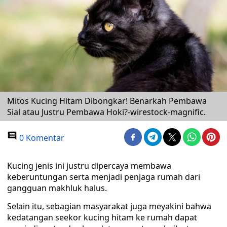
Mitos Kucing Hitam Dibongkar! Benarkah Pembawa
Sial atau Justru Pembawa Hoki?-wirestock-magnific.
0 Komentar
Kucing jenis ini justru dipercaya membawa
keberuntungan serta menjadi penjaga rumah dari
gangguan makhluk halus.
Selain itu, sebagian masyarakat juga meyakini bahwa
kedatangan seekor kucing hitam ke rumah dapat