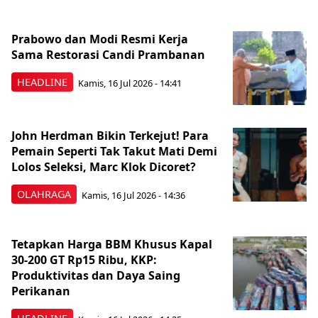
Prabowo dan Modi Resmi Kerja
Sama Restorasi Candi Prambanan
HEADLINE
Kamis, 16 Jul 2026 - 14:41
John Herdman Bikin Terkejut! Para
Pemain Seperti Tak Takut Mati Demi
Lolos Seleksi, Marc Klok Dicoret?
OLAHRAGA
Kamis, 16 Jul 2026 - 14:36
Tetapkan Harga BBM Khusus Kapal
30-200 GT Rp15 Ribu, KKP:
Produktivitas dan Daya Saing
Perikanan