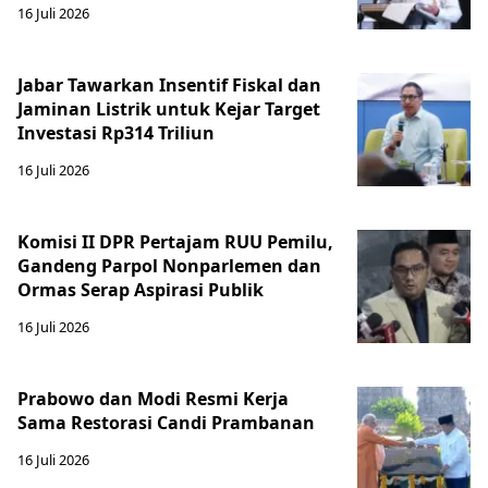
16 Juli 2026
Jabar Tawarkan Insentif Fiskal dan
Jaminan Listrik untuk Kejar Target
Investasi Rp314 Triliun
16 Juli 2026
Komisi II DPR Pertajam RUU Pemilu,
Gandeng Parpol Nonparlemen dan
Ormas Serap Aspirasi Publik
16 Juli 2026
Prabowo dan Modi Resmi Kerja
Sama Restorasi Candi Prambanan
16 Juli 2026