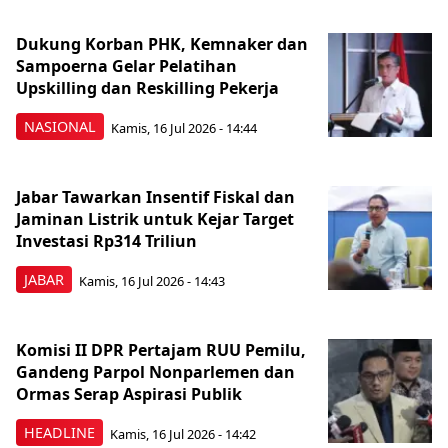
Dukung Korban PHK, Kemnaker dan
Sampoerna Gelar Pelatihan
Upskilling dan Reskilling Pekerja
NASIONAL
Kamis, 16 Jul 2026 - 14:44
Jabar Tawarkan Insentif Fiskal dan
Jaminan Listrik untuk Kejar Target
Investasi Rp314 Triliun
JABAR
Kamis, 16 Jul 2026 - 14:43
Komisi II DPR Pertajam RUU Pemilu,
Gandeng Parpol Nonparlemen dan
Ormas Serap Aspirasi Publik
HEADLINE
Kamis, 16 Jul 2026 - 14:42