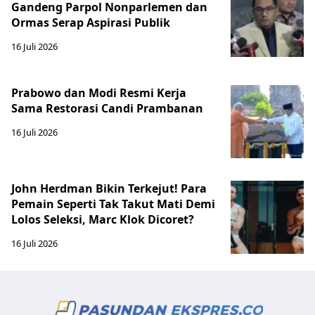
Gandeng Parpol Nonparlemen dan
Ormas Serap Aspirasi Publik
16 Juli 2026
Prabowo dan Modi Resmi Kerja
Sama Restorasi Candi Prambanan
16 Juli 2026
John Herdman Bikin Terkejut! Para
Pemain Seperti Tak Takut Mati Demi
Lolos Seleksi, Marc Klok Dicoret?
16 Juli 2026