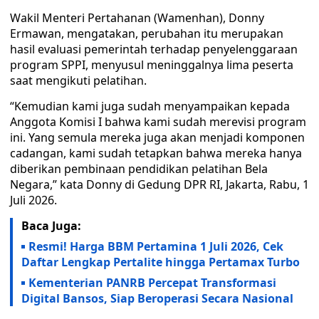
Wakil Menteri Pertahanan (Wamenhan), Donny
Ermawan, mengatakan, perubahan itu merupakan
hasil evaluasi pemerintah terhadap penyelenggaraan
program SPPI, menyusul meninggalnya lima peserta
saat mengikuti pelatihan.
“Kemudian kami juga sudah menyampaikan kepada
Anggota Komisi I bahwa kami sudah merevisi program
ini. Yang semula mereka juga akan menjadi komponen
cadangan, kami sudah tetapkan bahwa mereka hanya
diberikan pembinaan pendidikan pelatihan Bela
Negara,” kata Donny di Gedung DPR RI, Jakarta, Rabu, 1
Juli 2026.
Baca Juga:
Resmi! Harga BBM Pertamina 1 Juli 2026, Cek
Daftar Lengkap Pertalite hingga Pertamax Turbo
Kementerian PANRB Percepat Transformasi
Digital Bansos, Siap Beroperasi Secara Nasional