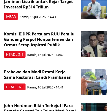
Jaminan Listrik untuk Kejar Target
Investasi Rp314 Triliun
JABAR
Kamis, 16 Jul 2026 - 14:43
Komisi II DPR Pertajam RUU Pemilu,
Gandeng Parpol Nonparlemen dan
Ormas Serap Aspirasi Publik
HEADLINE
Kamis, 16 Jul 2026 - 14:42
Prabowo dan Modi Resmi Kerja
Sama Restorasi Candi Prambanan
HEADLINE
Kamis, 16 Jul 2026 - 14:41
John Herdman Bikin Terkejut! Para