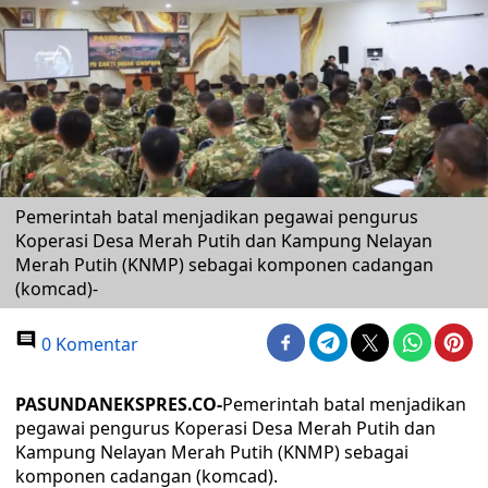
Pemerintah batal menjadikan pegawai pengurus
Koperasi Desa Merah Putih dan Kampung Nelayan
Merah Putih (KNMP) sebagai komponen cadangan
(komcad)-
0 Komentar
PASUNDANEKSPRES.CO-
Pemerintah batal menjadikan
pegawai pengurus Koperasi Desa Merah Putih dan
Kampung Nelayan Merah Putih (KNMP) sebagai
komponen cadangan (komcad).