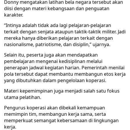
Donny mengatakan latihan bela negara tersebut akan
diisi dengan materi kebangsaan dan penguatan
karakter.
“Intinya adalah tidak ada lagi pelajaran-pelajaran
terkait dengan senjata ataupun taktik-taktik militer. Jadi
mereka hanya diberikan pelajaran terkait dengan
nasionalisme, patriotisme, dan disiplin,” ujarnya.
Selain itu, peserta juga akan mendapatkan
pembelajaran mengenai kedisiplinan melalui
penerapan jadwal kegiatan harian. Pemerintah menilai
pola tersebut dapat membantu membangun etos kerja
yang dibutuhkan dalam pengelolaan koperasi.
Materi kepemimpinan juga menjadi salah satu fokus
utama pelatihan.
Pengurus koperasi akan dibekali kemampuan
memimpin tim, membangun kerja sama, serta
memperkuat semangat kebersamaan di lingkungan
kerja.