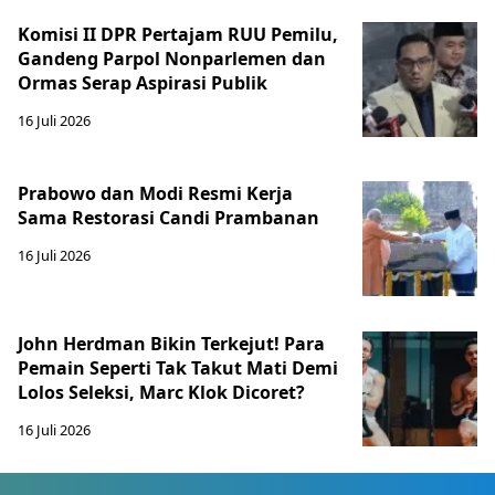
Komisi II DPR Pertajam RUU Pemilu,
Gandeng Parpol Nonparlemen dan
Ormas Serap Aspirasi Publik
16 Juli 2026
Prabowo dan Modi Resmi Kerja
Sama Restorasi Candi Prambanan
16 Juli 2026
John Herdman Bikin Terkejut! Para
Pemain Seperti Tak Takut Mati Demi
Lolos Seleksi, Marc Klok Dicoret?
16 Juli 2026