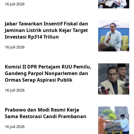
16 Juli 2026
Jabar Tawarkan Insentif Fiskal dan
Jaminan Listrik untuk Kejar Target
Investasi Rp314 Triliun
16 Juli 2026
Komisi II DPR Pertajam RUU Pemilu,
Gandeng Parpol Nonparlemen dan
Ormas Serap Aspirasi Publik
16 Juli 2026
Prabowo dan Modi Resmi Kerja
Sama Restorasi Candi Prambanan
16 Juli 2026