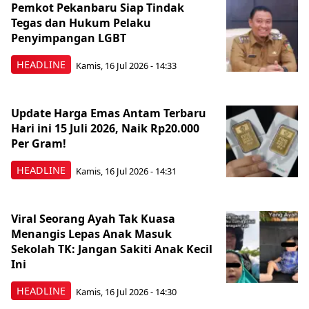
Pemkot Pekanbaru Siap Tindak
Tegas dan Hukum Pelaku
Penyimpangan LGBT
HEADLINE
Kamis, 16 Jul 2026 - 14:33
Update Harga Emas Antam Terbaru
Hari ini 15 Juli 2026, Naik Rp20.000
Per Gram!
HEADLINE
Kamis, 16 Jul 2026 - 14:31
Viral Seorang Ayah Tak Kuasa
Menangis Lepas Anak Masuk
Sekolah TK: Jangan Sakiti Anak Kecil
Ini
HEADLINE
Kamis, 16 Jul 2026 - 14:30