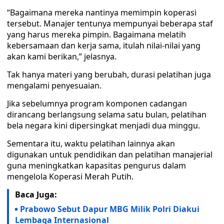
“Bagaimana mereka nantinya memimpin koperasi
tersebut. Manajer tentunya mempunyai beberapa staf
yang harus mereka pimpin. Bagaimana melatih
kebersamaan dan kerja sama, itulah nilai-nilai yang
akan kami berikan,” jelasnya.
Tak hanya materi yang berubah, durasi pelatihan juga
mengalami penyesuaian.
Jika sebelumnya program komponen cadangan
dirancang berlangsung selama satu bulan, pelatihan
bela negara kini dipersingkat menjadi dua minggu.
Sementara itu, waktu pelatihan lainnya akan
digunakan untuk pendidikan dan pelatihan manajerial
guna meningkatkan kapasitas pengurus dalam
mengelola Koperasi Merah Putih.
Baca Juga:
Prabowo Sebut Dapur MBG Milik Polri Diakui
Lembaga Internasional