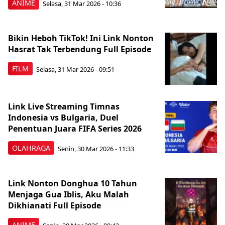
ANIME
Selasa, 31 Mar 2026 - 10:36
Bikin Heboh TikTok! Ini Link Nonton
Hasrat Tak Terbendung Full Episode
FILM
Selasa, 31 Mar 2026 - 09:51
Link Live Streaming Timnas
Indonesia vs Bulgaria, Duel
Penentuan Juara FIFA Series 2026
OLAHRAGA
Senin, 30 Mar 2026 - 11:33
Link Nonton Donghua 10 Tahun
Menjaga Gua Iblis, Aku Malah
Dikhianati Full Episode
ANIME