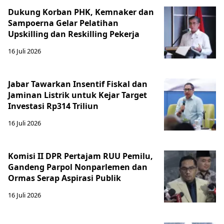
Dukung Korban PHK, Kemnaker dan
Sampoerna Gelar Pelatihan
Upskilling dan Reskilling Pekerja
16 Juli 2026
Jabar Tawarkan Insentif Fiskal dan
Jaminan Listrik untuk Kejar Target
Investasi Rp314 Triliun
16 Juli 2026
Komisi II DPR Pertajam RUU Pemilu,
Gandeng Parpol Nonparlemen dan
Ormas Serap Aspirasi Publik
16 Juli 2026