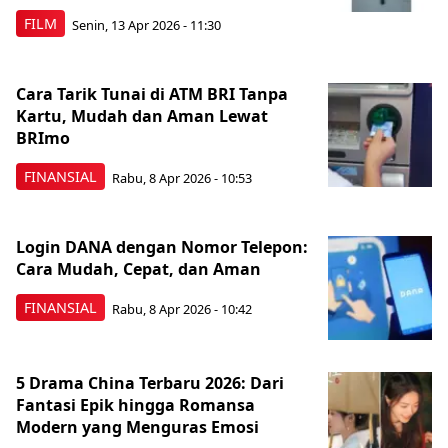
FILM
Senin, 13 Apr 2026 - 11:30
Cara Tarik Tunai di ATM BRI Tanpa
Kartu, Mudah dan Aman Lewat
BRImo
FINANSIAL
Rabu, 8 Apr 2026 - 10:53
Login DANA dengan Nomor Telepon:
Cara Mudah, Cepat, dan Aman
FINANSIAL
Rabu, 8 Apr 2026 - 10:42
5 Drama China Terbaru 2026: Dari
Fantasi Epik hingga Romansa
Modern yang Menguras Emosi