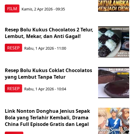
FILM
Kamis, 2 Apr 2026 - 09:35
Resep Bolu Kukus Chocolatos 2 Telur,
Lembut, Mekar, dan Anti Gagal!
RESEP
Rabu, 1 Apr 2026 - 11:00
Resep Bolu Kukus Coklat Chocolatos
yang Lembut Tanpa Telur
RESEP
Rabu, 1 Apr 2026 - 10:04
Link Nonton Donghua Jenius Sepak
Bola yang Terlahir Kembali, Drama
China Full Episode Gratis dan Legal