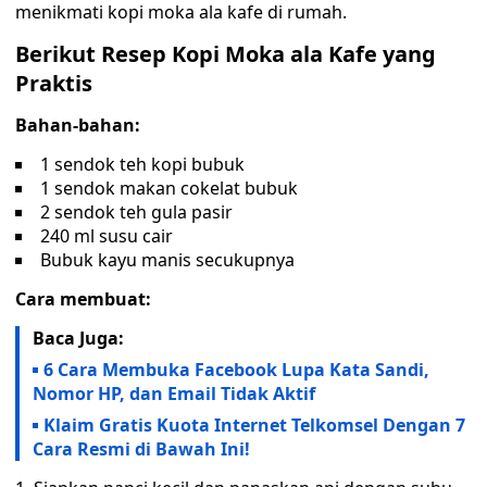
menikmati kopi moka ala kafe di rumah.
Berikut Resep Kopi Moka ala Kafe yang
Praktis
Bahan-bahan:
1 sendok teh kopi bubuk
1 sendok makan cokelat bubuk
2 sendok teh gula pasir
240 ml susu cair
Bubuk kayu manis secukupnya
Cara membuat:
Baca Juga:
6 Cara Membuka Facebook Lupa Kata Sandi,
Nomor HP, dan Email Tidak Aktif
Klaim Gratis Kuota Internet Telkomsel Dengan 7
Cara Resmi di Bawah Ini!