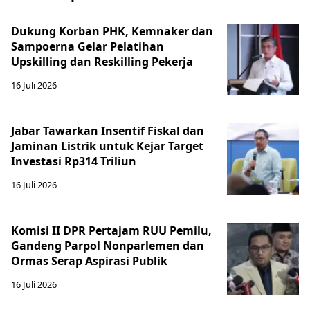
Dukung Korban PHK, Kemnaker dan
Sampoerna Gelar Pelatihan
Upskilling dan Reskilling Pekerja
16 Juli 2026
Jabar Tawarkan Insentif Fiskal dan
Jaminan Listrik untuk Kejar Target
Investasi Rp314 Triliun
16 Juli 2026
Komisi II DPR Pertajam RUU Pemilu,
Gandeng Parpol Nonparlemen dan
Ormas Serap Aspirasi Publik
16 Juli 2026