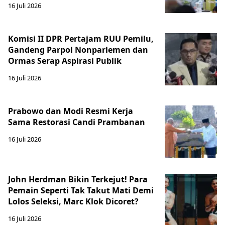
16 Juli 2026
Komisi II DPR Pertajam RUU Pemilu,
Gandeng Parpol Nonparlemen dan
Ormas Serap Aspirasi Publik
16 Juli 2026
Prabowo dan Modi Resmi Kerja
Sama Restorasi Candi Prambanan
16 Juli 2026
John Herdman Bikin Terkejut! Para
Pemain Seperti Tak Takut Mati Demi
Lolos Seleksi, Marc Klok Dicoret?
16 Juli 2026