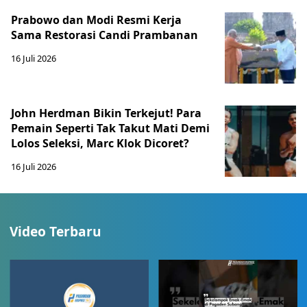
Prabowo dan Modi Resmi Kerja
Sama Restorasi Candi Prambanan
16 Juli 2026
John Herdman Bikin Terkejut! Para
Pemain Seperti Tak Takut Mati Demi
Lolos Seleksi, Marc Klok Dicoret?
16 Juli 2026
Video Terbaru