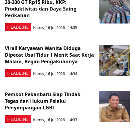
30-200 GT Rp15 Ribu, KKP:
Produktivitas dan Daya Saing
Perikanan
HEADLINE
Kamis, 16 Jul 2026 - 14:35
Viral! Karyawan Wanita Diduga
Dipecat Usai Tidur 1 Menit Saat Kerja
Malam, Begini Pengakuannya
HEADLINE
Kamis, 16 Jul 2026 - 14:34
Pemkot Pekanbaru Siap Tindak
Tegas dan Hukum Pelaku
Penyimpangan LGBT
HEADLINE
Kamis, 16 Jul 2026 - 14:33