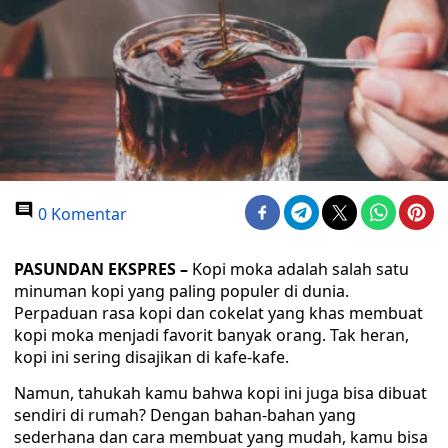
0 Komentar
PASUNDAN EKSPRES
–
Kopi moka adalah salah satu
minuman kopi yang paling populer di dunia.
Perpaduan rasa kopi dan cokelat yang khas membuat
kopi moka menjadi favorit banyak orang. Tak heran,
kopi ini sering disajikan di kafe-kafe.
Namun, tahukah kamu bahwa kopi ini juga bisa dibuat
sendiri di rumah? Dengan bahan-bahan yang
sederhana dan cara membuat yang mudah, kamu bisa