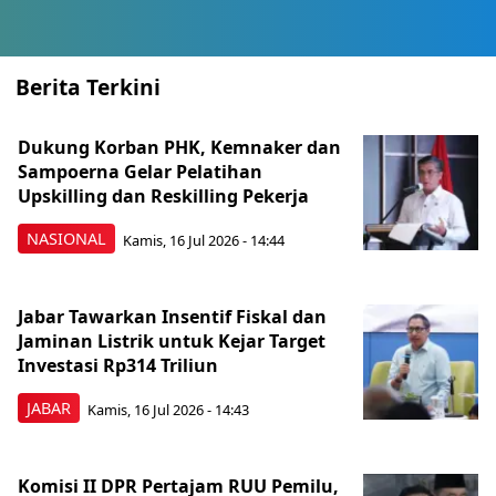
Berita Terkini
Dukung Korban PHK, Kemnaker dan
Sampoerna Gelar Pelatihan
Upskilling dan Reskilling Pekerja
NASIONAL
Kamis, 16 Jul 2026 - 14:44
Jabar Tawarkan Insentif Fiskal dan
Jaminan Listrik untuk Kejar Target
Investasi Rp314 Triliun
JABAR
Kamis, 16 Jul 2026 - 14:43
Komisi II DPR Pertajam RUU Pemilu,