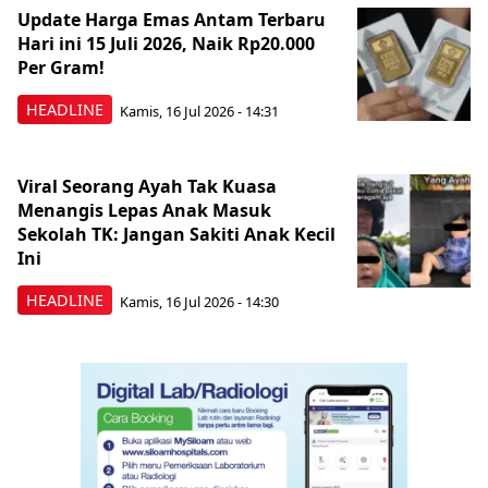
Update Harga Emas Antam Terbaru
Hari ini 15 Juli 2026, Naik Rp20.000
Per Gram!
HEADLINE
Kamis, 16 Jul 2026 - 14:31
Viral Seorang Ayah Tak Kuasa
Menangis Lepas Anak Masuk
Sekolah TK: Jangan Sakiti Anak Kecil
Ini
HEADLINE
Kamis, 16 Jul 2026 - 14:30