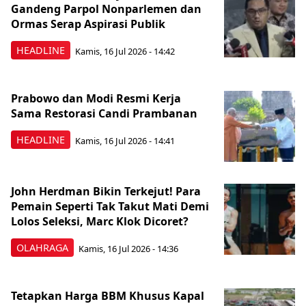
Gandeng Parpol Nonparlemen dan
Ormas Serap Aspirasi Publik
HEADLINE
Kamis, 16 Jul 2026 - 14:42
Prabowo dan Modi Resmi Kerja
Sama Restorasi Candi Prambanan
HEADLINE
Kamis, 16 Jul 2026 - 14:41
John Herdman Bikin Terkejut! Para
Pemain Seperti Tak Takut Mati Demi
Lolos Seleksi, Marc Klok Dicoret?
OLAHRAGA
Kamis, 16 Jul 2026 - 14:36
Tetapkan Harga BBM Khusus Kapal