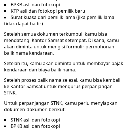
BPKB asli dan fotokopi
KTP asli dan fotokopi pemilik baru
Surat kuasa dari pemilik lama (jika pemilik lama
tidak dapat hadir)
Setelah semua dokumen terkumpul, kamu bisa
mendatangi Kantor Samsat setempat. Di sana, kamu
akan diminta untuk mengisi formulir permohonan
balik nama kendaraan.
Setelah itu, kamu akan diminta untuk membayar pajak
kendaraan dan biaya balik nama.
Setelah proses balik nama selesai, kamu bisa kembali
ke Kantor Samsat untuk mengurus perpanjangan
STNK.
Untuk perpanjangan STNK, kamu perlu menyiapkan
dokumen-dokumen berikut:
STNK asli dan fotokopi
BPKB asli dan fotokopi