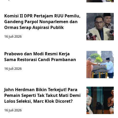
Komisi II DPR Pertajam RUU Pemilu,
Gandeng Parpol Nonparlemen dan
Ormas Serap Aspirasi Publik
16 Juli 2026
Prabowo dan Modi Resmi Kerja
Sama Restorasi Candi Prambanan
16 Juli 2026
John Herdman Bikin Terkejut! Para
Pemain Seperti Tak Takut Mati Demi
Lolos Seleksi, Marc Klok Dicoret?
16 Juli 2026