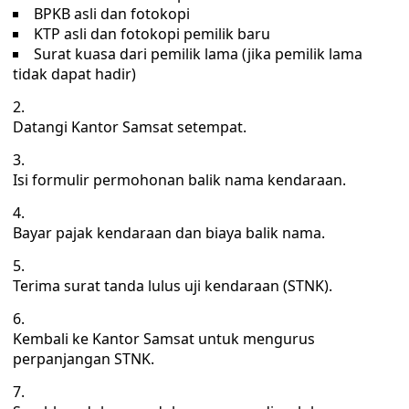
BPKB asli dan fotokopi
KTP asli dan fotokopi pemilik baru
Surat kuasa dari pemilik lama (jika pemilik lama
tidak dapat hadir)
Datangi Kantor Samsat setempat.
Isi formulir permohonan balik nama kendaraan.
Bayar pajak kendaraan dan biaya balik nama.
Terima surat tanda lulus uji kendaraan (STNK).
Kembali ke Kantor Samsat untuk mengurus
perpanjangan STNK.