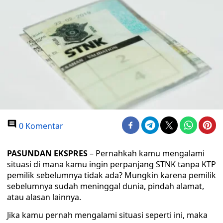
0 Komentar
PASUNDAN EKSPRES
– Pernahkah kamu mengalami
situasi di mana kamu ingin perpanjang STNK tanpa KTP
pemilik sebelumnya tidak ada? Mungkin karena pemilik
sebelumnya sudah meninggal dunia, pindah alamat,
atau alasan lainnya.
Jika kamu pernah mengalami situasi seperti ini, maka