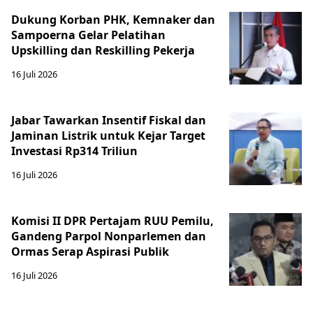
Dukung Korban PHK, Kemnaker dan
Sampoerna Gelar Pelatihan
Upskilling dan Reskilling Pekerja
16 Juli 2026
Jabar Tawarkan Insentif Fiskal dan
Jaminan Listrik untuk Kejar Target
Investasi Rp314 Triliun
16 Juli 2026
Komisi II DPR Pertajam RUU Pemilu,
Gandeng Parpol Nonparlemen dan
Ormas Serap Aspirasi Publik
16 Juli 2026