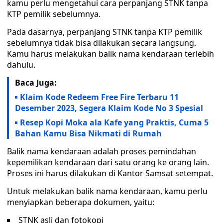
kamu perlu mengetahui cara perpanjang STNK tanpa
KTP pemilik sebelumnya.
Pada dasarnya, perpanjang STNK tanpa KTP pemilik
sebelumnya tidak bisa dilakukan secara langsung.
Kamu harus melakukan balik nama kendaraan terlebih
dahulu.
Baca Juga:
Klaim Kode Redeem Free Fire Terbaru 11
Desember 2023, Segera Klaim Kode No 3 Spesial
Resep Kopi Moka ala Kafe yang Praktis, Cuma 5
Bahan Kamu Bisa Nikmati di Rumah
Balik nama kendaraan adalah proses pemindahan
kepemilikan kendaraan dari satu orang ke orang lain.
Proses ini harus dilakukan di Kantor Samsat setempat.
Untuk melakukan balik nama kendaraan, kamu perlu
menyiapkan beberapa dokumen, yaitu:
STNK asli dan fotokopi