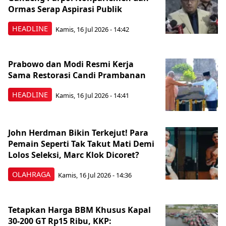
Ormas Serap Aspirasi Publik
HEADLINE
Kamis, 16 Jul 2026 - 14:42
Prabowo dan Modi Resmi Kerja
Sama Restorasi Candi Prambanan
HEADLINE
Kamis, 16 Jul 2026 - 14:41
John Herdman Bikin Terkejut! Para
Pemain Seperti Tak Takut Mati Demi
Lolos Seleksi, Marc Klok Dicoret?
OLAHRAGA
Kamis, 16 Jul 2026 - 14:36
Tetapkan Harga BBM Khusus Kapal
30-200 GT Rp15 Ribu, KKP: