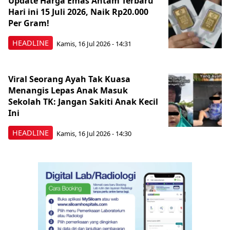
Update Harga Emas Antam Terbaru
Hari ini 15 Juli 2026, Naik Rp20.000
Per Gram!
HEADLINE
Kamis, 16 Jul 2026 - 14:31
Viral Seorang Ayah Tak Kuasa
Menangis Lepas Anak Masuk
Sekolah TK: Jangan Sakiti Anak Kecil
Ini
HEADLINE
Kamis, 16 Jul 2026 - 14:30