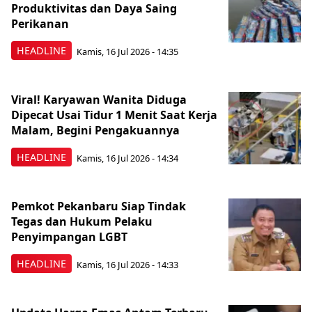
Produktivitas dan Daya Saing
Perikanan
HEADLINE
Kamis, 16 Jul 2026 - 14:35
Viral! Karyawan Wanita Diduga
Dipecat Usai Tidur 1 Menit Saat Kerja
Malam, Begini Pengakuannya
HEADLINE
Kamis, 16 Jul 2026 - 14:34
Pemkot Pekanbaru Siap Tindak
Tegas dan Hukum Pelaku
Penyimpangan LGBT
HEADLINE
Kamis, 16 Jul 2026 - 14:33