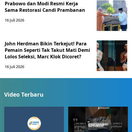
Prabowo dan Modi Resmi Kerja
Sama Restorasi Candi Prambanan
16 Juli 2026
John Herdman Bikin Terkejut! Para
Pemain Seperti Tak Takut Mati Demi
Lolos Seleksi, Marc Klok Dicoret?
16 Juli 2026
Video Terbaru