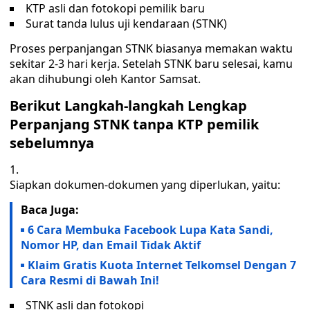
KTP asli dan fotokopi pemilik baru
Surat tanda lulus uji kendaraan (STNK)
Proses perpanjangan STNK biasanya memakan waktu
sekitar 2-3 hari kerja. Setelah STNK baru selesai, kamu
akan dihubungi oleh Kantor Samsat.
Berikut Langkah-langkah Lengkap
Perpanjang STNK tanpa KTP pemilik
sebelumnya
Siapkan dokumen-dokumen yang diperlukan, yaitu:
Baca Juga:
6 Cara Membuka Facebook Lupa Kata Sandi,
Nomor HP, dan Email Tidak Aktif
Klaim Gratis Kuota Internet Telkomsel Dengan 7
Cara Resmi di Bawah Ini!
STNK asli dan fotokopi