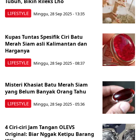
Tubuh, Bikin Rileks Lho
LIFESTYLE
Minggu, 28 Sep 2025 - 13:35
Kupas Tuntas Spesifik Ciri Batu
Merah Siam asli Kalimantan dan
Harganya
LIFESTYLE
Minggu, 28 Sep 2025 - 08:37
Misteri Khasiat Batu Merah Siam
yang Belum Banyak Orang Tahu
LIFESTYLE
Minggu, 28 Sep 2025 - 05:36
4 Ciri-ciri Jam Tangan OLEVS
Original: Biar Nggak Ketipu Barang