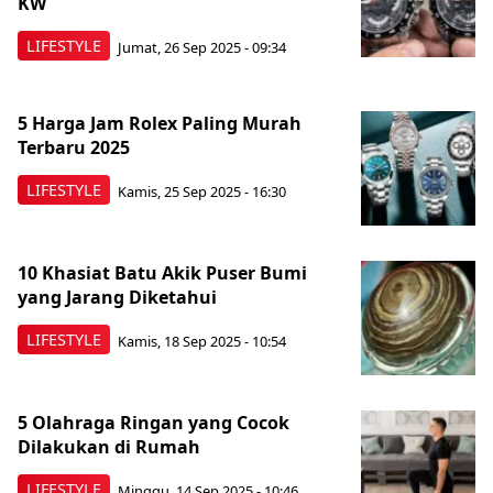
KW
LIFESTYLE
Jumat, 26 Sep 2025 - 09:34
5 Harga Jam Rolex Paling Murah
Terbaru 2025
LIFESTYLE
Kamis, 25 Sep 2025 - 16:30
10 Khasiat Batu Akik Puser Bumi
yang Jarang Diketahui
LIFESTYLE
Kamis, 18 Sep 2025 - 10:54
5 Olahraga Ringan yang Cocok
Dilakukan di Rumah
LIFESTYLE
Minggu, 14 Sep 2025 - 10:46