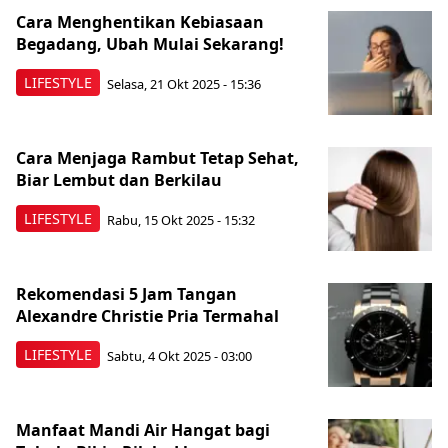
Cara Menghentikan Kebiasaan
Begadang, Ubah Mulai Sekarang!
LIFESTYLE
Selasa, 21 Okt 2025 - 15:36
Cara Menjaga Rambut Tetap Sehat,
Biar Lembut dan Berkilau
LIFESTYLE
Rabu, 15 Okt 2025 - 15:32
Rekomendasi 5 Jam Tangan
Alexandre Christie Pria Termahal
LIFESTYLE
Sabtu, 4 Okt 2025 - 03:00
Manfaat Mandi Air Hangat bagi