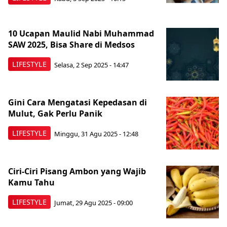
10 Ucapan Maulid Nabi Muhammad
SAW 2025, Bisa Share di Medsos
LIFESTYLE
Selasa, 2 Sep 2025 - 14:47
Gini Cara Mengatasi Kepedasan di
Mulut, Gak Perlu Panik
LIFESTYLE
Minggu, 31 Agu 2025 - 12:48
Ciri-Ciri Pisang Ambon yang Wajib
Kamu Tahu
LIFESTYLE
Jumat, 29 Agu 2025 - 09:00