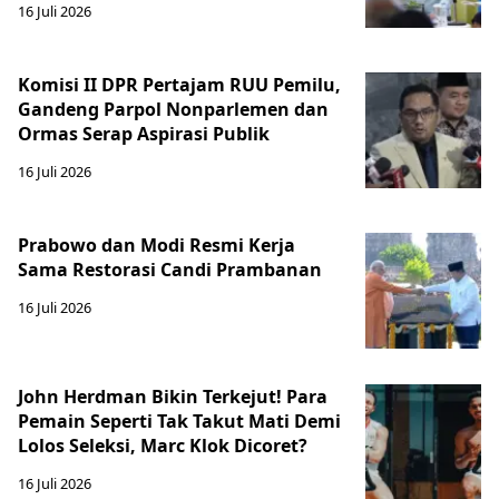
16 Juli 2026
Komisi II DPR Pertajam RUU Pemilu,
Gandeng Parpol Nonparlemen dan
Ormas Serap Aspirasi Publik
16 Juli 2026
Prabowo dan Modi Resmi Kerja
Sama Restorasi Candi Prambanan
16 Juli 2026
John Herdman Bikin Terkejut! Para
Pemain Seperti Tak Takut Mati Demi
Lolos Seleksi, Marc Klok Dicoret?
16 Juli 2026