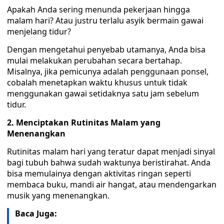
Apakah Anda sering menunda pekerjaan hingga
malam hari? Atau justru terlalu asyik bermain gawai
menjelang tidur?
Dengan mengetahui penyebab utamanya, Anda bisa
mulai melakukan perubahan secara bertahap.
Misalnya, jika pemicunya adalah penggunaan ponsel,
cobalah menetapkan waktu khusus untuk tidak
menggunakan gawai setidaknya satu jam sebelum
tidur.
2. Menciptakan Rutinitas Malam yang
Menenangkan
Rutinitas malam hari yang teratur dapat menjadi sinyal
bagi tubuh bahwa sudah waktunya beristirahat. Anda
bisa memulainya dengan aktivitas ringan seperti
membaca buku, mandi air hangat, atau mendengarkan
musik yang menenangkan.
Baca Juga: