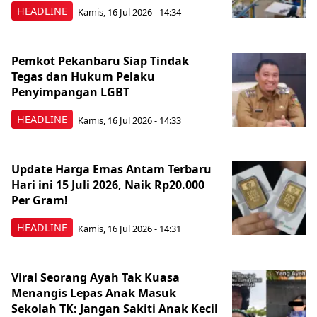
HEADLINE
Kamis, 16 Jul 2026 - 14:34
Pemkot Pekanbaru Siap Tindak
Tegas dan Hukum Pelaku
Penyimpangan LGBT
HEADLINE
Kamis, 16 Jul 2026 - 14:33
Update Harga Emas Antam Terbaru
Hari ini 15 Juli 2026, Naik Rp20.000
Per Gram!
HEADLINE
Kamis, 16 Jul 2026 - 14:31
Viral Seorang Ayah Tak Kuasa
Menangis Lepas Anak Masuk
Sekolah TK: Jangan Sakiti Anak Kecil