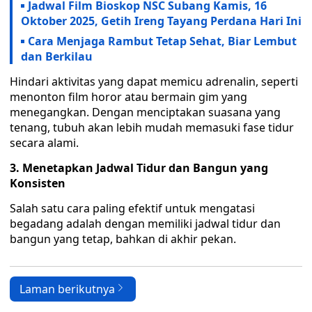
Jadwal Film Bioskop NSC Subang Kamis, 16
Oktober 2025, Getih Ireng Tayang Perdana Hari Ini
Cara Menjaga Rambut Tetap Sehat, Biar Lembut
dan Berkilau
Hindari aktivitas yang dapat memicu adrenalin, seperti
menonton film horor atau bermain gim yang
menegangkan. Dengan menciptakan suasana yang
tenang, tubuh akan lebih mudah memasuki fase tidur
secara alami.
3. Menetapkan Jadwal Tidur dan Bangun yang
Konsisten
Salah satu cara paling efektif untuk mengatasi
begadang adalah dengan memiliki jadwal tidur dan
bangun yang tetap, bahkan di akhir pekan.
Laman berikutnya