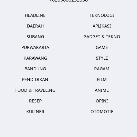
HEADLINE
TEKNOLOGI
DAERAH
APLIKASI
SUBANG
GADGET & TEKNO
PURWAKARTA
GAME
KARAWANG
STYLE
BANDUNG
RAGAM
PENDIDIKAN
FILM
FOOD & TRAVELING
ANIME
RESEP
OPINI
KULINER
OTOMOTIF