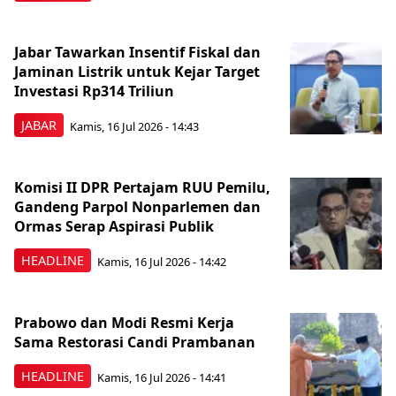
Jabar Tawarkan Insentif Fiskal dan
Jaminan Listrik untuk Kejar Target
Investasi Rp314 Triliun
JABAR
Kamis, 16 Jul 2026 - 14:43
Komisi II DPR Pertajam RUU Pemilu,
Gandeng Parpol Nonparlemen dan
Ormas Serap Aspirasi Publik
HEADLINE
Kamis, 16 Jul 2026 - 14:42
Prabowo dan Modi Resmi Kerja
Sama Restorasi Candi Prambanan
HEADLINE
Kamis, 16 Jul 2026 - 14:41