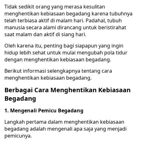
Tidak sedikit orang yang merasa kesulitan
menghentikan kebiasaan begadang karena tubuhnya
telah terbiasa aktif di malam hari. Padahal, tubuh
manusia secara alami dirancang untuk beristirahat
saat malam dan aktif di siang hari.
Oleh karena itu, penting bagi siapapun yang ingin
hidup lebih sehat untuk mulai mengubah pola tidur
dengan menghentikan kebiasaan begadang.
Berikut informasi selengkapnya tentang cara
menghentikan kebiasaan begadang.
Berbagai Cara Menghentikan Kebiasaan
Begadang
1. Mengenali Pemicu Begadang
Langkah pertama dalam menghentikan kebiasaan
begadang adalah mengenali apa saja yang menjadi
pemicunya.