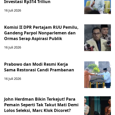
Investasi Rp314 Triliun
16 Juli 2026
Komisi II DPR Pertajam RUU Pemilu,
Gandeng Parpol Nonparlemen dan
Ormas Serap Aspirasi Publik
16 Juli 2026
Prabowo dan Modi Resmi Kerja
Sama Restorasi Candi Prambanan
16 Juli 2026
John Herdman Bikin Terkejut! Para
Pemain Seperti Tak Takut Mati Demi
Lolos Seleksi, Marc Klok Dicoret?