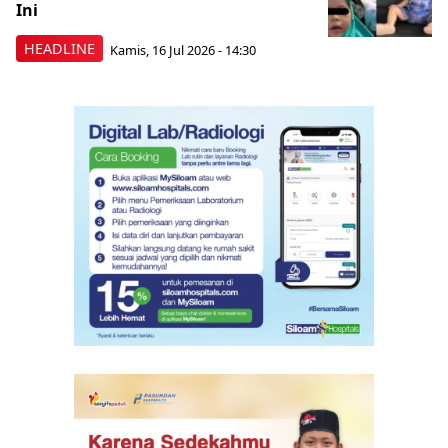
Ini
HEADLINE
Kamis, 16 Jul 2026 - 14:30