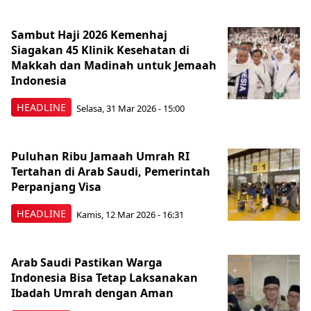
Sambut Haji 2026 Kemenhaj
Siagakan 45 Klinik Kesehatan di
Makkah dan Madinah untuk Jemaah
Indonesia
HEADLINE
Selasa, 31 Mar 2026 - 15:00
Puluhan Ribu Jamaah Umrah RI
Tertahan di Arab Saudi, Pemerintah
Perpanjang Visa
HEADLINE
Kamis, 12 Mar 2026 - 16:31
Arab Saudi Pastikan Warga
Indonesia Bisa Tetap Laksanakan
Ibadah Umrah dengan Aman