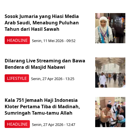
Sosok Jumaria yang Hiasi Media
Arab Saudi, Menabung Puluhan
Tahun dari Hasil Sawah
HEADLINE
Senin, 11 Mei 2026 - 09:52
Dilarang Live Streaming dan Bawa
Bendera di Masjid Nabawi
LIFESTYLE
Senin, 27 Apr 2026 - 13:25
Kala 751 Jemaah Haji Indonesia
Kloter Pertama Tiba di Madinah,
Sumringah Tamu-tamu Allah
HEADLINE
Senin, 27 Apr 2026 - 12:47