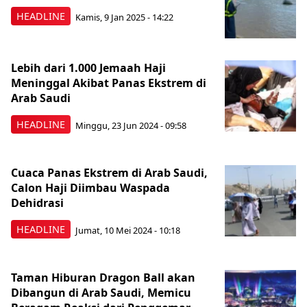
HEADLINE
Kamis, 9 Jan 2025 - 14:22
Lebih dari 1.000 Jemaah Haji
Meninggal Akibat Panas Ekstrem di
Arab Saudi
HEADLINE
Minggu, 23 Jun 2024 - 09:58
Cuaca Panas Ekstrem di Arab Saudi,
Calon Haji Diimbau Waspada
Dehidrasi
HEADLINE
Jumat, 10 Mei 2024 - 10:18
Taman Hiburan Dragon Ball akan
Dibangun di Arab Saudi, Memicu