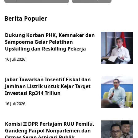
Berita Populer
Dukung Korban PHK, Kemnaker dan
Sampoerna Gelar Pelatihan
Upskilling dan Reskilling Pekerja
16 Juli 2026
Jabar Tawarkan Insentif Fiskal dan
Jaminan Listrik untuk Kejar Target
Investasi Rp314 Triliun
16 Juli 2026
Komisi II DPR Pertajam RUU Pemilu,
Gandeng Parpol Nonparlemen dan
Ormas Serap Aspirasi Publik