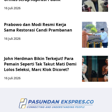
16 Juli 2026
Prabowo dan Modi Resmi Kerja
Sama Restorasi Candi Prambanan
16 Juli 2026
John Herdman Bikin Terkejut! Para
Pemain Seperti Tak Takut Mati Demi
Lolos Seleksi, Marc Klok Dicoret?
16 Juli 2026