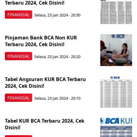
Terbaru 2024, Cek Disini!
FINANSIAL
Selasa, 23 Jan 2024 - 20:30
Pinjaman Bank BCA Non KUR
Terbaru 2024, Cek Disini!
FINANSIAL
Selasa, 23 Jan 2024 - 20:20
Tabel Angsuran KUR BCA Terbaru
2024, Cek Disini!
FINANSIAL
Selasa, 23 Jan 2024 - 20:10
Tabel KUR BCA Terbaru 2024, Cek
Disini!