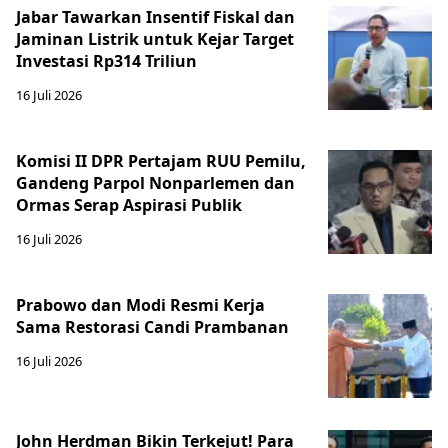
Jabar Tawarkan Insentif Fiskal dan
Jaminan Listrik untuk Kejar Target
Investasi Rp314 Triliun
16 Juli 2026
Komisi II DPR Pertajam RUU Pemilu,
Gandeng Parpol Nonparlemen dan
Ormas Serap Aspirasi Publik
16 Juli 2026
Prabowo dan Modi Resmi Kerja
Sama Restorasi Candi Prambanan
16 Juli 2026
John Herdman Bikin Terkejut! Para