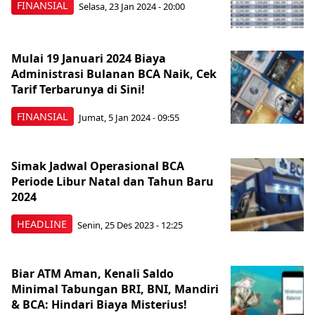
FINANSIAL
Selasa, 23 Jan 2024 - 20:00
Mulai 19 Januari 2024 Biaya
Administrasi Bulanan BCA Naik, Cek
Tarif Terbarunya di Sini!
FINANSIAL
Jumat, 5 Jan 2024 - 09:55
Simak Jadwal Operasional BCA
Periode Libur Natal dan Tahun Baru
2024
HEADLINE
Senin, 25 Des 2023 - 12:25
Biar ATM Aman, Kenali Saldo
Minimal Tabungan BRI, BNI, Mandiri
& BCA: Hindari Biaya Misterius!