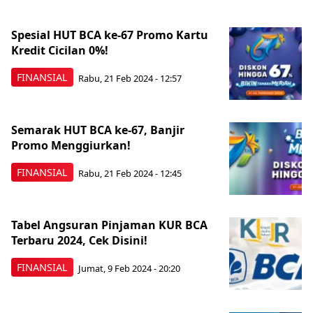
Spesial HUT BCA ke-67 Promo Kartu
Kredit Cicilan 0%!
FINANSIAL
Rabu, 21 Feb 2024 - 12:57
Semarak HUT BCA ke-67, Banjir
Promo Menggiurkan!
FINANSIAL
Rabu, 21 Feb 2024 - 12:45
Tabel Angsuran Pinjaman KUR BCA
Terbaru 2024, Cek Disini!
FINANSIAL
Jumat, 9 Feb 2024 - 20:20