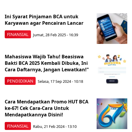
Ini Syarat Pinjaman BCA untuk
Karyawan agar Pencairan Lancar
FINANSIAL
Jumat, 28 Feb 2025 - 16:39
Mahasiswa Wajib Tahu! Beasiswa
Bakti BCA 2025 Kembali Dibuka, Ini
Cara Daftarnya, Jangan Lewatkan!"
PENDIDIKAN
Selasa, 17 Sep 2024 - 10:18
Cara Mendapatkan Promo HUT BCA
ke-67! Cek Cara-Cara Untuk
Mendapatkannya Disini!
FINANSIAL
Rabu, 21 Feb 2024 - 13:10