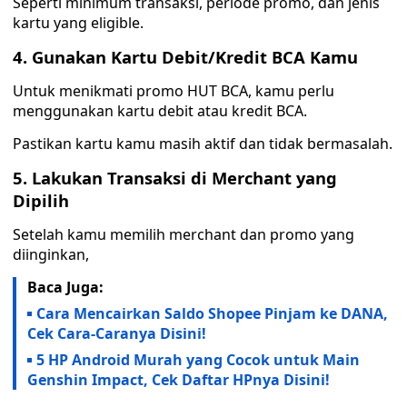
Seperti minimum transaksi, periode promo, dan jenis
kartu yang eligible.
4. Gunakan Kartu Debit/Kredit BCA Kamu
Untuk menikmati promo HUT BCA, kamu perlu
menggunakan kartu debit atau kredit BCA.
Pastikan kartu kamu masih aktif dan tidak bermasalah.
5. Lakukan Transaksi di Merchant yang
Dipilih
Setelah kamu memilih merchant dan promo yang
diinginkan,
Baca Juga:
Cara Mencairkan Saldo Shopee Pinjam ke DANA,
Cek Cara-Caranya Disini!
5 HP Android Murah yang Cocok untuk Main
Genshin Impact, Cek Daftar HPnya Disini!