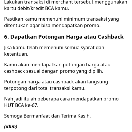
Lakukan transaksi di merchant tersebut menggunakan
kartu debit/kredit BCA kamu.
Pastikan kamu memenuhi minimum transaksi yang
ditentukan agar bisa mendapatkan promo.
6. Dapatkan Potongan Harga atau Cashback
Jika kamu telah memenuhi semua syarat dan
ketentuan,
Kamu akan mendapatkan potongan harga atau
cashback sesuai dengan promo yang dipilih.
Potongan harga atau cashback akan langsung
terpotong dari total transaksi kamu.
Nah jadi itulah beberapa cara mendapatkan promo
HUT BCA ke-67.
Semoga Bermanfaat dan Terima Kasih.
(dbm)