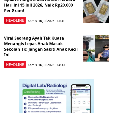
Hari ini 15 Juli 2026, Naik Rp20.000
Per Gram!
HEADLINE
Kamis, 16 Jul 2026 - 14:31
Viral Seorang Ayah Tak Kuasa
Menangis Lepas Anak Masuk
Sekolah TK: Jangan Sakiti Anak Kecil
Ini
HEADLINE
Kamis, 16 Jul 2026 - 14:30