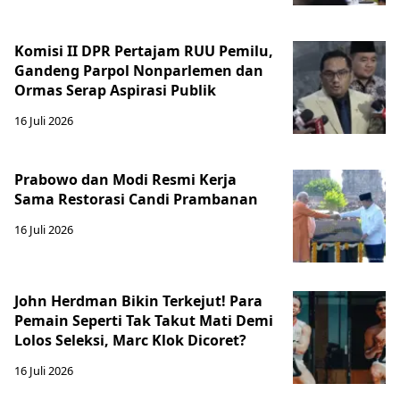
Komisi II DPR Pertajam RUU Pemilu,
Gandeng Parpol Nonparlemen dan
Ormas Serap Aspirasi Publik
16 Juli 2026
Prabowo dan Modi Resmi Kerja
Sama Restorasi Candi Prambanan
16 Juli 2026
John Herdman Bikin Terkejut! Para
Pemain Seperti Tak Takut Mati Demi
Lolos Seleksi, Marc Klok Dicoret?
16 Juli 2026