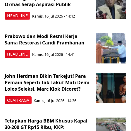
Ormas Serap Aspirasi Publik
HEADLINE
Kamis, 16 Jul 2026 - 14:42
Prabowo dan Modi Resmi Kerja
Sama Restorasi Candi Prambanan
HEADLINE
Kamis, 16 Jul 2026 - 14:41
John Herdman Bikin Terkejut! Para
Pemain Seperti Tak Takut Mati Demi
Lolos Seleksi, Marc Klok Dicoret?
OLAHRAGA
Kamis, 16 Jul 2026 - 14:36
Tetapkan Harga BBM Khusus Kapal
30-200 GT Rp15 Ribu, KKP: