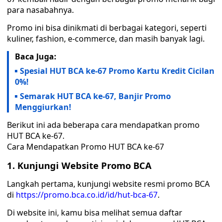
para nasabahnya.
Promo ini bisa dinikmati di berbagai kategori, seperti
kuliner, fashion, e-commerce, dan masih banyak lagi.
Baca Juga:
Spesial HUT BCA ke-67 Promo Kartu Kredit Cicilan
0%!
Semarak HUT BCA ke-67, Banjir Promo
Menggiurkan!
Berikut ini ada beberapa cara mendapatkan promo
HUT BCA ke-67.
Cara Mendapatkan Promo HUT BCA ke-67
1. Kunjungi Website Promo BCA
Langkah pertama, kunjungi website resmi promo BCA
di
https://promo.bca.co.id/id/hut-bca-67
.
Di website ini, kamu bisa melihat semua daftar