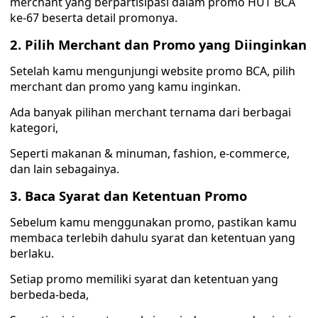
merchant yang berpartisipasi dalam promo HUT BCA
ke-67 beserta detail promonya.
2. Pilih Merchant dan Promo yang Diinginkan
Setelah kamu mengunjungi website promo BCA, pilih
merchant dan promo yang kamu inginkan.
Ada banyak pilihan merchant ternama dari berbagai
kategori,
Seperti makanan & minuman, fashion, e-commerce,
dan lain sebagainya.
3. Baca Syarat dan Ketentuan Promo
Sebelum kamu menggunakan promo, pastikan kamu
membaca terlebih dahulu syarat dan ketentuan yang
berlaku.
Setiap promo memiliki syarat dan ketentuan yang
berbeda-beda,