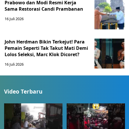
Prabowo dan Modi Resmi Kerja
Sama Restorasi Candi Prambanan
16 Juli 2026
John Herdman Bikin Terkejut! Para
Pemain Seperti Tak Takut Mati Demi
Lolos Seleksi, Marc Klok Dicoret?
16 Juli 2026
Video Terbaru