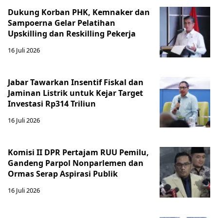
Dukung Korban PHK, Kemnaker dan
Sampoerna Gelar Pelatihan
Upskilling dan Reskilling Pekerja
16 Juli 2026
Jabar Tawarkan Insentif Fiskal dan
Jaminan Listrik untuk Kejar Target
Investasi Rp314 Triliun
16 Juli 2026
Komisi II DPR Pertajam RUU Pemilu,
Gandeng Parpol Nonparlemen dan
Ormas Serap Aspirasi Publik
16 Juli 2026