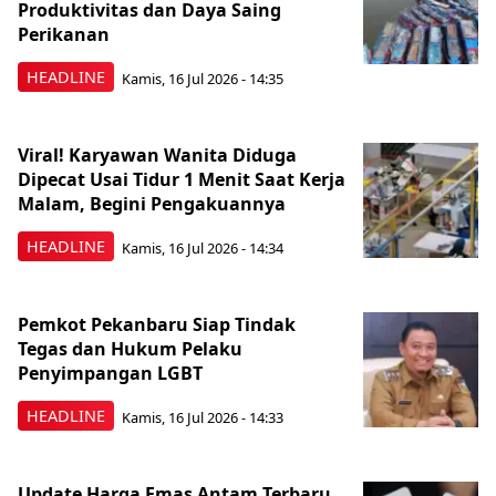
Produktivitas dan Daya Saing
Perikanan
HEADLINE
Kamis, 16 Jul 2026 - 14:35
Viral! Karyawan Wanita Diduga
Dipecat Usai Tidur 1 Menit Saat Kerja
Malam, Begini Pengakuannya
HEADLINE
Kamis, 16 Jul 2026 - 14:34
Pemkot Pekanbaru Siap Tindak
Tegas dan Hukum Pelaku
Penyimpangan LGBT
HEADLINE
Kamis, 16 Jul 2026 - 14:33
Update Harga Emas Antam Terbaru