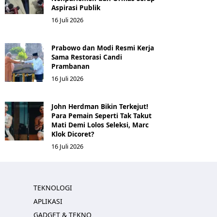
Aspirasi Publik
16 Juli 2026
Prabowo dan Modi Resmi Kerja
Sama Restorasi Candi
Prambanan
16 Juli 2026
John Herdman Bikin Terkejut!
Para Pemain Seperti Tak Takut
Mati Demi Lolos Seleksi, Marc
Klok Dicoret?
16 Juli 2026
TEKNOLOGI
APLIKASI
GADGET & TEKNO