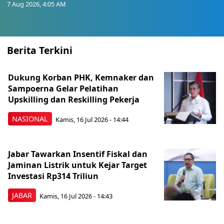
7 Aug 2026, 4:05 AM
Berita Terkini
Dukung Korban PHK, Kemnaker dan
Sampoerna Gelar Pelatihan
Upskilling dan Reskilling Pekerja
NASIONAL
Kamis, 16 Jul 2026 - 14:44
Jabar Tawarkan Insentif Fiskal dan
Jaminan Listrik untuk Kejar Target
Investasi Rp314 Triliun
JABAR
Kamis, 16 Jul 2026 - 14:43