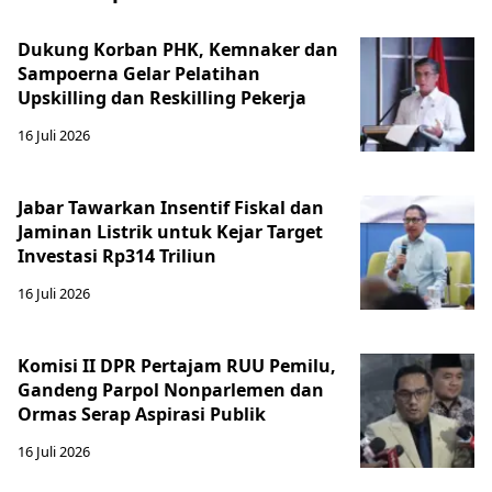
Dukung Korban PHK, Kemnaker dan
Sampoerna Gelar Pelatihan
Upskilling dan Reskilling Pekerja
16 Juli 2026
Jabar Tawarkan Insentif Fiskal dan
Jaminan Listrik untuk Kejar Target
Investasi Rp314 Triliun
16 Juli 2026
Komisi II DPR Pertajam RUU Pemilu,
Gandeng Parpol Nonparlemen dan
Ormas Serap Aspirasi Publik
16 Juli 2026