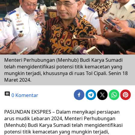
Menteri Perhubungan (Menhub) Budi Karya Sumadi
telah mengidentifikasi potensi titik kemacetan yang
mungkin terjadi, khususnya di ruas Tol Cipali. Senin 18
Maret 2024.
0 Komentar
PASUNDAN EKSPRES – Dalam menyikapi persiapan
arus mudik Lebaran 2024, Menteri Perhubungan
(Menhub) Budi Karya Sumadi telah mengidentifikasi
potensi titik kemacetan yang mungkin terjadi,