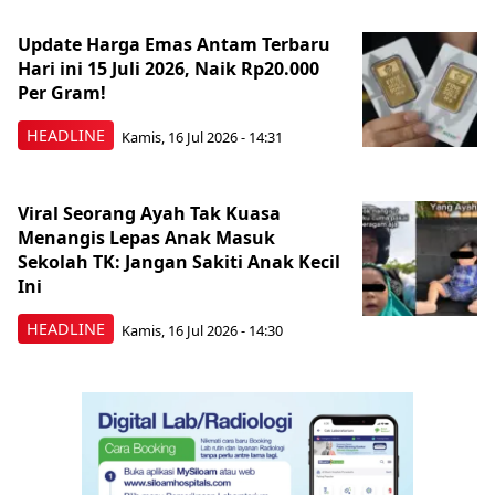
Update Harga Emas Antam Terbaru
Hari ini 15 Juli 2026, Naik Rp20.000
Per Gram!
HEADLINE
Kamis, 16 Jul 2026 - 14:31
Viral Seorang Ayah Tak Kuasa
Menangis Lepas Anak Masuk
Sekolah TK: Jangan Sakiti Anak Kecil
Ini
HEADLINE
Kamis, 16 Jul 2026 - 14:30