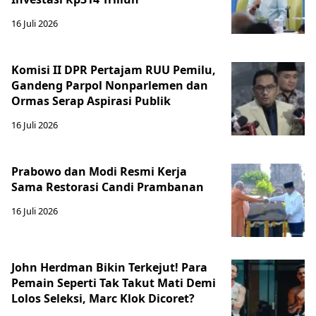
16 Juli 2026
Komisi II DPR Pertajam RUU Pemilu,
Gandeng Parpol Nonparlemen dan
Ormas Serap Aspirasi Publik
16 Juli 2026
Prabowo dan Modi Resmi Kerja
Sama Restorasi Candi Prambanan
16 Juli 2026
John Herdman Bikin Terkejut! Para
Pemain Seperti Tak Takut Mati Demi
Lolos Seleksi, Marc Klok Dicoret?