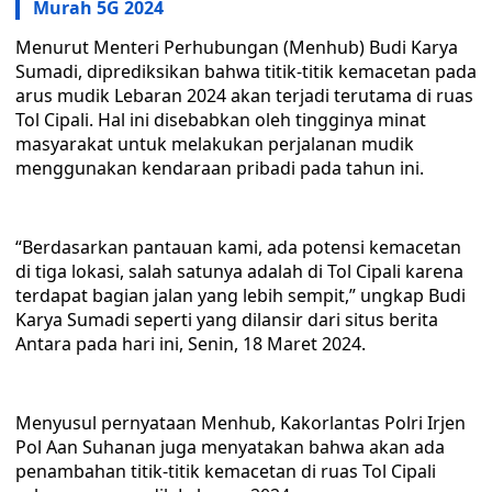
Murah 5G 2024
Menurut Menteri Perhubungan (Menhub) Budi Karya
Sumadi, diprediksikan bahwa titik-titik kemacetan pada
arus mudik Lebaran 2024 akan terjadi terutama di ruas
Tol Cipali. Hal ini disebabkan oleh tingginya minat
masyarakat untuk melakukan perjalanan mudik
menggunakan kendaraan pribadi pada tahun ini.
“Berdasarkan pantauan kami, ada potensi kemacetan
di tiga lokasi, salah satunya adalah di Tol Cipali karena
terdapat bagian jalan yang lebih sempit,” ungkap Budi
Karya Sumadi seperti yang dilansir dari situs berita
Antara pada hari ini, Senin, 18 Maret 2024.
Menyusul pernyataan Menhub, Kakorlantas Polri Irjen
Pol Aan Suhanan juga menyatakan bahwa akan ada
penambahan titik-titik kemacetan di ruas Tol Cipali