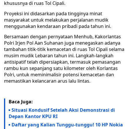
khususnya di ruas Tol Cipali.
Proyeksi ini didasarkan pada tingginya minat
masyarakat untuk melakukan perjalanan mudik
menggunakan kendaraan pribadi pada tahun ini.
Bersamaan dengan pernyataan Menhub, Kakorlantas
Polri Irjen Pol Aan Suhanan juga menegaskan adanya
tambahan titik-titik kemacetan di ruas Tol Cipali selama
musim mudik Lebaran tahun ini. Langkah-langkah
antisipatif telah dipersiapkan, termasuk pemasangan
rambu kun sepanjang satu kilometer oleh Korlantas
Polri, untuk meminimalisir potensi kemacetan dan
memastikan kelancaran arus lalu lintas.
Baca Juga:
Situasi Kondusif Setelah Aksi Demonstrasi di
Depan Kantor KPU RI
Daftar yang Kalian Tunggu-tunggu! 10 HP Nokia