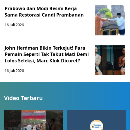
Prabowo dan Modi Resmi Kerja
Sama Restorasi Candi Prambanan
16 Juli 2026
John Herdman Bikin Terkejut! Para
Pemain Seperti Tak Takut Mati Demi
Lolos Seleksi, Marc Klok Dicoret?
16 Juli 2026
Video Terbaru