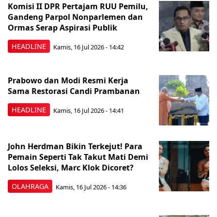
Komisi II DPR Pertajam RUU Pemilu,
Gandeng Parpol Nonparlemen dan
Ormas Serap Aspirasi Publik
HEADLINE
Kamis, 16 Jul 2026 - 14:42
Prabowo dan Modi Resmi Kerja
Sama Restorasi Candi Prambanan
HEADLINE
Kamis, 16 Jul 2026 - 14:41
John Herdman Bikin Terkejut! Para
Pemain Seperti Tak Takut Mati Demi
Lolos Seleksi, Marc Klok Dicoret?
OLAHRAGA
Kamis, 16 Jul 2026 - 14:36