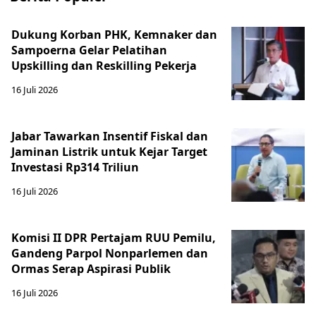
Dukung Korban PHK, Kemnaker dan
Sampoerna Gelar Pelatihan
Upskilling dan Reskilling Pekerja
16 Juli 2026
Jabar Tawarkan Insentif Fiskal dan
Jaminan Listrik untuk Kejar Target
Investasi Rp314 Triliun
16 Juli 2026
Komisi II DPR Pertajam RUU Pemilu,
Gandeng Parpol Nonparlemen dan
Ormas Serap Aspirasi Publik
16 Juli 2026