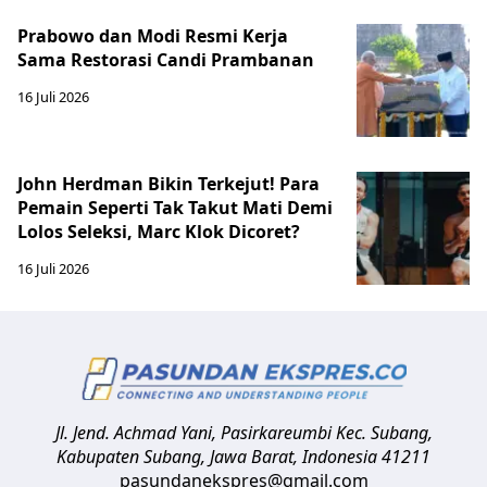
Prabowo dan Modi Resmi Kerja
Sama Restorasi Candi Prambanan
16 Juli 2026
John Herdman Bikin Terkejut! Para
Pemain Seperti Tak Takut Mati Demi
Lolos Seleksi, Marc Klok Dicoret?
16 Juli 2026
Jl. Jend. Achmad Yani, Pasirkareumbi
Kec. Subang,
Kabupaten Subang, Jawa Barat
,
Indonesia
41211
pasundanekspres@gmail.com