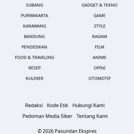
SUBANG
GADGET & TEKNO
PURWAKARTA
GAME
KARAWANG
STYLE
BANDUNG
RAGAM
PENDIDIKAN
FILM
FOOD & TRAVELING
ANIME
RESEP
OPINI
KULINER
OTOMOTIF
Redaksi
Kode Etik
Hubungi Kami
Pedoman Media Siber
Tentang Kami
© 2026 Pasundan Ekspres