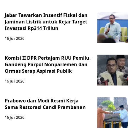
Jabar Tawarkan Insentif Fiskal dan
Jaminan Listrik untuk Kejar Target
Investasi Rp314 Triliun
16 Juli 2026
Komisi II DPR Pertajam RUU Pemilu,
Gandeng Parpol Nonparlemen dan
Ormas Serap Aspirasi Publik
16 Juli 2026
Prabowo dan Modi Resmi Kerja
Sama Restorasi Candi Prambanan
16 Juli 2026