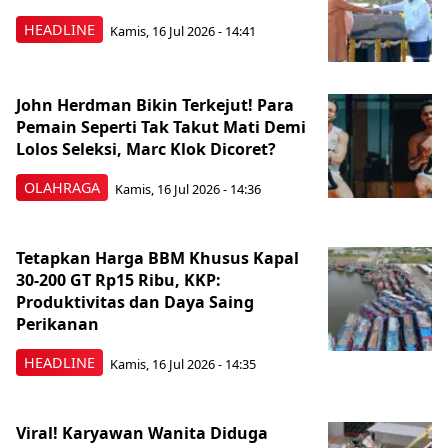
HEADLINE
Kamis, 16 Jul 2026 - 14:41
John Herdman Bikin Terkejut! Para
Pemain Seperti Tak Takut Mati Demi
Lolos Seleksi, Marc Klok Dicoret?
OLAHRAGA
Kamis, 16 Jul 2026 - 14:36
Tetapkan Harga BBM Khusus Kapal
30-200 GT Rp15 Ribu, KKP:
Produktivitas dan Daya Saing
Perikanan
HEADLINE
Kamis, 16 Jul 2026 - 14:35
Viral! Karyawan Wanita Diduga