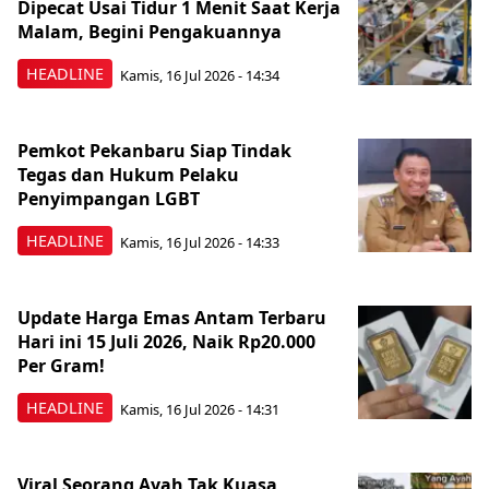
Dipecat Usai Tidur 1 Menit Saat Kerja
Malam, Begini Pengakuannya
HEADLINE
Kamis, 16 Jul 2026 - 14:34
Pemkot Pekanbaru Siap Tindak
Tegas dan Hukum Pelaku
Penyimpangan LGBT
HEADLINE
Kamis, 16 Jul 2026 - 14:33
Update Harga Emas Antam Terbaru
Hari ini 15 Juli 2026, Naik Rp20.000
Per Gram!
HEADLINE
Kamis, 16 Jul 2026 - 14:31
Viral Seorang Ayah Tak Kuasa