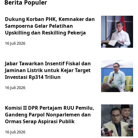
Berita Populer
Dukung Korban PHK, Kemnaker dan
Sampoerna Gelar Pelatihan
Upskilling dan Reskilling Pekerja
16 Juli 2026
Jabar Tawarkan Insentif Fiskal dan
Jaminan Listrik untuk Kejar Target
Investasi Rp314 Triliun
16 Juli 2026
Komisi II DPR Pertajam RUU Pemilu,
Gandeng Parpol Nonparlemen dan
Ormas Serap Aspirasi Publik
16 Juli 2026