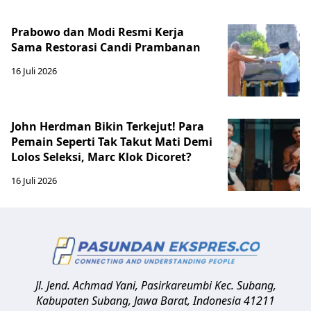
Prabowo dan Modi Resmi Kerja
Sama Restorasi Candi Prambanan
16 Juli 2026
John Herdman Bikin Terkejut! Para
Pemain Seperti Tak Takut Mati Demi
Lolos Seleksi, Marc Klok Dicoret?
16 Juli 2026
Jl. Jend. Achmad Yani, Pasirkareumbi
Kec. Subang,
Kabupaten Subang, Jawa Barat
,
Indonesia
41211