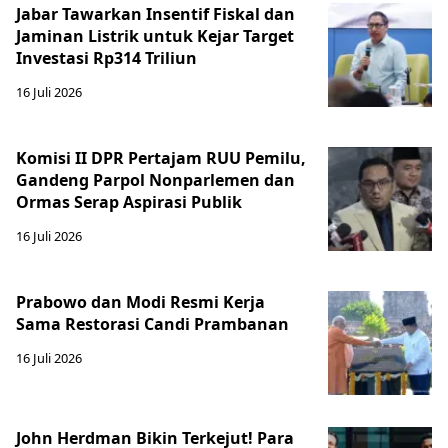
Jabar Tawarkan Insentif Fiskal dan
Jaminan Listrik untuk Kejar Target
Investasi Rp314 Triliun
16 Juli 2026
Komisi II DPR Pertajam RUU Pemilu,
Gandeng Parpol Nonparlemen dan
Ormas Serap Aspirasi Publik
16 Juli 2026
Prabowo dan Modi Resmi Kerja
Sama Restorasi Candi Prambanan
16 Juli 2026
John Herdman Bikin Terkejut! Para