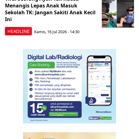
Menangis Lepas Anak Masuk
Sekolah TK: Jangan Sakiti Anak Kecil
Ini
HEADLINE
Kamis, 16 Jul 2026 - 14:30