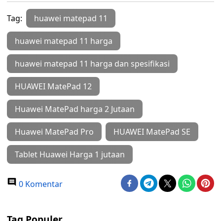
Tag:
huawei matepad 11
huawei matepad 11 harga
huawei matepad 11 harga dan spesifikasi
HUAWEI MatePad 12
Huawei MatePad harga 2 Jutaan
Huawei MatePad Pro
HUAWEI MatePad SE
Tablet Huawei Harga 1 jutaan
0 Komentar
Tag Populer