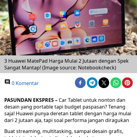
3 Huawei MatePad Harga Mulai 2 Jutaan dengan Spek
Sangat Mantap! (Image source: Notebookcheck)
0 Komentar
PASUNDAN EKSPRES –
Car Tablet untuk nonton dan
desain yang portable tapi budget paspasan? Tenang
saja! Huawei punya deretan tablet dengan harga mulai
dari 2 jutaan aja, tapi soal performa jangan diragukan
Buat streaming, multitasking, sampai desain grafis,