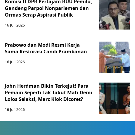
Komisi II DPR Pertajam RUU Pemilu,
Gandeng Parpol Nonparlemen dan
Ormas Serap Aspirasi Publik
16 Juli 2026
Prabowo dan Modi Resmi Kerja
Sama Restorasi Candi Prambanan
16 Juli 2026
John Herdman Bikin Terkejut! Para
Pemain Seperti Tak Takut Mati Demi
Lolos Seleksi, Marc Klok Dicoret?
16 Juli 2026