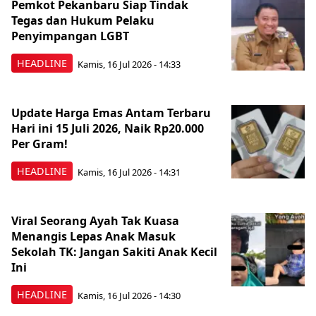
Pemkot Pekanbaru Siap Tindak
Tegas dan Hukum Pelaku
Penyimpangan LGBT
HEADLINE
Kamis, 16 Jul 2026 - 14:33
Update Harga Emas Antam Terbaru
Hari ini 15 Juli 2026, Naik Rp20.000
Per Gram!
HEADLINE
Kamis, 16 Jul 2026 - 14:31
Viral Seorang Ayah Tak Kuasa
Menangis Lepas Anak Masuk
Sekolah TK: Jangan Sakiti Anak Kecil
Ini
HEADLINE
Kamis, 16 Jul 2026 - 14:30