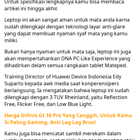
Untuk spesifikasi lengkapnya kamu bisa membaca
artikel ini hingga akhir.
Leptop ini akan sangat aman untuk mata anda karna
sudah dilengkapi dengan teknologi layar anti-glare
yang dapat membuat nyaman syaf mata yang kamu
miliki.
Bukan hanya nyaman untuk mata saja, leptop ini juga
akan mempertahankan DNA PC-Like Experience yang
dihadirkan delam semua rangkaian tablet Mateped.
Training Director of Huawei Device Indonesia Edy
Suparto kepada awk media saat konperensipers
berlangsung. Ia mengatakan bahwa leptop ini sudah
dilengkapi dengan 3 TUV Rheinland, yaitu Reflection
Free, Flicker Free, dan Low Blue Light.
Harga Infinix Gt 10 Pro Yang Canggih, Untuk Kamu
Si Paling Gaming, Anti Lag Lag Broo!
Kamu juga bisa mencatat sambil merekam dalam