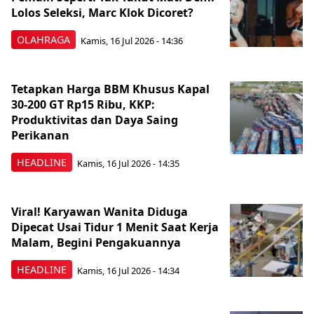
Lolos Seleksi, Marc Klok Dicoret?
OLAHRAGA
Kamis, 16 Jul 2026 - 14:36
Tetapkan Harga BBM Khusus Kapal
30-200 GT Rp15 Ribu, KKP:
Produktivitas dan Daya Saing
Perikanan
HEADLINE
Kamis, 16 Jul 2026 - 14:35
Viral! Karyawan Wanita Diduga
Dipecat Usai Tidur 1 Menit Saat Kerja
Malam, Begini Pengakuannya
HEADLINE
Kamis, 16 Jul 2026 - 14:34