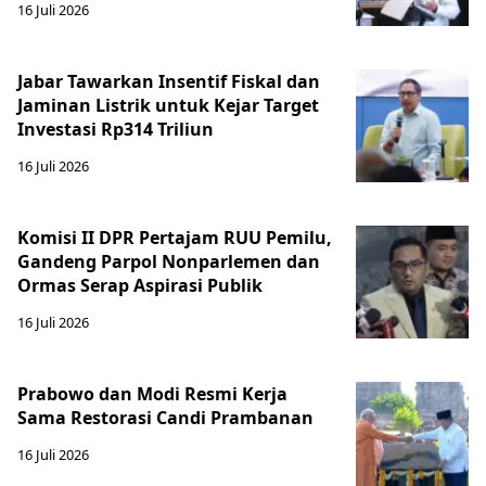
16 Juli 2026
Jabar Tawarkan Insentif Fiskal dan
Jaminan Listrik untuk Kejar Target
Investasi Rp314 Triliun
16 Juli 2026
Komisi II DPR Pertajam RUU Pemilu,
Gandeng Parpol Nonparlemen dan
Ormas Serap Aspirasi Publik
16 Juli 2026
Prabowo dan Modi Resmi Kerja
Sama Restorasi Candi Prambanan
16 Juli 2026