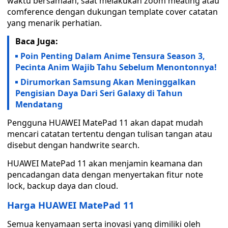
waktu bersamaan, saat melakukan zoom meating atau
comference dengan dukungan template cover catatan
yang menarik perhatian.
Baca Juga:
Poin Penting Dalam Anime Tensura Season 3,
Pecinta Anim Wajib Tahu Sebelum Menontonnya!
Dirumorkan Samsung Akan Meninggalkan
Pengisian Daya Dari Seri Galaxy di Tahun
Mendatang
Pengguna HUAWEI MatePad 11 akan dapat mudah
mencari catatan tertentu dengan tulisan tangan atau
disebut dengan handwrite search.
HUAWEI MatePad 11 akan menjamin keamana dan
pencadangan data dengan menyertakan fitur note
lock, backup daya dan cloud.
Harga HUAWEI MatePad 11
Semua kenyamaan serta inovasi yang dimiliki oleh