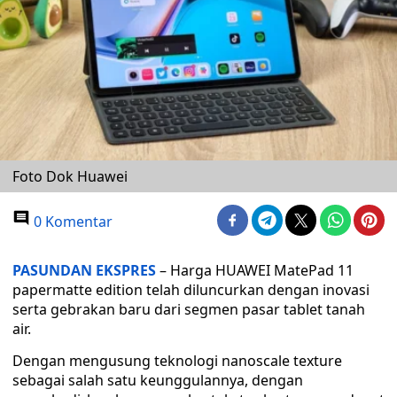
Foto Dok Huawei
0 Komentar
PASUNDAN EKSPRES
– Harga HUAWEI MatePad 11
papermatte edition telah diluncurkan dengan inovasi
serta gebrakan baru dari segmen pasar tablet tanah
air.
Dengan mengusung teknologi nanoscale texture
sebagai salah satu keunggulannya, dengan