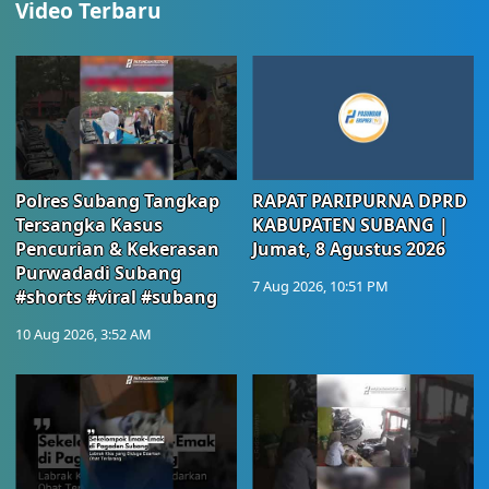
Video Terbaru
Polres Subang Tangkap
RAPAT PARIPURNA DPRD
Tersangka Kasus
KABUPATEN SUBANG |
Pencurian & Kekerasan
Jumat, 8 Agustus 2026
Purwadadi Subang
7 Aug 2026, 10:51 PM
#shorts #viral #subang
10 Aug 2026, 3:52 AM