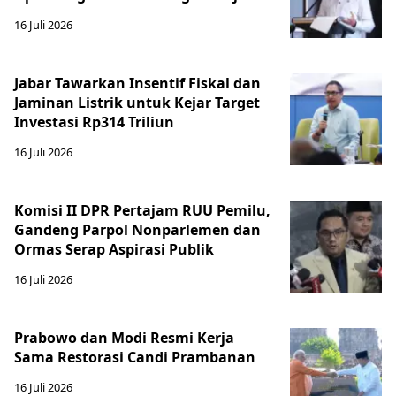
16 Juli 2026
Jabar Tawarkan Insentif Fiskal dan
Jaminan Listrik untuk Kejar Target
Investasi Rp314 Triliun
16 Juli 2026
Komisi II DPR Pertajam RUU Pemilu,
Gandeng Parpol Nonparlemen dan
Ormas Serap Aspirasi Publik
16 Juli 2026
Prabowo dan Modi Resmi Kerja
Sama Restorasi Candi Prambanan
16 Juli 2026