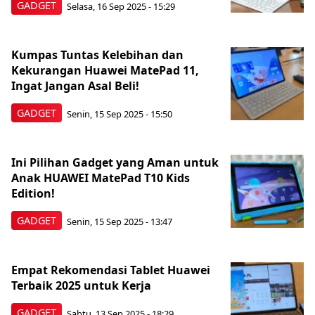
GADGET
Selasa, 16 Sep 2025 - 15:29
Kumpas Tuntas Kelebihan dan
Kekurangan Huawei MatePad 11,
Ingat Jangan Asal Beli!
GADGET
Senin, 15 Sep 2025 - 15:50
Ini Pilihan Gadget yang Aman untuk
Anak HUAWEI MatePad T10 Kids
Edition!
GADGET
Senin, 15 Sep 2025 - 13:47
Empat Rekomendasi Tablet Huawei
Terbaik 2025 untuk Kerja
GADGET
Sabtu, 13 Sep 2025 - 18:29