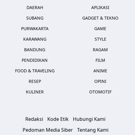
DAERAH
APLIKASI
SUBANG
GADGET & TEKNO
PURWAKARTA
GAME
KARAWANG
STYLE
BANDUNG
RAGAM
PENDIDIKAN
FILM
FOOD & TRAVELING
ANIME
RESEP
OPINI
KULINER
OTOMOTIF
Redaksi
Kode Etik
Hubungi Kami
Pedoman Media Siber
Tentang Kami