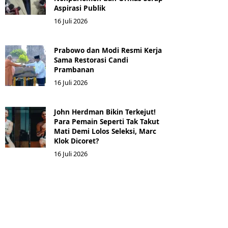
Aspirasi Publik
16 Juli 2026
Prabowo dan Modi Resmi Kerja
Sama Restorasi Candi
Prambanan
16 Juli 2026
John Herdman Bikin Terkejut!
Para Pemain Seperti Tak Takut
Mati Demi Lolos Seleksi, Marc
Klok Dicoret?
16 Juli 2026