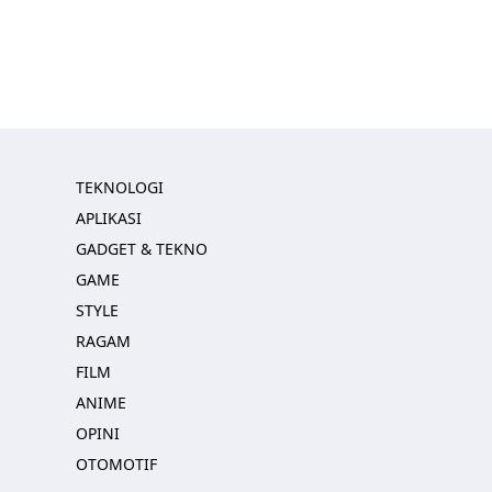
TEKNOLOGI
APLIKASI
GADGET & TEKNO
GAME
STYLE
RAGAM
FILM
ANIME
OPINI
OTOMOTIF