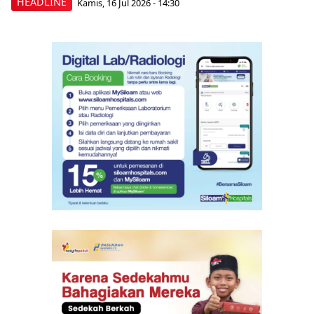
HEADLINE
Kamis, 16 Jul 2026 - 14:30