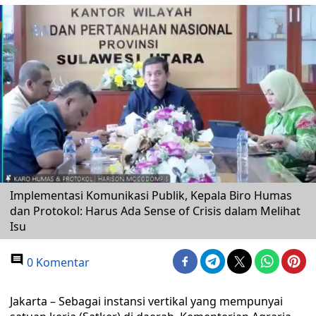
Implementasi Komunikasi Publik, Kepala Biro Humas
dan Protokol: Harus Ada Sense of Crisis dalam Melihat
Isu
0 Komentar
Jakarta – Sebagai instansi vertikal yang mempunyai