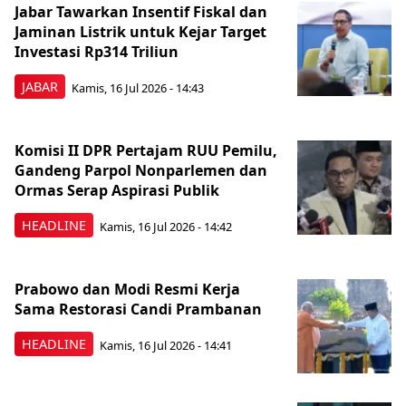
Jabar Tawarkan Insentif Fiskal dan
Jaminan Listrik untuk Kejar Target
Investasi Rp314 Triliun
JABAR
Kamis, 16 Jul 2026 - 14:43
Komisi II DPR Pertajam RUU Pemilu,
Gandeng Parpol Nonparlemen dan
Ormas Serap Aspirasi Publik
HEADLINE
Kamis, 16 Jul 2026 - 14:42
Prabowo dan Modi Resmi Kerja
Sama Restorasi Candi Prambanan
HEADLINE
Kamis, 16 Jul 2026 - 14:41