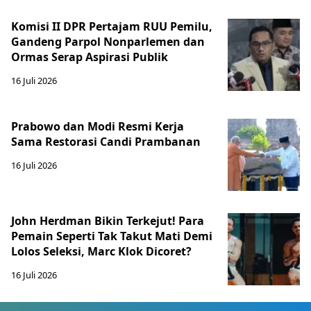
Komisi II DPR Pertajam RUU Pemilu,
Gandeng Parpol Nonparlemen dan
Ormas Serap Aspirasi Publik
16 Juli 2026
Prabowo dan Modi Resmi Kerja
Sama Restorasi Candi Prambanan
16 Juli 2026
John Herdman Bikin Terkejut! Para
Pemain Seperti Tak Takut Mati Demi
Lolos Seleksi, Marc Klok Dicoret?
16 Juli 2026