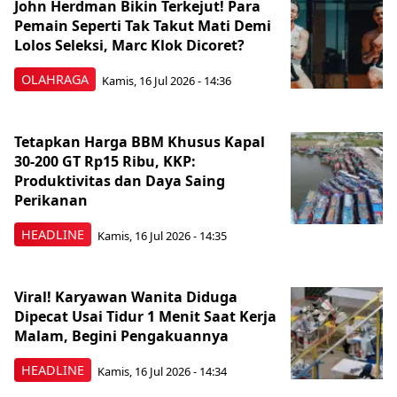
John Herdman Bikin Terkejut! Para
Pemain Seperti Tak Takut Mati Demi
Lolos Seleksi, Marc Klok Dicoret?
OLAHRAGA
Kamis, 16 Jul 2026 - 14:36
Tetapkan Harga BBM Khusus Kapal
30-200 GT Rp15 Ribu, KKP:
Produktivitas dan Daya Saing
Perikanan
HEADLINE
Kamis, 16 Jul 2026 - 14:35
Viral! Karyawan Wanita Diduga
Dipecat Usai Tidur 1 Menit Saat Kerja
Malam, Begini Pengakuannya
HEADLINE
Kamis, 16 Jul 2026 - 14:34