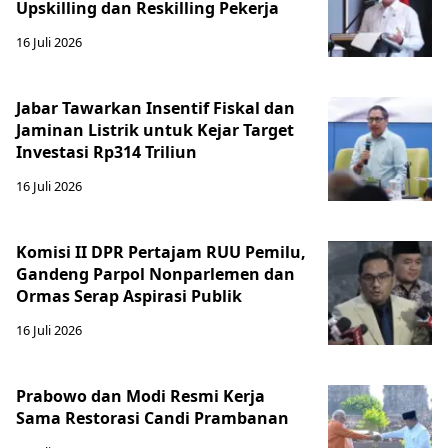
Upskilling dan Reskilling Pekerja
16 Juli 2026
Jabar Tawarkan Insentif Fiskal dan
Jaminan Listrik untuk Kejar Target
Investasi Rp314 Triliun
16 Juli 2026
Komisi II DPR Pertajam RUU Pemilu,
Gandeng Parpol Nonparlemen dan
Ormas Serap Aspirasi Publik
16 Juli 2026
Prabowo dan Modi Resmi Kerja
Sama Restorasi Candi Prambanan