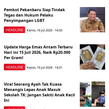
Pemkot Pekanbaru Siap Tindak
Tegas dan Hukum Pelaku
Penyimpangan LGBT
HEADLINE
Kamis, 16 Jul 2026 - 14:33
Update Harga Emas Antam Terbaru
Hari ini 15 Juli 2026, Naik Rp20.000
Per Gram!
HEADLINE
Kamis, 16 Jul 2026 - 14:31
Viral Seorang Ayah Tak Kuasa
Menangis Lepas Anak Masuk
Sekolah TK: Jangan Sakiti Anak Kecil
Ini