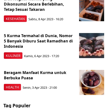
Dikonsumsi Secara Berlebihan,
Tetap Sesuai Takaran
KESEHATAN
Sabtu, 8 Apr 2023 - 16:20
5 Kurma Termahal di Dunia, Nomor
5 Banyak Diburu Saat Ramadhan di
Indonesia
KULINER
Kamis, 6 Apr 2023 - 17:20
Beragam Manfaat Kurma untuk
Berbuka Puasa
HEALTH
Senin, 3 Apr 2023 - 21:00
Tag Populer