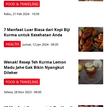
FOOD & TRAVELING
Rabu, 21 Feb 2024 - 10:59
7 Manfaat Luar Biasa dari Kopi Biji
Kurma untuk Kesehatan Anda
HEALTH
Jumat, 12 Jan 2024 - 09:35
Wenak! Resep Teh Kurma Lemon
Madu Jahe Gak Bikin Nyangkut
Dileher
FOOD & TRAVELING
Selasa, 28 Nov 2023 - 06:00