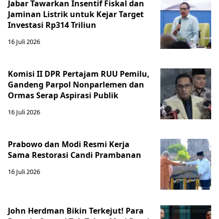
Jabar Tawarkan Insentif Fiskal dan
Jaminan Listrik untuk Kejar Target
Investasi Rp314 Triliun
16 Juli 2026
Komisi II DPR Pertajam RUU Pemilu,
Gandeng Parpol Nonparlemen dan
Ormas Serap Aspirasi Publik
16 Juli 2026
Prabowo dan Modi Resmi Kerja
Sama Restorasi Candi Prambanan
16 Juli 2026
John Herdman Bikin Terkejut! Para