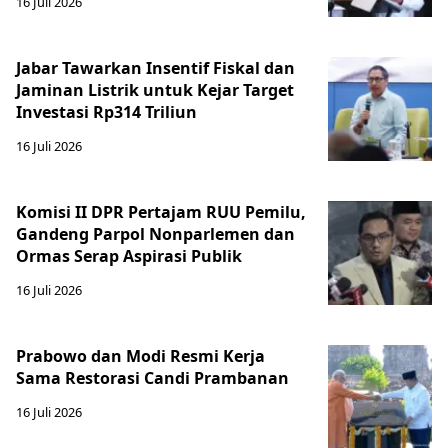
16 Juli 2026
Jabar Tawarkan Insentif Fiskal dan
Jaminan Listrik untuk Kejar Target
Investasi Rp314 Triliun
16 Juli 2026
Komisi II DPR Pertajam RUU Pemilu,
Gandeng Parpol Nonparlemen dan
Ormas Serap Aspirasi Publik
16 Juli 2026
Prabowo dan Modi Resmi Kerja
Sama Restorasi Candi Prambanan
16 Juli 2026