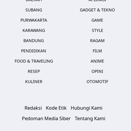
SUBANG
GADGET & TEKNO
PURWAKARTA
GAME
KARAWANG
STYLE
BANDUNG
RAGAM
PENDIDIKAN
FILM
FOOD & TRAVELING
ANIME
RESEP
OPINI
KULINER
OTOMOTIF
Redaksi
Kode Etik
Hubungi Kami
Pedoman Media Siber
Tentang Kami