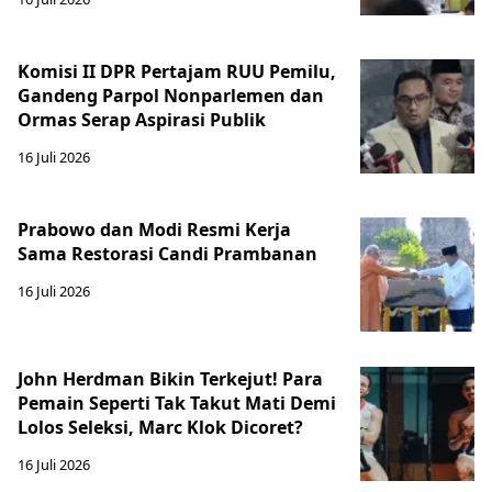
Komisi II DPR Pertajam RUU Pemilu,
Gandeng Parpol Nonparlemen dan
Ormas Serap Aspirasi Publik
16 Juli 2026
Prabowo dan Modi Resmi Kerja
Sama Restorasi Candi Prambanan
16 Juli 2026
John Herdman Bikin Terkejut! Para
Pemain Seperti Tak Takut Mati Demi
Lolos Seleksi, Marc Klok Dicoret?
16 Juli 2026