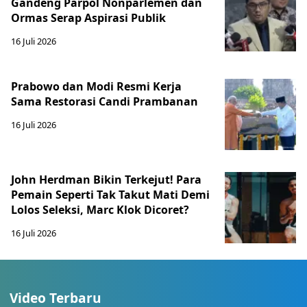
Gandeng Parpol Nonparlemen dan
Ormas Serap Aspirasi Publik
16 Juli 2026
Prabowo dan Modi Resmi Kerja
Sama Restorasi Candi Prambanan
16 Juli 2026
John Herdman Bikin Terkejut! Para
Pemain Seperti Tak Takut Mati Demi
Lolos Seleksi, Marc Klok Dicoret?
16 Juli 2026
Video Terbaru