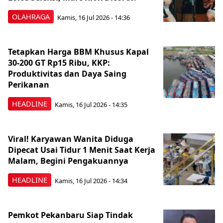
OLAHRAGA
Kamis, 16 Jul 2026 - 14:36
Tetapkan Harga BBM Khusus Kapal
30-200 GT Rp15 Ribu, KKP:
Produktivitas dan Daya Saing
Perikanan
HEADLINE
Kamis, 16 Jul 2026 - 14:35
Viral! Karyawan Wanita Diduga
Dipecat Usai Tidur 1 Menit Saat Kerja
Malam, Begini Pengakuannya
HEADLINE
Kamis, 16 Jul 2026 - 14:34
Pemkot Pekanbaru Siap Tindak