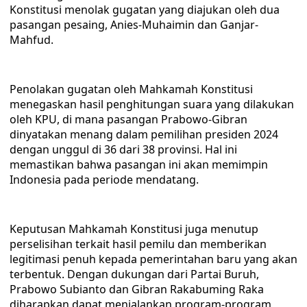
Konstitusi menolak gugatan yang diajukan oleh dua
pasangan pesaing, Anies-Muhaimin dan Ganjar-
Mahfud.
Penolakan gugatan oleh Mahkamah Konstitusi
menegaskan hasil penghitungan suara yang dilakukan
oleh KPU, di mana pasangan Prabowo-Gibran
dinyatakan menang dalam pemilihan presiden 2024
dengan unggul di 36 dari 38 provinsi. Hal ini
memastikan bahwa pasangan ini akan memimpin
Indonesia pada periode mendatang.
Keputusan Mahkamah Konstitusi juga menutup
perselisihan terkait hasil pemilu dan memberikan
legitimasi penuh kepada pemerintahan baru yang akan
terbentuk. Dengan dukungan dari Partai Buruh,
Prabowo Subianto dan Gibran Rakabuming Raka
diharapkan dapat menjalankan program-program