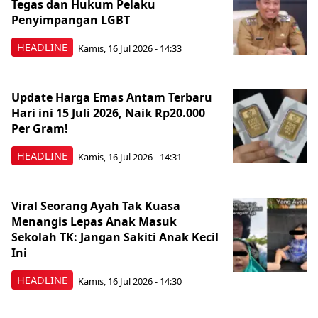
Tegas dan Hukum Pelaku
Penyimpangan LGBT
HEADLINE
Kamis, 16 Jul 2026 - 14:33
Update Harga Emas Antam Terbaru
Hari ini 15 Juli 2026, Naik Rp20.000
Per Gram!
HEADLINE
Kamis, 16 Jul 2026 - 14:31
Viral Seorang Ayah Tak Kuasa
Menangis Lepas Anak Masuk
Sekolah TK: Jangan Sakiti Anak Kecil
Ini
HEADLINE
Kamis, 16 Jul 2026 - 14:30