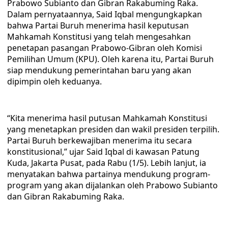
Prabowo Subianto dan Gibran Rakabuming Raka.
Dalam pernyataannya, Said Iqbal mengungkapkan
bahwa Partai Buruh menerima hasil keputusan
Mahkamah Konstitusi yang telah mengesahkan
penetapan pasangan Prabowo-Gibran oleh Komisi
Pemilihan Umum (KPU). Oleh karena itu, Partai Buruh
siap mendukung pemerintahan baru yang akan
dipimpin oleh keduanya.
“Kita menerima hasil putusan Mahkamah Konstitusi
yang menetapkan presiden dan wakil presiden terpilih.
Partai Buruh berkewajiban menerima itu secara
konstitusional,” ujar Said Iqbal di kawasan Patung
Kuda, Jakarta Pusat, pada Rabu (1/5). Lebih lanjut, ia
menyatakan bahwa partainya mendukung program-
program yang akan dijalankan oleh Prabowo Subianto
dan Gibran Rakabuming Raka.