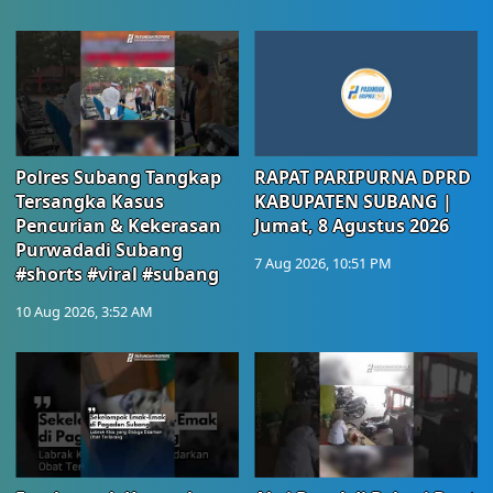
Polres Subang Tangkap
RAPAT PARIPURNA DPRD
Tersangka Kasus
KABUPATEN SUBANG |
Pencurian & Kekerasan
Jumat, 8 Agustus 2026
Purwadadi Subang
7 Aug 2026, 10:51 PM
#shorts #viral #subang
10 Aug 2026, 3:52 AM