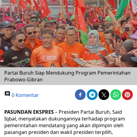
Partai Buruh Siap Mendukung Program Pemerintahan
Prabowo-Gibran
0 Komentar
PASUNDAN EKSPRES
– Presiden Partai Buruh, Said
Iqbal, menyatakan dukungannya terhadap program
pemerintahan mendatang yang akan dipimpin oleh
pasangan presiden dan wakil presiden terpilih,