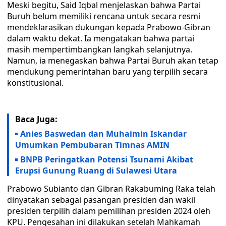
Meski begitu, Said Iqbal menjelaskan bahwa Partai
Buruh belum memiliki rencana untuk secara resmi
mendeklarasikan dukungan kepada Prabowo-Gibran
dalam waktu dekat. Ia mengatakan bahwa partai
masih mempertimbangkan langkah selanjutnya.
Namun, ia menegaskan bahwa Partai Buruh akan tetap
mendukung pemerintahan baru yang terpilih secara
konstitusional.
Baca Juga:
Anies Baswedan dan Muhaimin Iskandar
Umumkan Pembubaran Timnas AMIN
BNPB Peringatkan Potensi Tsunami Akibat
Erupsi Gunung Ruang di Sulawesi Utara
Prabowo Subianto dan Gibran Rakabuming Raka telah
dinyatakan sebagai pasangan presiden dan wakil
presiden terpilih dalam pemilihan presiden 2024 oleh
KPU. Pengesahan ini dilakukan setelah Mahkamah