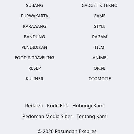
SUBANG
GADGET & TEKNO
PURWAKARTA
GAME
KARAWANG
STYLE
BANDUNG
RAGAM
PENDIDIKAN
FILM
FOOD & TRAVELING
ANIME
RESEP
OPINI
KULINER
OTOMOTIF
Redaksi
Kode Etik
Hubungi Kami
Pedoman Media Siber
Tentang Kami
© 2026 Pasundan Ekspres