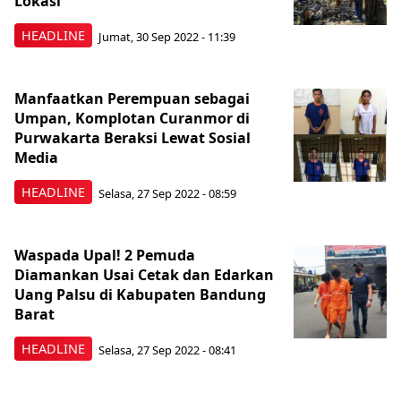
Lokasi
HEADLINE
Jumat, 30 Sep 2022 - 11:39
Manfaatkan Perempuan sebagai
Umpan, Komplotan Curanmor di
Purwakarta Beraksi Lewat Sosial
Media
HEADLINE
Selasa, 27 Sep 2022 - 08:59
Waspada Upal! 2 Pemuda
Diamankan Usai Cetak dan Edarkan
Uang Palsu di Kabupaten Bandung
Barat
HEADLINE
Selasa, 27 Sep 2022 - 08:41