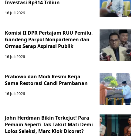
Investasi Rp314 Triliun
16 Juli 2026
Komisi II DPR Pertajam RUU Pemilu,
Gandeng Parpol Nonparlemen dan
Ormas Serap Aspirasi Publik
16 Juli 2026
Prabowo dan Modi Resmi Kerja
Sama Restorasi Candi Prambanan
16 Juli 2026
John Herdman Bikin Terkejut! Para
Pemain Seperti Tak Takut Mati Demi
Lolos Seleksi, Marc Klok Dicoret?