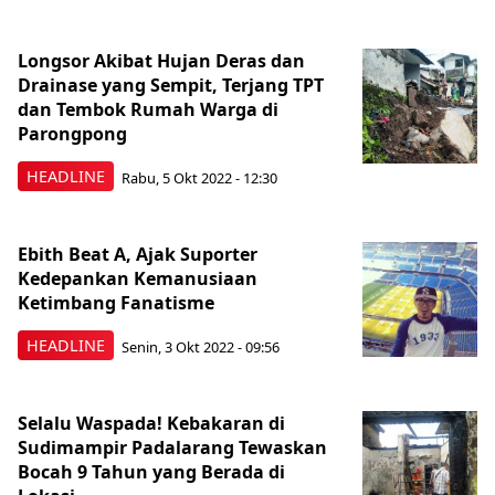
Longsor Akibat Hujan Deras dan
Drainase yang Sempit, Terjang TPT
dan Tembok Rumah Warga di
Parongpong
HEADLINE
Rabu, 5 Okt 2022 - 12:30
Ebith Beat A, Ajak Suporter
Kedepankan Kemanusiaan
Ketimbang Fanatisme
HEADLINE
Senin, 3 Okt 2022 - 09:56
Selalu Waspada! Kebakaran di
Sudimampir Padalarang Tewaskan
Bocah 9 Tahun yang Berada di