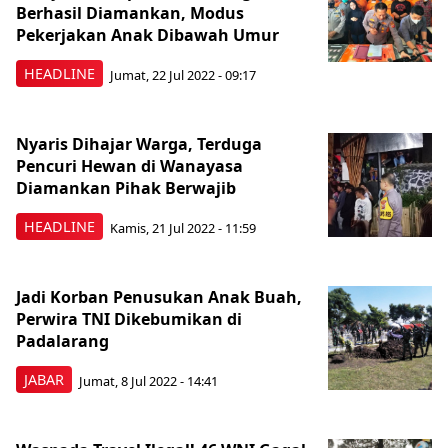
Berhasil Diamankan, Modus
Pekerjakan Anak Dibawah Umur
HEADLINE
Jumat, 22 Jul 2022 - 09:17
Nyaris Dihajar Warga, Terduga
Pencuri Hewan di Wanayasa
Diamankan Pihak Berwajib
HEADLINE
Kamis, 21 Jul 2022 - 11:59
Jadi Korban Penusukan Anak Buah,
Perwira TNI Dikebumikan di
Padalarang
JABAR
Jumat, 8 Jul 2022 - 14:41