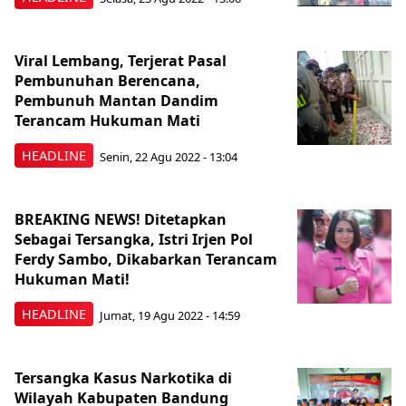
Viral Lembang, Terjerat Pasal
Pembunuhan Berencana,
Pembunuh Mantan Dandim
Terancam Hukuman Mati
HEADLINE
Senin, 22 Agu 2022 - 13:04
BREAKING NEWS! Ditetapkan
Sebagai Tersangka, Istri Irjen Pol
Ferdy Sambo, Dikabarkan Terancam
Hukuman Mati!
HEADLINE
Jumat, 19 Agu 2022 - 14:59
Tersangka Kasus Narkotika di
Wilayah Kabupaten Bandung