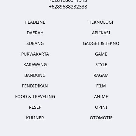
+6289688232338
HEADLINE
TEKNOLOGI
DAERAH
APLIKASI
SUBANG
GADGET & TEKNO
PURWAKARTA
GAME
KARAWANG
STYLE
BANDUNG
RAGAM
PENDIDIKAN
FILM
FOOD & TRAVELING
ANIME
RESEP
OPINI
KULINER
OTOMOTIF