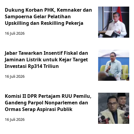
Dukung Korban PHK, Kemnaker dan
Sampoerna Gelar Pelatihan
Upskilling dan Reskilling Pekerja
16 Juli 2026
Jabar Tawarkan Insentif Fiskal dan
Jaminan Listrik untuk Kejar Target
Investasi Rp314 Triliun
16 Juli 2026
Komisi II DPR Pertajam RUU Pemilu,
Gandeng Parpol Nonparlemen dan
Ormas Serap Aspirasi Publik
16 Juli 2026