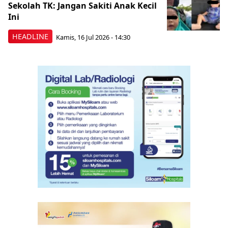
Sekolah TK: Jangan Sakiti Anak Kecil
Ini
HEADLINE
Kamis, 16 Jul 2026 - 14:30