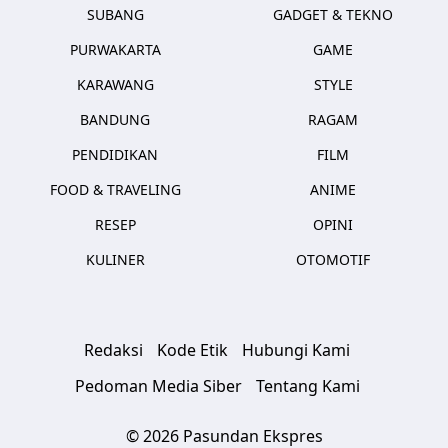
SUBANG
GADGET & TEKNO
PURWAKARTA
GAME
KARAWANG
STYLE
BANDUNG
RAGAM
PENDIDIKAN
FILM
FOOD & TRAVELING
ANIME
RESEP
OPINI
KULINER
OTOMOTIF
Redaksi
Kode Etik
Hubungi Kami
Pedoman Media Siber
Tentang Kami
© 2026 Pasundan Ekspres