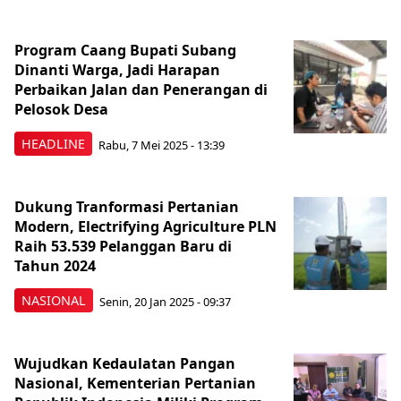
Program Caang Bupati Subang
Dinanti Warga, Jadi Harapan
Perbaikan Jalan dan Penerangan di
Pelosok Desa
HEADLINE
Rabu, 7 Mei 2025 - 13:39
Dukung Tranformasi Pertanian
Modern, Electrifying Agriculture PLN
Raih 53.539 Pelanggan Baru di
Tahun 2024
NASIONAL
Senin, 20 Jan 2025 - 09:37
Wujudkan Kedaulatan Pangan
Nasional, Kementerian Pertanian