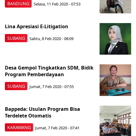
BANDUNG
Selasa, 11 Feb 2020 - 07:53
Lina Apresiasi E-Litigation
SUBANG
Sabtu, 8 Feb 2020 - 08:09
Desa Gempol Tingkatkan SDM, Bidik
Program Pemberdayaan
SUBANG
Jumat, 7 Feb 2020 - 07:55
Bappeda: Usulan Program Bisa
Terdelete Otomatis
KARAWANG
Jumat, 7 Feb 2020 - 07:41