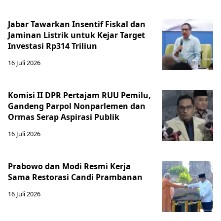
Jabar Tawarkan Insentif Fiskal dan
Jaminan Listrik untuk Kejar Target
Investasi Rp314 Triliun
16 Juli 2026
Komisi II DPR Pertajam RUU Pemilu,
Gandeng Parpol Nonparlemen dan
Ormas Serap Aspirasi Publik
16 Juli 2026
Prabowo dan Modi Resmi Kerja
Sama Restorasi Candi Prambanan
16 Juli 2026