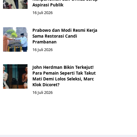
Aspirasi Publik
16 Juli 2026
Prabowo dan Modi Resmi Kerja
Sama Restorasi Candi
Prambanan
16 Juli 2026
John Herdman Bikin Terkejut!
Para Pemain Seperti Tak Takut
Mati Demi Lolos Seleksi, Marc
Klok Dicoret?
16 Juli 2026