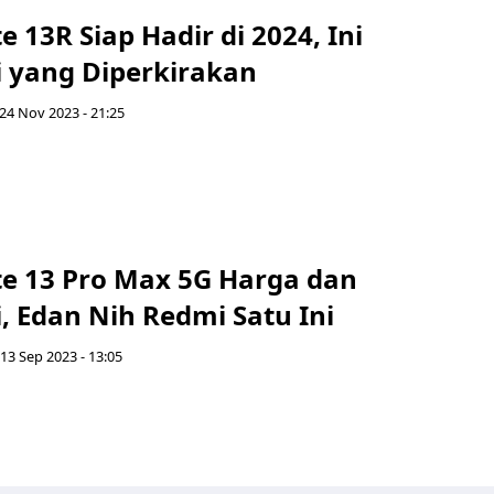
 13R Siap Hadir di 2024, Ini
i yang Diperkirakan
24 Nov 2023 - 21:25
e 13 Pro Max 5G Harga dan
i, Edan Nih Redmi Satu Ini
13 Sep 2023 - 13:05