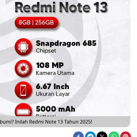
bumi? Inilah Redmi Note 13 Tahun 2025!