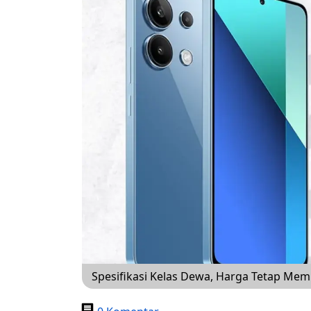
Spesifikasi Kelas Dewa, Harga Tetap Mem