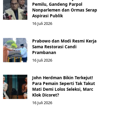
Pemilu, Gandeng Parpol
Nonparlemen dan Ormas Serap
Aspirasi Publik
16 Juli 2026
Prabowo dan Modi Resmi Kerja
Sama Restorasi Candi
Prambanan
16 Juli 2026
John Herdman Bikin Terkejut!
Para Pemain Seperti Tak Takut
Mati Demi Lolos Seleksi, Marc
Klok Dicoret?
16 Juli 2026