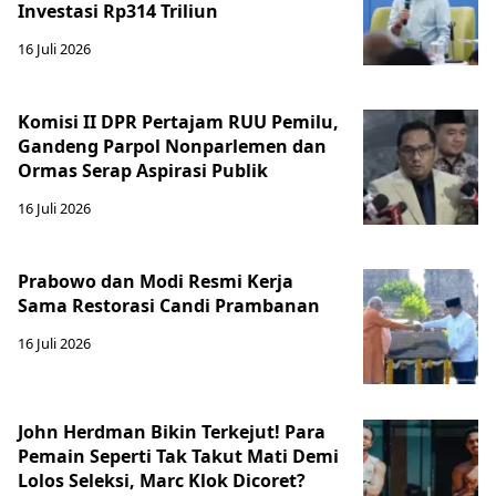
Investasi Rp314 Triliun
16 Juli 2026
Komisi II DPR Pertajam RUU Pemilu,
Gandeng Parpol Nonparlemen dan
Ormas Serap Aspirasi Publik
16 Juli 2026
Prabowo dan Modi Resmi Kerja
Sama Restorasi Candi Prambanan
16 Juli 2026
John Herdman Bikin Terkejut! Para
Pemain Seperti Tak Takut Mati Demi
Lolos Seleksi, Marc Klok Dicoret?