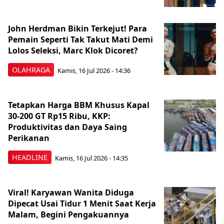
John Herdman Bikin Terkejut! Para
Pemain Seperti Tak Takut Mati Demi
Lolos Seleksi, Marc Klok Dicoret?
OLAHRAGA
Kamis, 16 Jul 2026 - 14:36
Tetapkan Harga BBM Khusus Kapal
30-200 GT Rp15 Ribu, KKP:
Produktivitas dan Daya Saing
Perikanan
HEADLINE
Kamis, 16 Jul 2026 - 14:35
Viral! Karyawan Wanita Diduga
Dipecat Usai Tidur 1 Menit Saat Kerja
Malam, Begini Pengakuannya