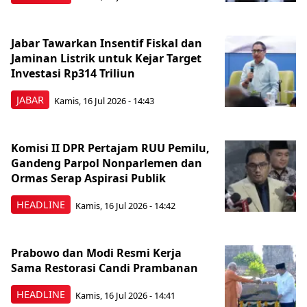
Jabar Tawarkan Insentif Fiskal dan
Jaminan Listrik untuk Kejar Target
Investasi Rp314 Triliun
JABAR
Kamis, 16 Jul 2026 - 14:43
Komisi II DPR Pertajam RUU Pemilu,
Gandeng Parpol Nonparlemen dan
Ormas Serap Aspirasi Publik
HEADLINE
Kamis, 16 Jul 2026 - 14:42
Prabowo dan Modi Resmi Kerja
Sama Restorasi Candi Prambanan
HEADLINE
Kamis, 16 Jul 2026 - 14:41