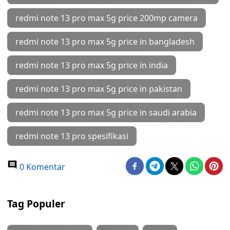
redmi note 13 pro max 5g price 200mp camera
redmi note 13 pro max 5g price in bangladesh
redmi note 13 pro max 5g price in india
redmi note 13 pro max 5g price in pakistan
redmi note 13 pro max 5g price in saudi arabia
redmi note 13 pro spesifikasi
0 Komentar
Tag Populer