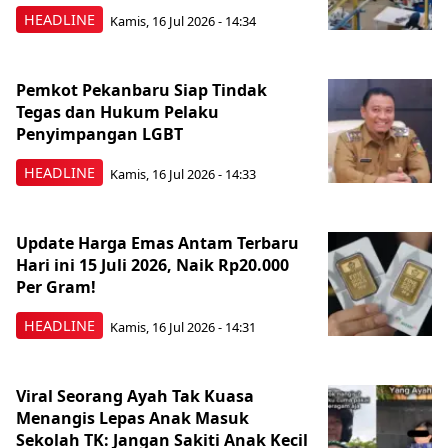
HEADLINE
Kamis, 16 Jul 2026 - 14:34
Pemkot Pekanbaru Siap Tindak
Tegas dan Hukum Pelaku
Penyimpangan LGBT
HEADLINE
Kamis, 16 Jul 2026 - 14:33
Update Harga Emas Antam Terbaru
Hari ini 15 Juli 2026, Naik Rp20.000
Per Gram!
HEADLINE
Kamis, 16 Jul 2026 - 14:31
Viral Seorang Ayah Tak Kuasa
Menangis Lepas Anak Masuk
Sekolah TK: Jangan Sakiti Anak Kecil