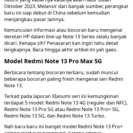
Oktober 2023. Melansir dari banyak sumber, perangkat
baru ini siap debut di China sebelum kemudian
menjangkau pasar lainnya.
Kemunculan informasi atau bocoran baru mengenai
deretan HP dalam line-up Note 13 Series selalu banyak
dicari. Kenapa sih? Penasaran kan ingin tahu detail
lengkapnya. Baca hingga akhir artikel ini yah gaes.
Model Redmi Note 13 Pro Max 5G
Berbicara tentang bocoran terbaru, sudah muncul
beberapa bocoran paling fresh mengenai seri Redmi
Note 13.
Terkait pada laporan XIaoumi seri ini kemungkinan
terdapat 5 model: Redmi Note 13 4G (reguler dan NFC),
Redmi Note 13 Pro 5G atau Redmi Note 13 Pro+ 5G,
Redmi Note 13 5G, dan Redmi Note 13 Turbo.
Nah baru-baru ini banget model Redmi Note 13 Pro+