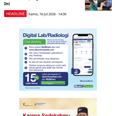
Ini
HEADLINE
Kamis, 16 Jul 2026 - 14:30