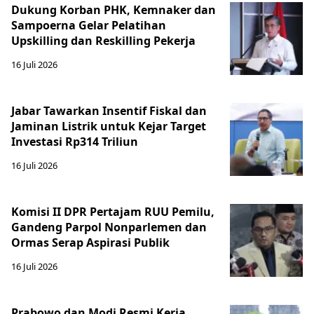
Dukung Korban PHK, Kemnaker dan
Sampoerna Gelar Pelatihan
Upskilling dan Reskilling Pekerja
16 Juli 2026
Jabar Tawarkan Insentif Fiskal dan
Jaminan Listrik untuk Kejar Target
Investasi Rp314 Triliun
16 Juli 2026
Komisi II DPR Pertajam RUU Pemilu,
Gandeng Parpol Nonparlemen dan
Ormas Serap Aspirasi Publik
16 Juli 2026
Prabowo dan Modi Resmi Kerja