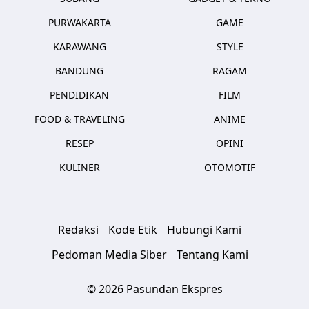
PURWAKARTA
GAME
KARAWANG
STYLE
BANDUNG
RAGAM
PENDIDIKAN
FILM
FOOD & TRAVELING
ANIME
RESEP
OPINI
KULINER
OTOMOTIF
Redaksi
Kode Etik
Hubungi Kami
Pedoman Media Siber
Tentang Kami
© 2026 Pasundan Ekspres