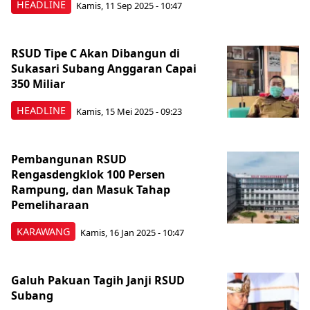
HEADLINE
Kamis, 11 Sep 2025 - 10:47
RSUD Tipe C Akan Dibangun di
Sukasari Subang Anggaran Capai
350 Miliar
HEADLINE
Kamis, 15 Mei 2025 - 09:23
Pembangunan RSUD
Rengasdengklok 100 Persen
Rampung, dan Masuk Tahap
Pemeliharaan
KARAWANG
Kamis, 16 Jan 2025 - 10:47
Galuh Pakuan Tagih Janji RSUD
Subang