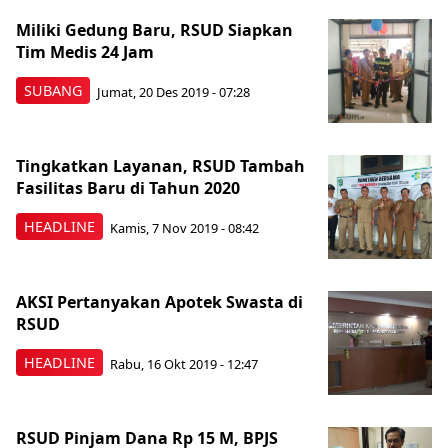
Miliki Gedung Baru, RSUD Siapkan
Tim Medis 24 Jam
SUBANG
Jumat, 20 Des 2019 - 07:28
Tingkatkan Layanan, RSUD Tambah
Fasilitas Baru di Tahun 2020
HEADLINE
Kamis, 7 Nov 2019 - 08:42
AKSI Pertanyakan Apotek Swasta di
RSUD
HEADLINE
Rabu, 16 Okt 2019 - 12:47
RSUD Pinjam Dana Rp 15 M, BPJS