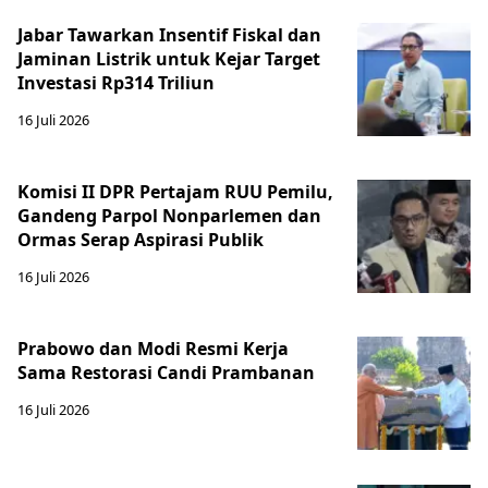
Jabar Tawarkan Insentif Fiskal dan
Jaminan Listrik untuk Kejar Target
Investasi Rp314 Triliun
16 Juli 2026
Komisi II DPR Pertajam RUU Pemilu,
Gandeng Parpol Nonparlemen dan
Ormas Serap Aspirasi Publik
16 Juli 2026
Prabowo dan Modi Resmi Kerja
Sama Restorasi Candi Prambanan
16 Juli 2026