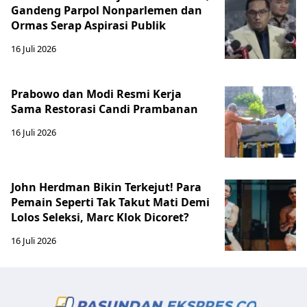
Gandeng Parpol Nonparlemen dan
Ormas Serap Aspirasi Publik
16 Juli 2026
Prabowo dan Modi Resmi Kerja
Sama Restorasi Candi Prambanan
16 Juli 2026
John Herdman Bikin Terkejut! Para
Pemain Seperti Tak Takut Mati Demi
Lolos Seleksi, Marc Klok Dicoret?
16 Juli 2026