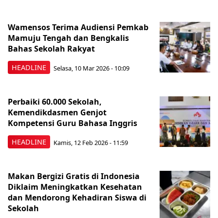
Wamensos Terima Audiensi Pemkab
Mamuju Tengah dan Bengkalis
Bahas Sekolah Rakyat
HEADLINE
Selasa, 10 Mar 2026 - 10:09
Perbaiki 60.000 Sekolah,
Kemendikdasmen Genjot
Kompetensi Guru Bahasa Inggris
HEADLINE
Kamis, 12 Feb 2026 - 11:59
Makan Bergizi Gratis di Indonesia
Diklaim Meningkatkan Kesehatan
dan Mendorong Kehadiran Siswa di
Sekolah