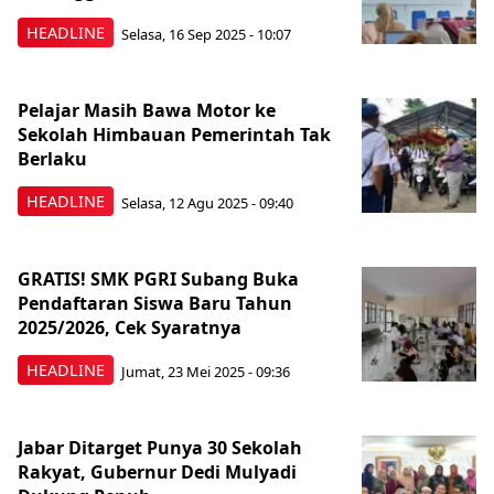
HEADLINE
Selasa, 16 Sep 2025 - 10:07
Pelajar Masih Bawa Motor ke
Sekolah Himbauan Pemerintah Tak
Berlaku
HEADLINE
Selasa, 12 Agu 2025 - 09:40
GRATIS! SMK PGRI Subang Buka
Pendaftaran Siswa Baru Tahun
2025/2026, Cek Syaratnya
HEADLINE
Jumat, 23 Mei 2025 - 09:36
Jabar Ditarget Punya 30 Sekolah
Rakyat, Gubernur Dedi Mulyadi