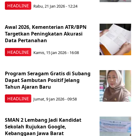
HEADLINE
Rabu, 21 Jan 2026 - 12:24
Awal 2026, Kementerian ATR/BPN
Targetkan Peningkatan Akurasi
Data Pertanahan
HEADLINE
Kamis, 15 Jan 2026 - 16:08
Program Seragam Gratis di Subang
Dapat Sambutan Positif Jelang
Tahun Ajaran Baru
HEADLINE
Jumat, 9 Jan 2026 - 09:58
SMAN 2 Lembang Jadi Kandidat
Sekolah Rujukan Google,
Kebanggaan Jawa Barat