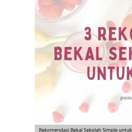
Rekomendasi Bekal Sekolah Simple untuk 