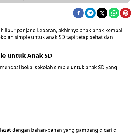
h libur panjang Lebaran, akhirnya anak-anak kembali
kolah simple untuk anak SD tapi tetap sehat dan
le untuk Anak SD
komendasi bekal sekolah simple untuk anak SD yang
r lezat dengan bahan-bahan yang gampang dicari di