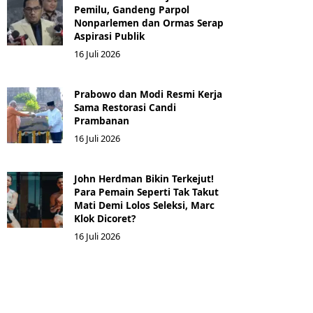
Pemilu, Gandeng Parpol
Nonparlemen dan Ormas Serap
Aspirasi Publik
16 Juli 2026
Prabowo dan Modi Resmi Kerja
Sama Restorasi Candi
Prambanan
16 Juli 2026
John Herdman Bikin Terkejut!
Para Pemain Seperti Tak Takut
Mati Demi Lolos Seleksi, Marc
Klok Dicoret?
16 Juli 2026