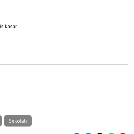
is kasar
Sekolah