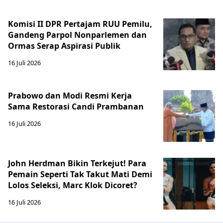
Komisi II DPR Pertajam RUU Pemilu,
Gandeng Parpol Nonparlemen dan
Ormas Serap Aspirasi Publik
16 Juli 2026
Prabowo dan Modi Resmi Kerja
Sama Restorasi Candi Prambanan
16 Juli 2026
John Herdman Bikin Terkejut! Para
Pemain Seperti Tak Takut Mati Demi
Lolos Seleksi, Marc Klok Dicoret?
16 Juli 2026