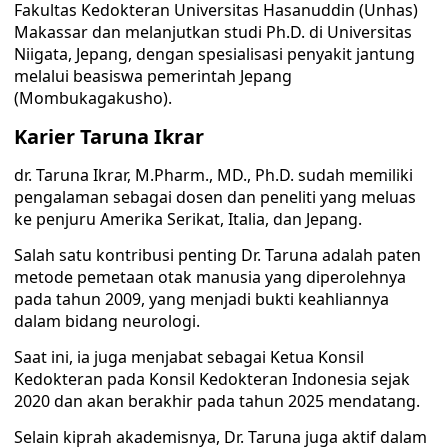
Fakultas Kedokteran Universitas Hasanuddin (Unhas)
Makassar dan melanjutkan studi Ph.D. di Universitas
Niigata, Jepang, dengan spesialisasi penyakit jantung
melalui beasiswa pemerintah Jepang
(Mombukagakusho).
Karier Taruna Ikrar
dr. Taruna Ikrar, M.Pharm., MD., Ph.D. sudah memiliki
pengalaman sebagai dosen dan peneliti yang meluas
ke penjuru Amerika Serikat, Italia, dan Jepang.
Salah satu kontribusi penting Dr. Taruna adalah paten
metode pemetaan otak manusia yang diperolehnya
pada tahun 2009, yang menjadi bukti keahliannya
dalam bidang neurologi.
Saat ini, ia juga menjabat sebagai Ketua Konsil
Kedokteran pada Konsil Kedokteran Indonesia sejak
2020 dan akan berakhir pada tahun 2025 mendatang.
Selain kiprah akademisnya, Dr. Taruna juga aktif dalam