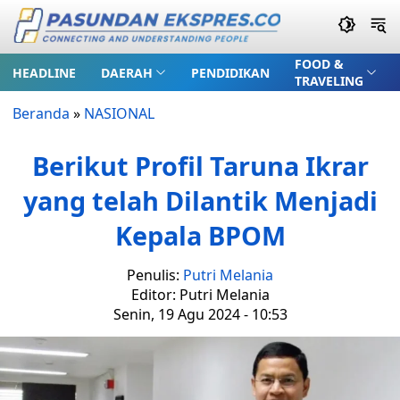
FOOD &
HEADLINE
DAERAH
PENDIDIKAN
TRAVELING
Beranda
»
NASIONAL
Berikut Profil Taruna Ikrar
yang telah Dilantik Menjadi
Kepala BPOM
Penulis:
Putri Melania
Editor: Putri Melania
Senin, 19 Agu 2024 - 10:53