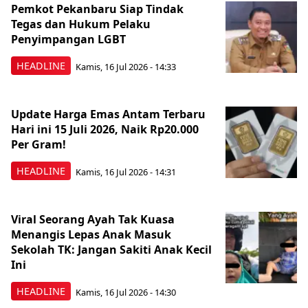
Pemkot Pekanbaru Siap Tindak
Tegas dan Hukum Pelaku
Penyimpangan LGBT
HEADLINE
Kamis, 16 Jul 2026 - 14:33
Update Harga Emas Antam Terbaru
Hari ini 15 Juli 2026, Naik Rp20.000
Per Gram!
HEADLINE
Kamis, 16 Jul 2026 - 14:31
Viral Seorang Ayah Tak Kuasa
Menangis Lepas Anak Masuk
Sekolah TK: Jangan Sakiti Anak Kecil
Ini
HEADLINE
Kamis, 16 Jul 2026 - 14:30