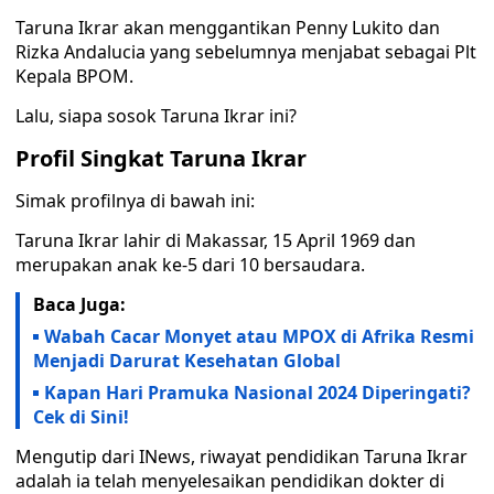
Taruna Ikrar akan menggantikan Penny Lukito dan
Rizka Andalucia yang sebelumnya menjabat sebagai Plt
Kepala BPOM.
Lalu, siapa sosok Taruna Ikrar ini?
Profil Singkat Taruna Ikrar
Simak profilnya di bawah ini:
Taruna Ikrar lahir di Makassar, 15 April 1969 dan
merupakan anak ke-5 dari 10 bersaudara.
Baca Juga:
Wabah Cacar Monyet atau MPOX di Afrika Resmi
Menjadi Darurat Kesehatan Global
Kapan Hari Pramuka Nasional 2024 Diperingati?
Cek di Sini!
Mengutip dari INews, riwayat pendidikan Taruna Ikrar
adalah ia telah menyelesaikan pendidikan dokter di