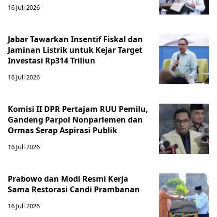
16 Juli 2026
Jabar Tawarkan Insentif Fiskal dan
Jaminan Listrik untuk Kejar Target
Investasi Rp314 Triliun
16 Juli 2026
Komisi II DPR Pertajam RUU Pemilu,
Gandeng Parpol Nonparlemen dan
Ormas Serap Aspirasi Publik
16 Juli 2026
Prabowo dan Modi Resmi Kerja
Sama Restorasi Candi Prambanan
16 Juli 2026