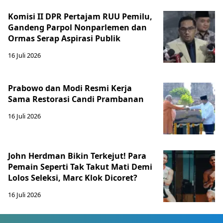
Komisi II DPR Pertajam RUU Pemilu,
Gandeng Parpol Nonparlemen dan
Ormas Serap Aspirasi Publik
16 Juli 2026
Prabowo dan Modi Resmi Kerja
Sama Restorasi Candi Prambanan
16 Juli 2026
John Herdman Bikin Terkejut! Para
Pemain Seperti Tak Takut Mati Demi
Lolos Seleksi, Marc Klok Dicoret?
16 Juli 2026