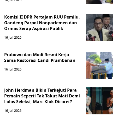
Komisi II DPR Pertajam RUU Pemilu,
Gandeng Parpol Nonparlemen dan
Ormas Serap Aspirasi Publik
16 Juli 2026
Prabowo dan Modi Resmi Kerja
Sama Restorasi Candi Prambanan
16 Juli 2026
John Herdman Bikin Terkejut! Para
Pemain Seperti Tak Takut Mati Demi
Lolos Seleksi, Marc Klok Dicoret?
16 Juli 2026