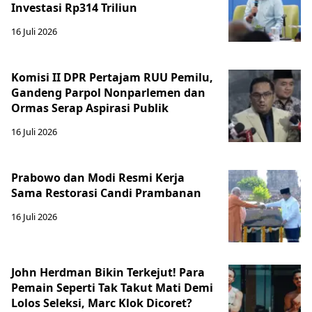
Investasi Rp314 Triliun
16 Juli 2026
Komisi II DPR Pertajam RUU Pemilu,
Gandeng Parpol Nonparlemen dan
Ormas Serap Aspirasi Publik
16 Juli 2026
Prabowo dan Modi Resmi Kerja
Sama Restorasi Candi Prambanan
16 Juli 2026
John Herdman Bikin Terkejut! Para
Pemain Seperti Tak Takut Mati Demi
Lolos Seleksi, Marc Klok Dicoret?