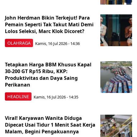
John Herdman Bikin Terkejut! Para
Pemain Seperti Tak Takut Mati Demi
Lolos Seleksi, Marc Klok Dicoret?
OLAHRAGA
Kamis, 16 Jul 2026 - 14:36
Tetapkan Harga BBM Khusus Kapal
30-200 GT Rp15 Ribu, KKP:
Produktivitas dan Daya Saing
Perikanan
HEADLINE
Kamis, 16 Jul 2026 - 14:35
Viral! Karyawan Wanita Diduga
Dipecat Usai Tidur 1 Menit Saat Kerja
Malam, Begini Pengakuannya