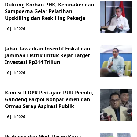
Dukung Korban PHK, Kemnaker dan
Sampoerna Gelar Pelatihan
Upskilling dan Reskilling Pekerja
16 Juli 2026
Jabar Tawarkan Insentif Fiskal dan
Jaminan Listrik untuk Kejar Target
Investasi Rp314 Triliun
16 Juli 2026
Komisi II DPR Pertajam RUU Pemilu,
Gandeng Parpol Nonparlemen dan
Ormas Serap Aspirasi Publik
16 Juli 2026
Prabowo dan Modi Resmi Kerja