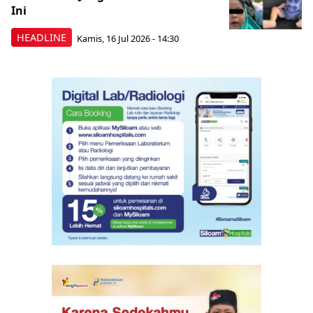
Ini
HEADLINE
Kamis, 16 Jul 2026 - 14:30