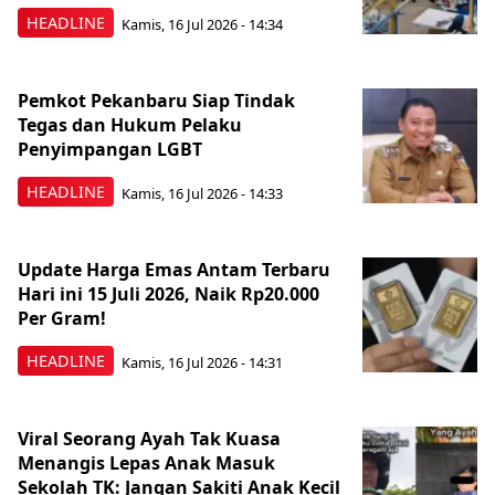
HEADLINE
Kamis, 16 Jul 2026 - 14:34
Pemkot Pekanbaru Siap Tindak
Tegas dan Hukum Pelaku
Penyimpangan LGBT
HEADLINE
Kamis, 16 Jul 2026 - 14:33
Update Harga Emas Antam Terbaru
Hari ini 15 Juli 2026, Naik Rp20.000
Per Gram!
HEADLINE
Kamis, 16 Jul 2026 - 14:31
Viral Seorang Ayah Tak Kuasa
Menangis Lepas Anak Masuk
Sekolah TK: Jangan Sakiti Anak Kecil