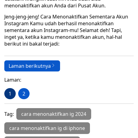
menonaktifkan akun Anda dari Pusat Akun.
Jeng-jeng-jeng! Cara Menonaktifkan Sementara Akun
Instagram Kamu udah berhasil menonaktifkan
sementara akun Instagram-mu! Selamat deh! Tapi,
inget ya, ketika kamu menonaktifkan akun, hal-hal
berikut ini bakal terjadi:
Laman berikutnya
Laman:
1
2
Tag:
cara menonaktifkan ig 2024
cara menonaktifkan ig di iphone