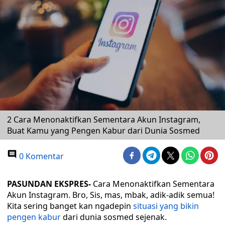
2 Cara Menonaktifkan Sementara Akun Instagram,
Buat Kamu yang Pengen Kabur dari Dunia Sosmed
0 Komentar
PASUNDAN EKSPRES-
Cara Menonaktifkan Sementara
Akun Instagram. Bro, Sis, mas, mbak, adik-adik semua!
Kita sering banget kan ngadepin
situasi yang bikin
pengen kabur
dari dunia sosmed sejenak.