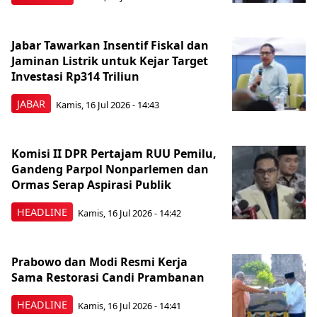
Jabar Tawarkan Insentif Fiskal dan
Jaminan Listrik untuk Kejar Target
Investasi Rp314 Triliun
JABAR
Kamis, 16 Jul 2026 - 14:43
Komisi II DPR Pertajam RUU Pemilu,
Gandeng Parpol Nonparlemen dan
Ormas Serap Aspirasi Publik
HEADLINE
Kamis, 16 Jul 2026 - 14:42
Prabowo dan Modi Resmi Kerja
Sama Restorasi Candi Prambanan
HEADLINE
Kamis, 16 Jul 2026 - 14:41