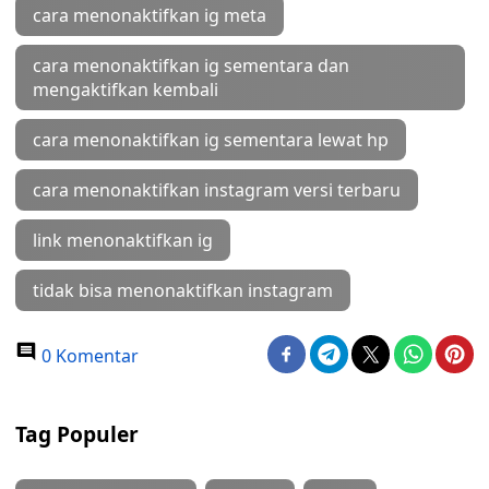
cara menonaktifkan ig meta
cara menonaktifkan ig sementara dan
mengaktifkan kembali
cara menonaktifkan ig sementara lewat hp
cara menonaktifkan instagram versi terbaru
link menonaktifkan ig
tidak bisa menonaktifkan instagram
0 Komentar
Tag Populer