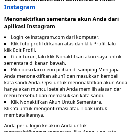
Instagram
Menonaktifkan sementara akun Anda dari
aplikasi Instagram
Login ke instagram.com dari komputer.
Klik foto profil di kanan atas dan klik Profil, lalu
klik Edit Profil.
Gulir turun, lalu klik Nonaktifkan akun saya untuk
sementara di kanan bawah.
Pilih opsi dari menu pilihan di samping Mengapa
Anda menonaktifkan akun? dan masukkan kembali
kata sandi Anda. Opsi untuk menonaktifkan akun Anda
hanya akan muncul setelah Anda memilih alasan dari
menu tersebut dan memasukkan kata sandi.
Klik Nonaktifkan Akun Untuk Sementara.
Klik Ya untuk mengonfirmasi atau Tidak untuk
membatalkannya.
Anda perlu login ke akun Anda untuk