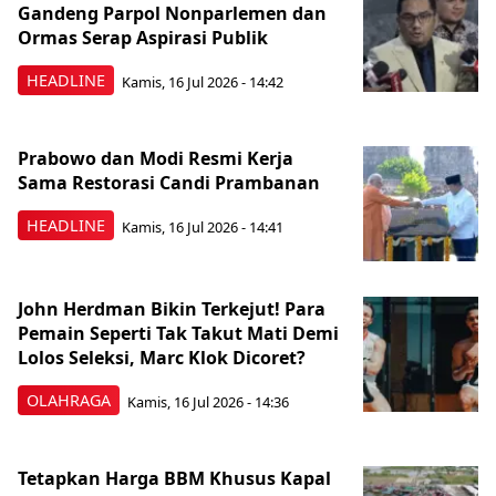
Gandeng Parpol Nonparlemen dan
Ormas Serap Aspirasi Publik
HEADLINE
Kamis, 16 Jul 2026 - 14:42
Prabowo dan Modi Resmi Kerja
Sama Restorasi Candi Prambanan
HEADLINE
Kamis, 16 Jul 2026 - 14:41
John Herdman Bikin Terkejut! Para
Pemain Seperti Tak Takut Mati Demi
Lolos Seleksi, Marc Klok Dicoret?
OLAHRAGA
Kamis, 16 Jul 2026 - 14:36
Tetapkan Harga BBM Khusus Kapal