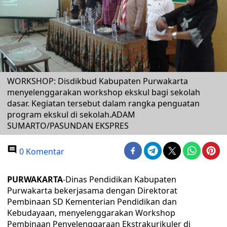
WORKSHOP: Disdikbud Kabupaten Purwakarta
menyelenggarakan workshop ekskul bagi sekolah
dasar. Kegiatan tersebut dalam rangka penguatan
program ekskul di sekolah.ADAM
SUMARTO/PASUNDAN EKSPRES
0 Komentar
PURWAKARTA
-Dinas Pendidikan Kabupaten
Purwakarta bekerjasama dengan Direktorat
Pembinaan SD Kementerian Pendidikan dan
Kebudayaan, menyelenggarakan Workshop
Pembinaan Penyelenggaraan Ekstrakurikuler di