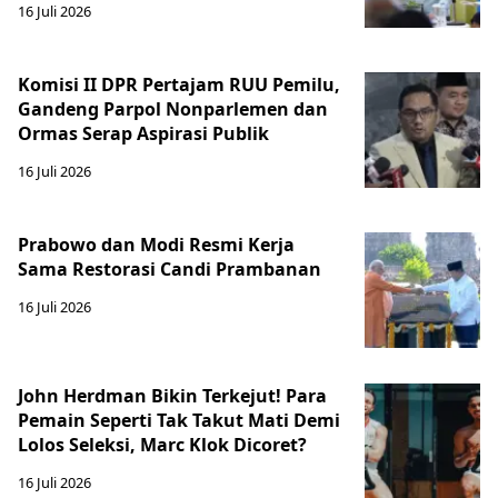
16 Juli 2026
Komisi II DPR Pertajam RUU Pemilu,
Gandeng Parpol Nonparlemen dan
Ormas Serap Aspirasi Publik
16 Juli 2026
Prabowo dan Modi Resmi Kerja
Sama Restorasi Candi Prambanan
16 Juli 2026
John Herdman Bikin Terkejut! Para
Pemain Seperti Tak Takut Mati Demi
Lolos Seleksi, Marc Klok Dicoret?
16 Juli 2026