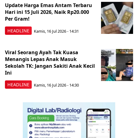
Update Harga Emas Antam Terbaru
Hari ini 15 Juli 2026, Naik Rp20.000
Per Gram!
HEADLINE
Kamis, 16 Jul 2026 - 14:31
Viral Seorang Ayah Tak Kuasa
Menangis Lepas Anak Masuk
Sekolah TK: Jangan Sakiti Anak Kecil
Ini
HEADLINE
Kamis, 16 Jul 2026 - 14:30