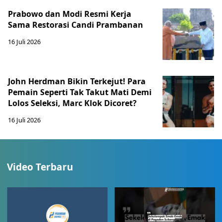
Prabowo dan Modi Resmi Kerja
Sama Restorasi Candi Prambanan
16 Juli 2026
John Herdman Bikin Terkejut! Para
Pemain Seperti Tak Takut Mati Demi
Lolos Seleksi, Marc Klok Dicoret?
16 Juli 2026
Video Terbaru