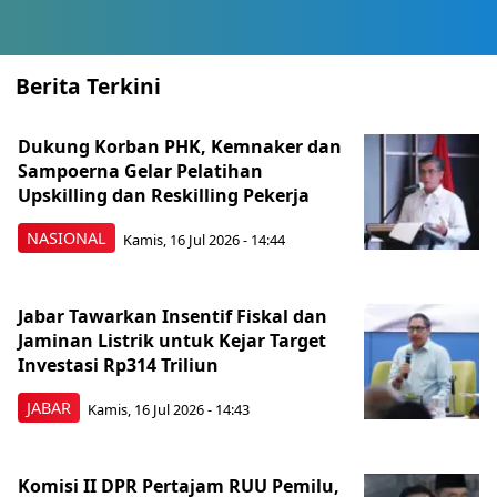
Berita Terkini
Dukung Korban PHK, Kemnaker dan
Sampoerna Gelar Pelatihan
Upskilling dan Reskilling Pekerja
NASIONAL
Kamis, 16 Jul 2026 - 14:44
Jabar Tawarkan Insentif Fiskal dan
Jaminan Listrik untuk Kejar Target
Investasi Rp314 Triliun
JABAR
Kamis, 16 Jul 2026 - 14:43
Komisi II DPR Pertajam RUU Pemilu,