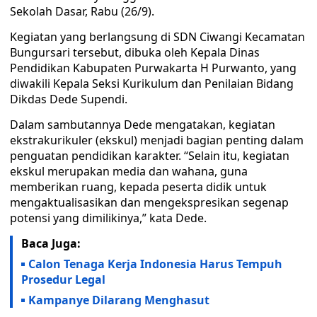
Sekolah Dasar, Rabu (26/9).
Kegiatan yang berlangsung di SDN Ciwangi Kecamatan
Bungursari tersebut, dibuka oleh Kepala Dinas
Pendidikan Kabupaten Purwakarta H Purwanto, yang
diwakili Kepala Seksi Kurikulum dan Penilaian Bidang
Dikdas Dede Supendi.
Dalam sambutannya Dede mengatakan, kegiatan
ekstrakurikuler (ekskul) menjadi bagian penting dalam
penguatan pendidikan karakter. “Selain itu, kegiatan
ekskul merupakan media dan wahana, guna
memberikan ruang, kepada peserta didik untuk
mengaktualisasikan dan mengekspresikan segenap
potensi yang dimilikinya,” kata Dede.
Baca Juga:
Calon Tenaga Kerja Indonesia Harus Tempuh
Prosedur Legal
Kampanye Dilarang Menghasut