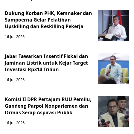
Dukung Korban PHK, Kemnaker dan
Sampoerna Gelar Pelatihan
Upskilling dan Reskilling Pekerja
16 Juli 2026
Jabar Tawarkan Insentif Fiskal dan
Jaminan Listrik untuk Kejar Target
Investasi Rp314 Triliun
16 Juli 2026
Komisi II DPR Pertajam RUU Pemilu,
Gandeng Parpol Nonparlemen dan
Ormas Serap Aspirasi Publik
16 Juli 2026