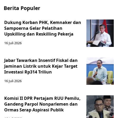
Berita Populer
Dukung Korban PHK, Kemnaker dan
Sampoerna Gelar Pelatihan
Upskilling dan Reskilling Pekerja
16 Juli 2026
Jabar Tawarkan Insentif Fiskal dan
Jaminan Listrik untuk Kejar Target
Investasi Rp314 Triliun
16 Juli 2026
Komisi II DPR Pertajam RUU Pemilu,
Gandeng Parpol Nonparlemen dan
Ormas Serap Aspirasi Publik