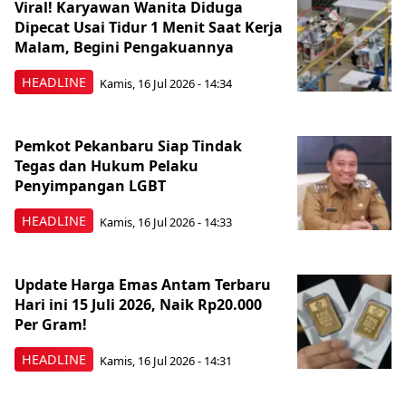
Viral! Karyawan Wanita Diduga
Dipecat Usai Tidur 1 Menit Saat Kerja
Malam, Begini Pengakuannya
HEADLINE
Kamis, 16 Jul 2026 - 14:34
Pemkot Pekanbaru Siap Tindak
Tegas dan Hukum Pelaku
Penyimpangan LGBT
HEADLINE
Kamis, 16 Jul 2026 - 14:33
Update Harga Emas Antam Terbaru
Hari ini 15 Juli 2026, Naik Rp20.000
Per Gram!
HEADLINE
Kamis, 16 Jul 2026 - 14:31