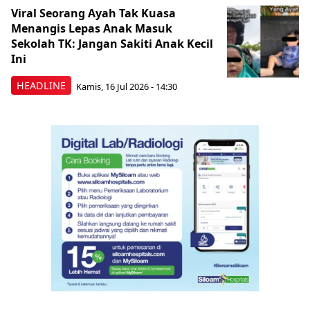
Viral Seorang Ayah Tak Kuasa
Menangis Lepas Anak Masuk
Sekolah TK: Jangan Sakiti Anak Kecil
Ini
HEADLINE
Kamis, 16 Jul 2026 - 14:30