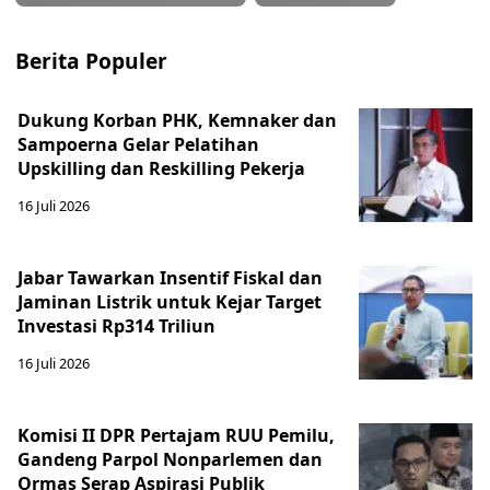
Berita Populer
Dukung Korban PHK, Kemnaker dan
Sampoerna Gelar Pelatihan
Upskilling dan Reskilling Pekerja
16 Juli 2026
Jabar Tawarkan Insentif Fiskal dan
Jaminan Listrik untuk Kejar Target
Investasi Rp314 Triliun
16 Juli 2026
Komisi II DPR Pertajam RUU Pemilu,
Gandeng Parpol Nonparlemen dan
Ormas Serap Aspirasi Publik