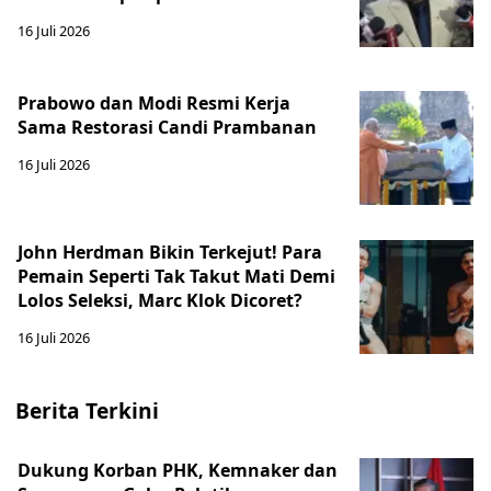
16 Juli 2026
Prabowo dan Modi Resmi Kerja
Sama Restorasi Candi Prambanan
16 Juli 2026
John Herdman Bikin Terkejut! Para
Pemain Seperti Tak Takut Mati Demi
Lolos Seleksi, Marc Klok Dicoret?
16 Juli 2026
Berita Terkini
Dukung Korban PHK, Kemnaker dan