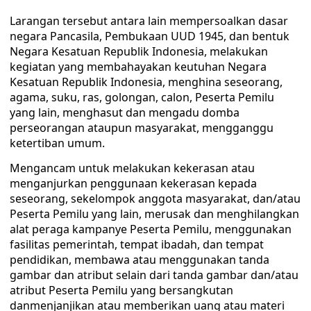
Larangan tersebut antara lain mempersoalkan dasar
negara Pancasila, Pembukaan UUD 1945, dan bentuk
Negara Kesatuan Republik Indonesia, melakukan
kegiatan yang membahayakan keutuhan Negara
Kesatuan Republik Indonesia, menghina seseorang,
agama, suku, ras, golongan, calon, Peserta Pemilu
yang lain, menghasut dan mengadu domba
perseorangan ataupun masyarakat, mengganggu
ketertiban umum.
Mengancam untuk melakukan kekerasan atau
menganjurkan penggunaan kekerasan kepada
seseorang, sekelompok anggota masyarakat, dan/atau
Peserta Pemilu yang lain, merusak dan menghilangkan
alat peraga kampanye Peserta Pemilu, menggunakan
fasilitas pemerintah, tempat ibadah, dan tempat
pendidikan, membawa atau menggunakan tanda
gambar dan atribut selain dari tanda gambar dan/atau
atribut Peserta Pemilu yang bersangkutan
danmenjanjikan atau memberikan uang atau materi