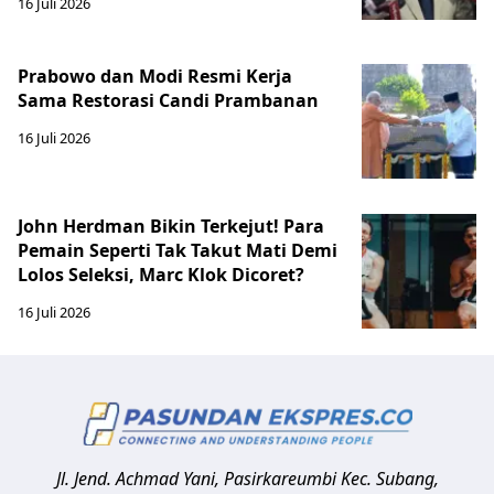
16 Juli 2026
Prabowo dan Modi Resmi Kerja
Sama Restorasi Candi Prambanan
16 Juli 2026
John Herdman Bikin Terkejut! Para
Pemain Seperti Tak Takut Mati Demi
Lolos Seleksi, Marc Klok Dicoret?
16 Juli 2026
Jl. Jend. Achmad Yani, Pasirkareumbi
Kec. Subang,