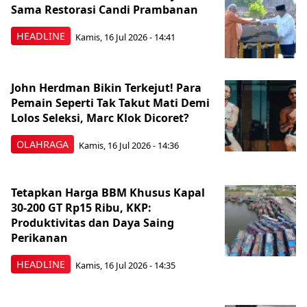
Sama Restorasi Candi Prambanan
HEADLINE
Kamis, 16 Jul 2026 - 14:41
John Herdman Bikin Terkejut! Para
Pemain Seperti Tak Takut Mati Demi
Lolos Seleksi, Marc Klok Dicoret?
OLAHRAGA
Kamis, 16 Jul 2026 - 14:36
Tetapkan Harga BBM Khusus Kapal
30-200 GT Rp15 Ribu, KKP:
Produktivitas dan Daya Saing
Perikanan
HEADLINE
Kamis, 16 Jul 2026 - 14:35