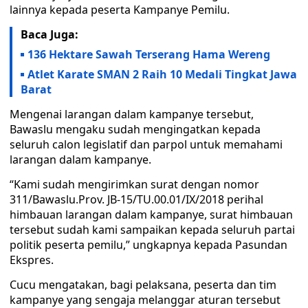
lainnya kepada peserta Kampanye Pemilu.
Baca Juga:
136 Hektare Sawah Terserang Hama Wereng
Atlet Karate SMAN 2 Raih 10 Medali Tingkat Jawa
Barat
Mengenai larangan dalam kampanye tersebut,
Bawaslu mengaku sudah mengingatkan kepada
seluruh calon legislatif dan parpol untuk memahami
larangan dalam kampanye.
“Kami sudah mengirimkan surat dengan nomor
311/Bawaslu.Prov. JB-15/TU.00.01/IX/2018 perihal
himbauan larangan dalam kampanye, surat himbauan
tersebut sudah kami sampaikan kepada seluruh partai
politik peserta pemilu,” ungkapnya kepada Pasundan
Ekspres.
Cucu mengatakan, bagi pelaksana, peserta dan tim
kampanye yang sengaja melanggar aturan tersebut