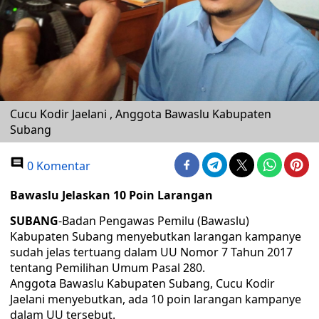
Cucu Kodir Jaelani , Anggota Bawaslu Kabupaten
Subang
0 Komentar
Bawaslu Jelaskan 10 Poin Larangan
SUBANG
-Badan Pengawas Pemilu (Bawaslu)
Kabupaten Subang menyebutkan larangan kampanye
sudah jelas tertuang dalam UU Nomor 7 Tahun 2017
tentang Pemilihan Umum Pasal 280.
Anggota Bawaslu Kabupaten Subang, Cucu Kodir
Jaelani menyebutkan, ada 10 poin larangan kampanye
dalam UU tersebut.