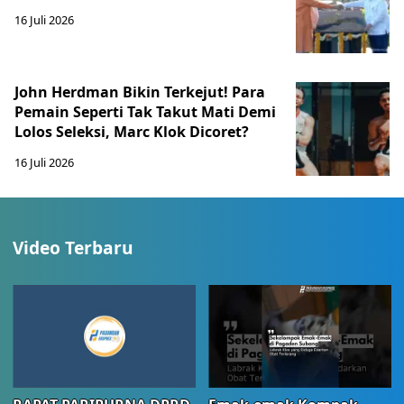
16 Juli 2026
John Herdman Bikin Terkejut! Para
Pemain Seperti Tak Takut Mati Demi
Lolos Seleksi, Marc Klok Dicoret?
16 Juli 2026
Video Terbaru