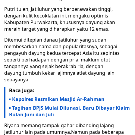
Putri tulen, Jatiluhur yang berperawakan tinggi,
dengan kulit kecoklatan ini, mengaku optimis
Kabupaten Purwakarta, khususnya dayung akan
meraih target yang diharapkan yaitu 12 emas.
Ditemui ditepian danau Jatiluhur, yang sudah
membesarkan nama dan popularitasnya, sebagai
pengayuh dayung kedua tercepat Asia itu sepintas
seperti berhadapan dengan pria, maklum otot
tangannya yang sejak berakrab ria, dengan
dayung,tumbuh kekar lajimnya atlet dayung lain
sebayanya.
Baca Juga:
Kapolres Resmikan Masjid Ar-Rahman
Tagihan BPJS Mulai Dilunasi, Baru Dibayar Klaim
Bulan Juni dan Juli
Riyana memang tampak gahar dibanding lajang
Jatiluhur lain pada umumnya.Namun pada beberapa