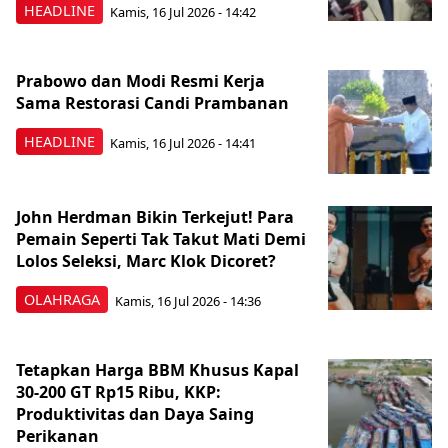
HEADLINE
Kamis, 16 Jul 2026 - 14:42
Prabowo dan Modi Resmi Kerja
Sama Restorasi Candi Prambanan
HEADLINE
Kamis, 16 Jul 2026 - 14:41
John Herdman Bikin Terkejut! Para
Pemain Seperti Tak Takut Mati Demi
Lolos Seleksi, Marc Klok Dicoret?
OLAHRAGA
Kamis, 16 Jul 2026 - 14:36
Tetapkan Harga BBM Khusus Kapal
30-200 GT Rp15 Ribu, KKP:
Produktivitas dan Daya Saing
Perikanan