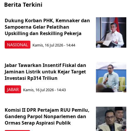
Berita Terkini
Dukung Korban PHK, Kemnaker dan
Sampoerna Gelar Pelatihan
Upskilling dan Reskilling Pekerja
NASIONAL
Kamis, 16 Jul 2026 - 14:44
Jabar Tawarkan Insentif Fiskal dan
Jaminan Listrik untuk Kejar Target
Investasi Rp314 Triliun
JABAR
Kamis, 16 Jul 2026 - 14:43
Komisi II DPR Pertajam RUU Pemilu,
Gandeng Parpol Nonparlemen dan
Ormas Serap Aspirasi Publik