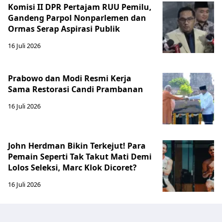
Komisi II DPR Pertajam RUU Pemilu,
Gandeng Parpol Nonparlemen dan
Ormas Serap Aspirasi Publik
16 Juli 2026
Prabowo dan Modi Resmi Kerja
Sama Restorasi Candi Prambanan
16 Juli 2026
John Herdman Bikin Terkejut! Para
Pemain Seperti Tak Takut Mati Demi
Lolos Seleksi, Marc Klok Dicoret?
16 Juli 2026