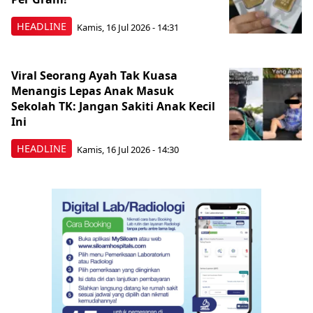
HEADLINE
Kamis, 16 Jul 2026 - 14:31
Viral Seorang Ayah Tak Kuasa
Menangis Lepas Anak Masuk
Sekolah TK: Jangan Sakiti Anak Kecil
Ini
HEADLINE
Kamis, 16 Jul 2026 - 14:30