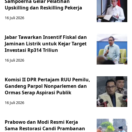
Sampoerna Gelar Pelatihan
Upskilling dan Reskilling Pekerja
16 Juli 2026
Jabar Tawarkan Insentif Fiskal dan
Jaminan Listrik untuk Kejar Target
Investasi Rp314 Triliun
16 Juli 2026
Komisi II DPR Pertajam RUU Pemilu,
Gandeng Parpol Nonparlemen dan
Ormas Serap Aspirasi Publik
16 Juli 2026
Prabowo dan Modi Resmi Kerja
Sama Restorasi Candi Prambanan