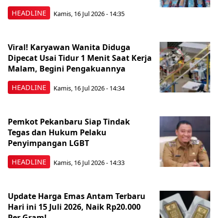
HEADLINE
Kamis, 16 Jul 2026 - 14:35
Viral! Karyawan Wanita Diduga
Dipecat Usai Tidur 1 Menit Saat Kerja
Malam, Begini Pengakuannya
HEADLINE
Kamis, 16 Jul 2026 - 14:34
Pemkot Pekanbaru Siap Tindak
Tegas dan Hukum Pelaku
Penyimpangan LGBT
HEADLINE
Kamis, 16 Jul 2026 - 14:33
Update Harga Emas Antam Terbaru
Hari ini 15 Juli 2026, Naik Rp20.000
Per Gram!