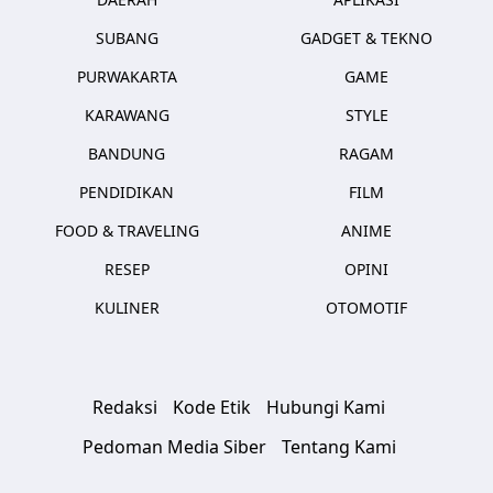
SUBANG
GADGET & TEKNO
PURWAKARTA
GAME
KARAWANG
STYLE
BANDUNG
RAGAM
PENDIDIKAN
FILM
FOOD & TRAVELING
ANIME
RESEP
OPINI
KULINER
OTOMOTIF
Redaksi
Kode Etik
Hubungi Kami
Pedoman Media Siber
Tentang Kami