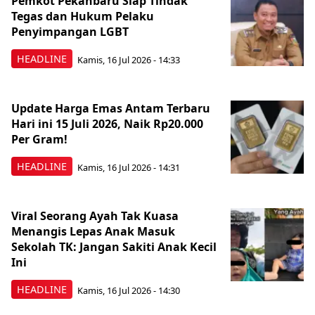
Pemkot Pekanbaru Siap Tindak
Tegas dan Hukum Pelaku
Penyimpangan LGBT
HEADLINE
Kamis, 16 Jul 2026 - 14:33
Update Harga Emas Antam Terbaru
Hari ini 15 Juli 2026, Naik Rp20.000
Per Gram!
HEADLINE
Kamis, 16 Jul 2026 - 14:31
Viral Seorang Ayah Tak Kuasa
Menangis Lepas Anak Masuk
Sekolah TK: Jangan Sakiti Anak Kecil
Ini
HEADLINE
Kamis, 16 Jul 2026 - 14:30