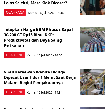
Lolos Seleksi, Marc Klok Dicoret?
OLAHRAGA
Kamis, 16 Jul 2026 - 14:36
Tetapkan Harga BBM Khusus Kapal
30-200 GT Rp15 Ribu, KKP:
Produktivitas dan Daya Saing
Perikanan
HEADLINE
Kamis, 16 Jul 2026 - 14:35
Viral! Karyawan Wanita Diduga
Dipecat Usai Tidur 1 Menit Saat Kerja
Malam, Begini Pengakuannya
HEADLINE
Kamis, 16 Jul 2026 - 14:34