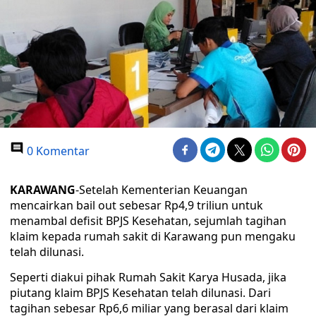
0 Komentar
KARAWANG
-Setelah Kementerian Keuangan
mencairkan bail out sebesar Rp4,9 triliun untuk
menambal defisit BPJS Kesehatan, sejumlah tagihan
klaim kepada rumah sakit di Karawang pun mengaku
telah dilunasi.
Seperti diakui pihak Rumah Sakit Karya Husada, jika
piutang klaim BPJS Kesehatan telah dilunasi. Dari
tagihan sebesar Rp6,6 miliar yang berasal dari klaim