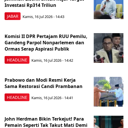
Investasi Rp314 Triliun
JABAR
Kamis, 16 Jul 2026 - 14:43
Komisi II DPR Pertajam RUU Pemilu,
Gandeng Parpol Nonparlemen dan
Ormas Serap Aspirasi Publik
HEADLINE
Kamis, 16 Jul 2026 - 14:42
Prabowo dan Modi Resmi Kerja
Sama Restorasi Candi Prambanan
HEADLINE
Kamis, 16 Jul 2026 - 14:41
John Herdman Bikin Terkejut! Para
Pemain Seperti Tak Takut Mati Demi