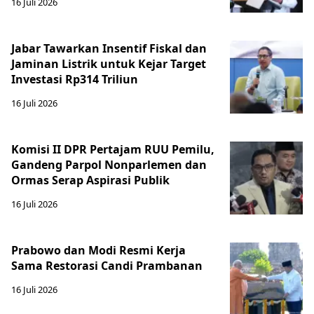
16 Juli 2026
Jabar Tawarkan Insentif Fiskal dan
Jaminan Listrik untuk Kejar Target
Investasi Rp314 Triliun
16 Juli 2026
Komisi II DPR Pertajam RUU Pemilu,
Gandeng Parpol Nonparlemen dan
Ormas Serap Aspirasi Publik
16 Juli 2026
Prabowo dan Modi Resmi Kerja
Sama Restorasi Candi Prambanan
16 Juli 2026