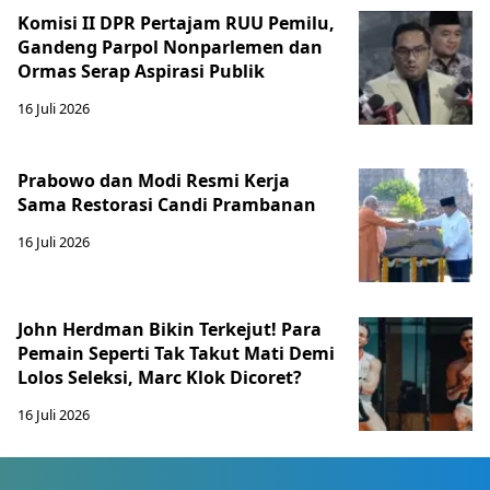
Komisi II DPR Pertajam RUU Pemilu,
Gandeng Parpol Nonparlemen dan
Ormas Serap Aspirasi Publik
16 Juli 2026
Prabowo dan Modi Resmi Kerja
Sama Restorasi Candi Prambanan
16 Juli 2026
John Herdman Bikin Terkejut! Para
Pemain Seperti Tak Takut Mati Demi
Lolos Seleksi, Marc Klok Dicoret?
16 Juli 2026