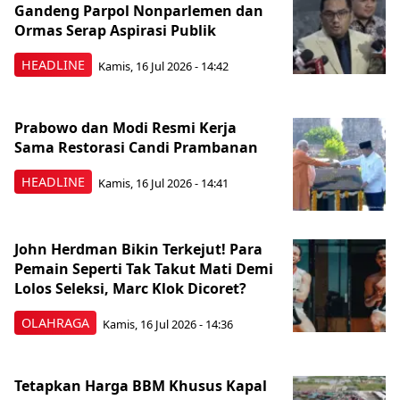
Gandeng Parpol Nonparlemen dan
Ormas Serap Aspirasi Publik
HEADLINE
Kamis, 16 Jul 2026 - 14:42
Prabowo dan Modi Resmi Kerja
Sama Restorasi Candi Prambanan
HEADLINE
Kamis, 16 Jul 2026 - 14:41
John Herdman Bikin Terkejut! Para
Pemain Seperti Tak Takut Mati Demi
Lolos Seleksi, Marc Klok Dicoret?
OLAHRAGA
Kamis, 16 Jul 2026 - 14:36
Tetapkan Harga BBM Khusus Kapal