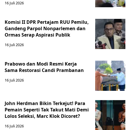
16 Juli 2026
Komisi II DPR Pertajam RUU Pemilu,
Gandeng Parpol Nonparlemen dan
Ormas Serap Aspirasi Publik
16 Juli 2026
Prabowo dan Modi Resmi Kerja
Sama Restorasi Candi Prambanan
16 Juli 2026
John Herdman Bikin Terkejut! Para
Pemain Seperti Tak Takut Mati Demi
Lolos Seleksi, Marc Klok Dicoret?
16 Juli 2026