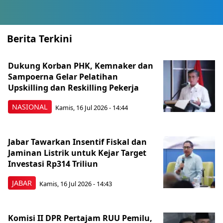
Berita Terkini
Dukung Korban PHK, Kemnaker dan
Sampoerna Gelar Pelatihan
Upskilling dan Reskilling Pekerja
NASIONAL
Kamis, 16 Jul 2026 - 14:44
Jabar Tawarkan Insentif Fiskal dan
Jaminan Listrik untuk Kejar Target
Investasi Rp314 Triliun
JABAR
Kamis, 16 Jul 2026 - 14:43
Komisi II DPR Pertajam RUU Pemilu,