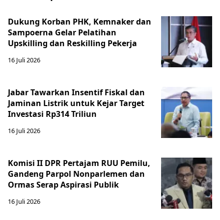
Dukung Korban PHK, Kemnaker dan
Sampoerna Gelar Pelatihan
Upskilling dan Reskilling Pekerja
16 Juli 2026
Jabar Tawarkan Insentif Fiskal dan
Jaminan Listrik untuk Kejar Target
Investasi Rp314 Triliun
16 Juli 2026
Komisi II DPR Pertajam RUU Pemilu,
Gandeng Parpol Nonparlemen dan
Ormas Serap Aspirasi Publik
16 Juli 2026