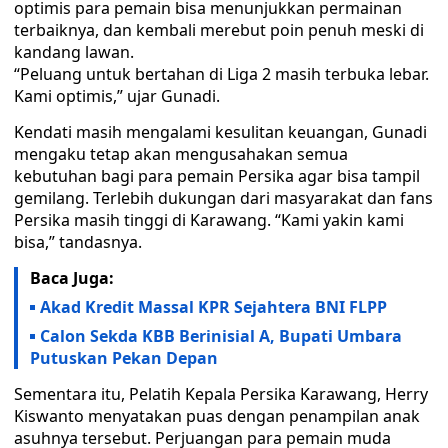
optimis para pemain bisa menunjukkan permainan
terbaiknya, dan kembali merebut poin penuh meski di
kandang lawan.
“Peluang untuk bertahan di Liga 2 masih terbuka lebar.
Kami optimis,” ujar Gunadi.
Kendati masih mengalami kesulitan keuangan, Gunadi
mengaku tetap akan mengusahakan semua
kebutuhan bagi para pemain Persika agar bisa tampil
gemilang. Terlebih dukungan dari masyarakat dan fans
Persika masih tinggi di Karawang. “Kami yakin kami
bisa,” tandasnya.
Baca Juga:
Akad Kredit Massal KPR Sejahtera BNI FLPP
Calon Sekda KBB Berinisial A, Bupati Umbara
Putuskan Pekan Depan
Sementara itu, Pelatih Kepala Persika Karawang, Herry
Kiswanto menyatakan puas dengan penampilan anak
asuhnya tersebut. Perjuangan para pemain muda