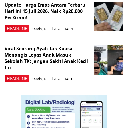
Update Harga Emas Antam Terbaru
Hari ini 15 Juli 2026, Naik Rp20.000
Per Gram!
HEADLINE
Kamis, 16 Jul 2026 - 14:31
Viral Seorang Ayah Tak Kuasa
Menangis Lepas Anak Masuk
Sekolah TK: Jangan Sakiti Anak Kecil
Ini
HEADLINE
Kamis, 16 Jul 2026 - 14:30