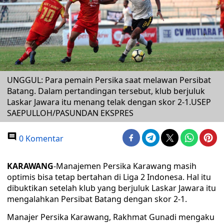
UNGGUL: Para pemain Persika saat melawan Persibat
Batang. Dalam pertandingan tersebut, klub berjuluk
Laskar Jawara itu menang telak dengan skor 2-1.USEP
SAEPULLOH/PASUNDAN EKSPRES
0 Komentar
KARAWANG
-Manajemen Persika Karawang masih
optimis bisa tetap bertahan di Liga 2 Indonesa. Hal itu
dibuktikan setelah klub yang berjuluk Laskar Jawara itu
mengalahkan Persibat Batang dengan skor 2-1.
Manajer Persika Karawang, Rakhmat Gunadi mengaku