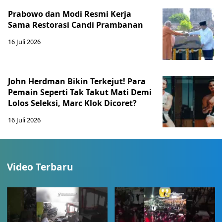
Prabowo dan Modi Resmi Kerja
Sama Restorasi Candi Prambanan
16 Juli 2026
John Herdman Bikin Terkejut! Para
Pemain Seperti Tak Takut Mati Demi
Lolos Seleksi, Marc Klok Dicoret?
16 Juli 2026
Video Terbaru