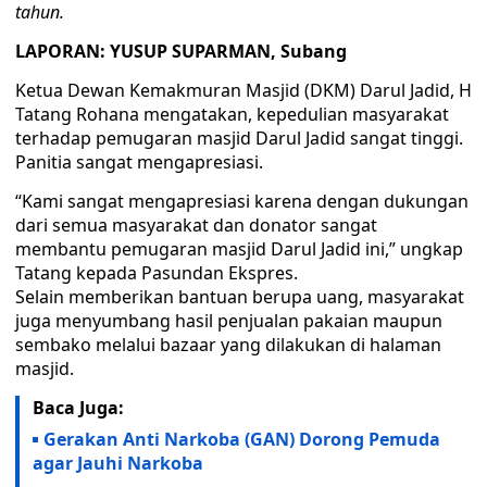
tahun.
LAPORAN: YUSUP SUPARMAN, Subang
Ketua Dewan Kemakmuran Masjid (DKM) Darul Jadid, H
Tatang Rohana mengatakan, kepedulian masyarakat
terhadap pemugaran masjid Darul Jadid sangat tinggi.
Panitia sangat mengapresiasi.
“Kami sangat mengapresiasi karena dengan dukungan
dari semua masyarakat dan donator sangat
membantu pemugaran masjid Darul Jadid ini,” ungkap
Tatang kepada Pasundan Ekspres.
Selain memberikan bantuan berupa uang, masyarakat
juga menyumbang hasil penjualan pakaian maupun
sembako melalui bazaar yang dilakukan di halaman
masjid.
Baca Juga:
Gerakan Anti Narkoba (GAN) Dorong Pemuda
agar Jauhi Narkoba