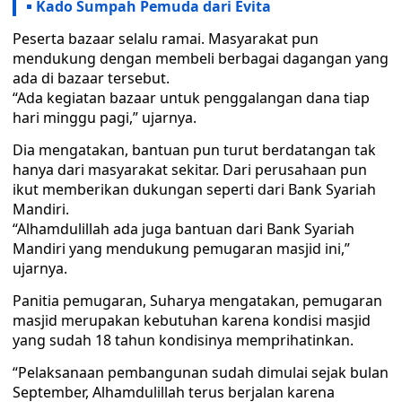
Kado Sumpah Pemuda dari Evita
Peserta bazaar selalu ramai. Masyarakat pun
mendukung dengan membeli berbagai dagangan yang
ada di bazaar tersebut.
“Ada kegiatan bazaar untuk penggalangan dana tiap
hari minggu pagi,” ujarnya.
Dia mengatakan, bantuan pun turut berdatangan tak
hanya dari masyarakat sekitar. Dari perusahaan pun
ikut memberikan dukungan seperti dari Bank Syariah
Mandiri.
“Alhamdulillah ada juga bantuan dari Bank Syariah
Mandiri yang mendukung pemugaran masjid ini,”
ujarnya.
Panitia pemugaran, Suharya mengatakan, pemugaran
masjid merupakan kebutuhan karena kondisi masjid
yang sudah 18 tahun kondisinya memprihatinkan.
“Pelaksanaan pembangunan sudah dimulai sejak bulan
September, Alhamdulillah terus berjalan karena