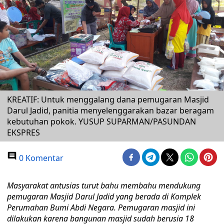
KREATIF: Untuk menggalang dana pemugaran Masjid
Darul Jadid, panitia menyelenggarakan bazar beragam
kebutuhan pokok. YUSUP SUPARMAN/PASUNDAN
EKSPRES
0 Komentar
Masyarakat antusias turut bahu membahu mendukung
pemugaran Masjid Darul Jadid yang berada di Komplek
Perumahan Bumi Abdi Negara. Pemugaran masjid ini
dilakukan karena bangunan masjid sudah berusia 18