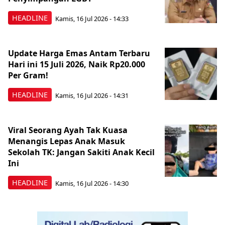
HEADLINE
Kamis, 16 Jul 2026 - 14:33
Update Harga Emas Antam Terbaru
Hari ini 15 Juli 2026, Naik Rp20.000
Per Gram!
HEADLINE
Kamis, 16 Jul 2026 - 14:31
Viral Seorang Ayah Tak Kuasa
Menangis Lepas Anak Masuk
Sekolah TK: Jangan Sakiti Anak Kecil
Ini
HEADLINE
Kamis, 16 Jul 2026 - 14:30