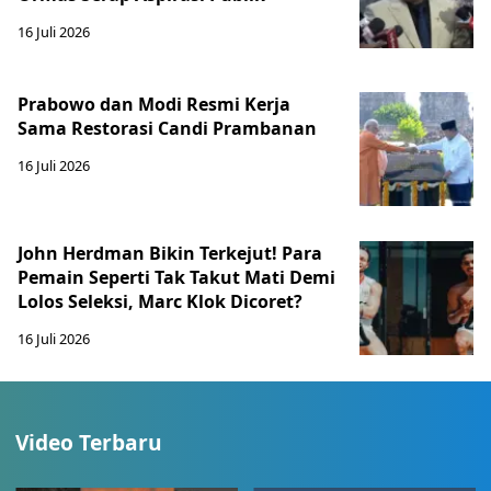
16 Juli 2026
Prabowo dan Modi Resmi Kerja
Sama Restorasi Candi Prambanan
16 Juli 2026
John Herdman Bikin Terkejut! Para
Pemain Seperti Tak Takut Mati Demi
Lolos Seleksi, Marc Klok Dicoret?
16 Juli 2026
Video Terbaru