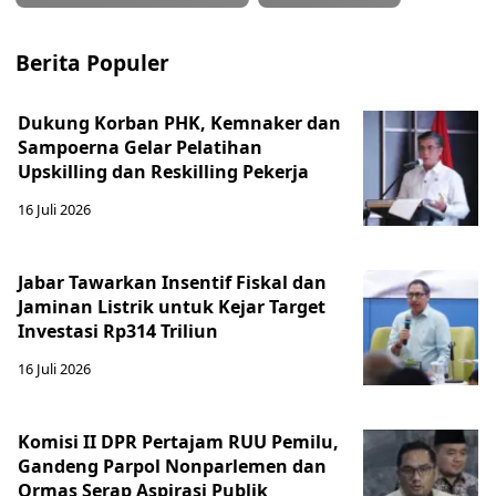
Berita Populer
Dukung Korban PHK, Kemnaker dan
Sampoerna Gelar Pelatihan
Upskilling dan Reskilling Pekerja
16 Juli 2026
Jabar Tawarkan Insentif Fiskal dan
Jaminan Listrik untuk Kejar Target
Investasi Rp314 Triliun
16 Juli 2026
Komisi II DPR Pertajam RUU Pemilu,
Gandeng Parpol Nonparlemen dan
Ormas Serap Aspirasi Publik