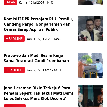
JABAR
Kamis, 16 Jul 2026 - 14:43
Komisi II DPR Pertajam RUU Pemilu,
Gandeng Parpol Nonparlemen dan
Ormas Serap Aspirasi Publik
HEADLINE
Kamis, 16 Jul 2026 - 14:42
Prabowo dan Modi Resmi Kerja
Sama Restorasi Candi Prambanan
HEADLINE
Kamis, 16 Jul 2026 - 14:41
John Herdman Bikin Terkejut! Para
Pemain Seperti Tak Takut Mati Demi
Lolos Seleksi, Marc Klok Dicoret?