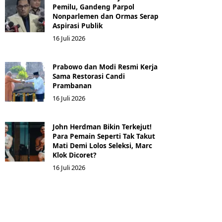
Pemilu, Gandeng Parpol
Nonparlemen dan Ormas Serap
Aspirasi Publik
16 Juli 2026
Prabowo dan Modi Resmi Kerja
Sama Restorasi Candi
Prambanan
16 Juli 2026
John Herdman Bikin Terkejut!
Para Pemain Seperti Tak Takut
Mati Demi Lolos Seleksi, Marc
Klok Dicoret?
16 Juli 2026