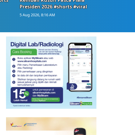
Presiden 2026 #shorts #viral
5 Aug 2026, 8:16 AM