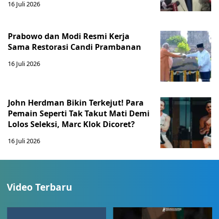
16 Juli 2026
Prabowo dan Modi Resmi Kerja
Sama Restorasi Candi Prambanan
16 Juli 2026
John Herdman Bikin Terkejut! Para
Pemain Seperti Tak Takut Mati Demi
Lolos Seleksi, Marc Klok Dicoret?
16 Juli 2026
Video Terbaru