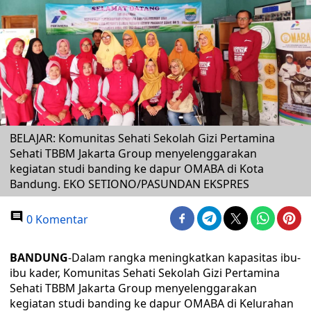
BELAJAR: Komunitas Sehati Sekolah Gizi Pertamina
Sehati TBBM Jakarta Group menyelenggarakan
kegiatan studi banding ke dapur OMABA di Kota
Bandung. EKO SETIONO/PASUNDAN EKSPRES
0 Komentar
BANDUNG
-Dalam rangka meningkatkan kapasitas ibu-
ibu kader, Komunitas Sehati Sekolah Gizi Pertamina
Sehati TBBM Jakarta Group menyelenggarakan
kegiatan studi banding ke dapur OMABA di Kelurahan