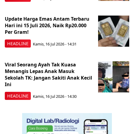
Update Harga Emas Antam Terbaru
Hari ini 15 Juli 2026, Naik Rp20.000
Per Gram!
HEADLINE
Kamis, 16 Jul 2026 - 14:31
Viral Seorang Ayah Tak Kuasa
Menangis Lepas Anak Masuk
Sekolah TK: Jangan Sakiti Anak Kecil
Ini
HEADLINE
Kamis, 16 Jul 2026 - 14:30