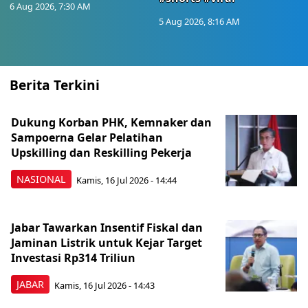
6 Aug 2026, 7:30 AM
5 Aug 2026, 8:16 AM
Berita Terkini
Dukung Korban PHK, Kemnaker dan
Sampoerna Gelar Pelatihan
Upskilling dan Reskilling Pekerja
NASIONAL
Kamis, 16 Jul 2026 - 14:44
Jabar Tawarkan Insentif Fiskal dan
Jaminan Listrik untuk Kejar Target
Investasi Rp314 Triliun
JABAR
Kamis, 16 Jul 2026 - 14:43