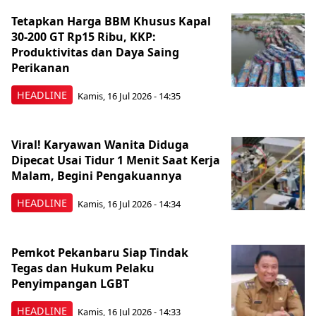
Tetapkan Harga BBM Khusus Kapal
30-200 GT Rp15 Ribu, KKP:
Produktivitas dan Daya Saing
Perikanan
HEADLINE
Kamis, 16 Jul 2026 - 14:35
Viral! Karyawan Wanita Diduga
Dipecat Usai Tidur 1 Menit Saat Kerja
Malam, Begini Pengakuannya
HEADLINE
Kamis, 16 Jul 2026 - 14:34
Pemkot Pekanbaru Siap Tindak
Tegas dan Hukum Pelaku
Penyimpangan LGBT
HEADLINE
Kamis, 16 Jul 2026 - 14:33