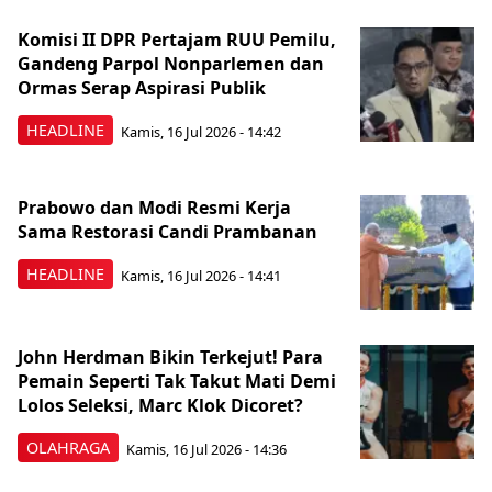
Komisi II DPR Pertajam RUU Pemilu,
Gandeng Parpol Nonparlemen dan
Ormas Serap Aspirasi Publik
HEADLINE
Kamis, 16 Jul 2026 - 14:42
Prabowo dan Modi Resmi Kerja
Sama Restorasi Candi Prambanan
HEADLINE
Kamis, 16 Jul 2026 - 14:41
John Herdman Bikin Terkejut! Para
Pemain Seperti Tak Takut Mati Demi
Lolos Seleksi, Marc Klok Dicoret?
OLAHRAGA
Kamis, 16 Jul 2026 - 14:36