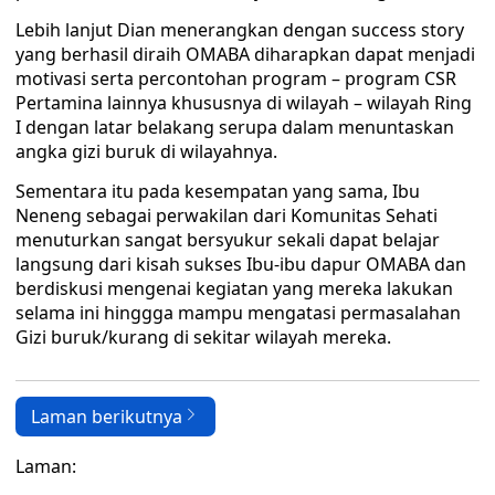
Lebih lanjut Dian menerangkan dengan success story
yang berhasil diraih OMABA diharapkan dapat menjadi
motivasi serta percontohan program – program CSR
Pertamina lainnya khususnya di wilayah – wilayah Ring
I dengan latar belakang serupa dalam menuntaskan
angka gizi buruk di wilayahnya.
Sementara itu pada kesempatan yang sama, Ibu
Neneng sebagai perwakilan dari Komunitas Sehati
menuturkan sangat bersyukur sekali dapat belajar
langsung dari kisah sukses Ibu-ibu dapur OMABA dan
berdiskusi mengenai kegiatan yang mereka lakukan
selama ini hinggga mampu mengatasi permasalahan
Gizi buruk/kurang di sekitar wilayah mereka.
Laman berikutnya
Laman: