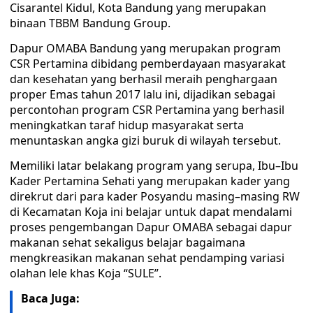
Cisarantel Kidul, Kota Bandung yang merupakan
binaan TBBM Bandung Group.
Dapur OMABA Bandung yang merupakan program
CSR Pertamina dibidang pemberdayaan masyarakat
dan kesehatan yang berhasil meraih penghargaan
proper Emas tahun 2017 lalu ini, dijadikan sebagai
percontohan program CSR Pertamina yang berhasil
meningkatkan taraf hidup masyarakat serta
menuntaskan angka gizi buruk di wilayah tersebut.
Memiliki latar belakang program yang serupa, Ibu–Ibu
Kader Pertamina Sehati yang merupakan kader yang
direkrut dari para kader Posyandu masing–masing RW
di Kecamatan Koja ini belajar untuk dapat mendalami
proses pengembangan Dapur OMABA sebagai dapur
makanan sehat sekaligus belajar bagaimana
mengkreasikan makanan sehat pendamping variasi
olahan lele khas Koja “SULE”.
Baca Juga: