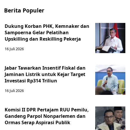
Berita Populer
Dukung Korban PHK, Kemnaker dan
Sampoerna Gelar Pelatihan
Upskilling dan Reskilling Pekerja
16 Juli 2026
Jabar Tawarkan Insentif Fiskal dan
Jaminan Listrik untuk Kejar Target
Investasi Rp314 Triliun
16 Juli 2026
Komisi II DPR Pertajam RUU Pemilu,
Gandeng Parpol Nonparlemen dan
Ormas Serap Aspirasi Publik