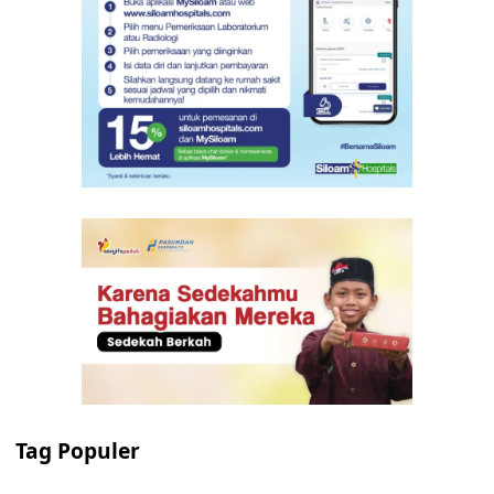
Tag Populer