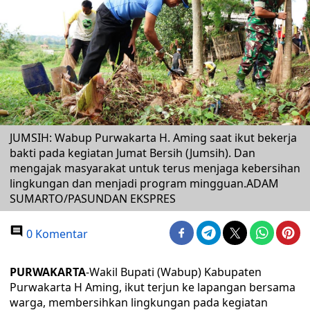
JUMSIH: Wabup Purwakarta H. Aming saat ikut bekerja
bakti pada kegiatan Jumat Bersih (Jumsih). Dan
mengajak masyarakat untuk terus menjaga kebersihan
lingkungan dan menjadi program mingguan.ADAM
SUMARTO/PASUNDAN EKSPRES
0 Komentar
PURWAKARTA
-Wakil Bupati (Wabup) Kabupaten
Purwakarta H Aming, ikut terjun ke lapangan bersama
warga, membersihkan lingkungan pada kegiatan