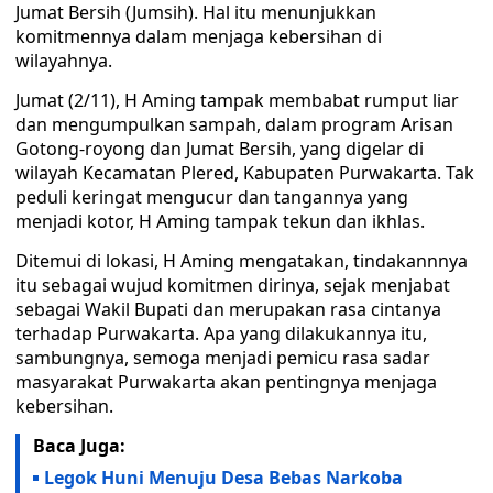
Jumat Bersih (Jumsih). Hal itu menunjukkan
komitmennya dalam menjaga kebersihan di
wilayahnya.
Jumat (2/11), H Aming tampak membabat rumput liar
dan mengumpulkan sampah, dalam program Arisan
Gotong-royong dan Jumat Bersih, yang digelar di
wilayah Kecamatan Plered, Kabupaten Purwakarta. Tak
peduli keringat mengucur dan tangannya yang
menjadi kotor, H Aming tampak tekun dan ikhlas.
Ditemui di lokasi, H Aming mengatakan, tindakannnya
itu sebagai wujud komitmen dirinya, sejak menjabat
sebagai Wakil Bupati dan merupakan rasa cintanya
terhadap Purwakarta. Apa yang dilakukannya itu,
sambungnya, semoga menjadi pemicu rasa sadar
masyarakat Purwakarta akan pentingnya menjaga
kebersihan.
Baca Juga:
Legok Huni Menuju Desa Bebas Narkoba