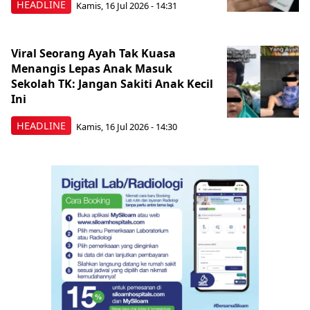
HEADLINE
Kamis, 16 Jul 2026 - 14:31
Viral Seorang Ayah Tak Kuasa
Menangis Lepas Anak Masuk
Sekolah TK: Jangan Sakiti Anak Kecil
Ini
HEADLINE
Kamis, 16 Jul 2026 - 14:30