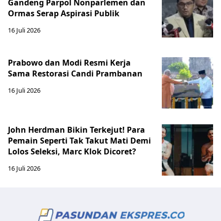
Gandeng Parpol Nonparlemen dan
Ormas Serap Aspirasi Publik
16 Juli 2026
Prabowo dan Modi Resmi Kerja
Sama Restorasi Candi Prambanan
16 Juli 2026
John Herdman Bikin Terkejut! Para
Pemain Seperti Tak Takut Mati Demi
Lolos Seleksi, Marc Klok Dicoret?
16 Juli 2026