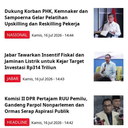
Dukung Korban PHK, Kemnaker dan
Sampoerna Gelar Pelatihan
Upskilling dan Reskilling Pekerja
NASIONAL
Kamis, 16 Jul 2026 - 14:44
Jabar Tawarkan Insentif Fiskal dan
Jaminan Listrik untuk Kejar Target
Investasi Rp314 Triliun
JABAR
Kamis, 16 Jul 2026 - 14:43
Komisi II DPR Pertajam RUU Pemilu,
Gandeng Parpol Nonparlemen dan
Ormas Serap Aspirasi Publik
HEADLINE
Kamis, 16 Jul 2026 - 14:42