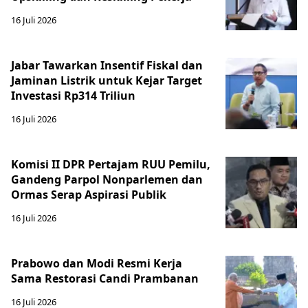
16 Juli 2026
Jabar Tawarkan Insentif Fiskal dan
Jaminan Listrik untuk Kejar Target
Investasi Rp314 Triliun
16 Juli 2026
Komisi II DPR Pertajam RUU Pemilu,
Gandeng Parpol Nonparlemen dan
Ormas Serap Aspirasi Publik
16 Juli 2026
Prabowo dan Modi Resmi Kerja
Sama Restorasi Candi Prambanan
16 Juli 2026