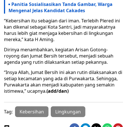
Panitia Sosialisasikan Tanda Gambar, Warga
Mengenal Jelas Kandidat Cakades
“Kebersihan itu sebagian dari iman. Terlebih Plered ini
kan dikenal sebagai Kota Santri, jadi masyarakatnya
harus lebih giat menjaga kebersihan di lingkungan
mereka,” kata H Aming.
Dirinya menambahkan, kegiatan Arisan Gotong-
royong dan Jumat Bersih tersebut, menjadi sebuah
agenda yang rutin dilaksankan setiap pekannya.
“Insya Allah, Jumat Bersih ini akan rutin dilaksanakan di
setiap kecamatan yang ada di Purwakarta. Sehingga,
Purwakarta akan menjadi kabupaten yang semakin
istimewa,” ucapnya.
(add/dan)
Tag:
Kebersihan
Lingkungan