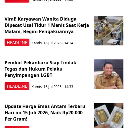
Viral! Karyawan Wanita Diduga
Dipecat Usai Tidur 1 Menit Saat Kerja
Malam, Begini Pengakuannya
HEADLINE
Kamis, 16 Jul 2026 - 14:34
Pemkot Pekanbaru Siap Tindak
Tegas dan Hukum Pelaku
Penyimpangan LGBT
HEADLINE
Kamis, 16 Jul 2026 - 14:33
Update Harga Emas Antam Terbaru
Hari ini 15 Juli 2026, Naik Rp20.000
Per Gram!