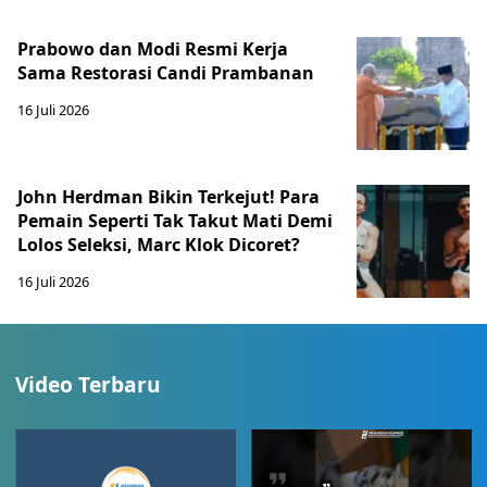
Prabowo dan Modi Resmi Kerja
Sama Restorasi Candi Prambanan
16 Juli 2026
John Herdman Bikin Terkejut! Para
Pemain Seperti Tak Takut Mati Demi
Lolos Seleksi, Marc Klok Dicoret?
16 Juli 2026
Video Terbaru