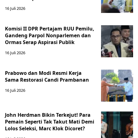
16 Juli 2026
Komisi II DPR Pertajam RUU Pemilu,
Gandeng Parpol Nonparlemen dan
Ormas Serap Aspirasi Publik
16 Juli 2026
Prabowo dan Modi Resmi Kerja
Sama Restorasi Candi Prambanan
16 Juli 2026
John Herdman Bikin Terkejut! Para
Pemain Seperti Tak Takut Mati Demi
Lolos Seleksi, Marc Klok Dicoret?