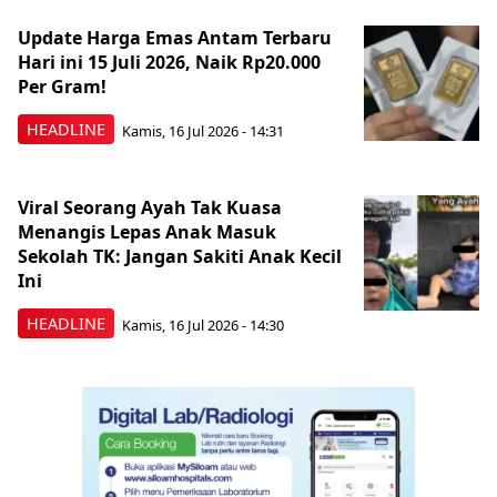
Update Harga Emas Antam Terbaru
Hari ini 15 Juli 2026, Naik Rp20.000
Per Gram!
HEADLINE
Kamis, 16 Jul 2026 - 14:31
Viral Seorang Ayah Tak Kuasa
Menangis Lepas Anak Masuk
Sekolah TK: Jangan Sakiti Anak Kecil
Ini
HEADLINE
Kamis, 16 Jul 2026 - 14:30