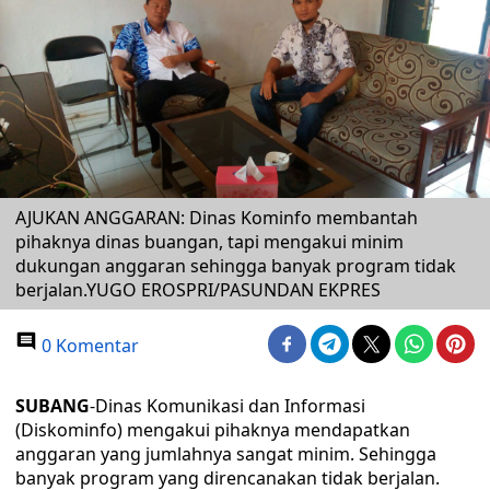
AJUKAN ANGGARAN: Dinas Kominfo membantah
pihaknya dinas buangan, tapi mengakui minim
dukungan anggaran sehingga banyak program tidak
berjalan.YUGO EROSPRI/PASUNDAN EKPRES
0 Komentar
SUBANG
-Dinas Komunikasi dan Informasi
(Diskominfo) mengakui pihaknya mendapatkan
anggaran yang jumlahnya sangat minim. Sehingga
banyak program yang direncanakan tidak berjalan.