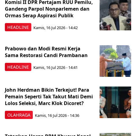
Komisi II DPR Pertajam RUU Pemilu,
Gandeng Parpol Nonparlemen dan
Ormas Serap Aspirasi Publik
HEADLINE
Kamis, 16 Jul 2026 - 14:42
Prabowo dan Modi Resmi Kerja
Sama Restorasi Candi Prambanan
HEADLINE
Kamis, 16 Jul 2026 - 14:41
John Herdman Bikin Terkejut! Para
Pemain Seperti Tak Takut Mati Demi
Lolos Seleksi, Marc Klok Dicoret?
OLAHRAGA
Kamis, 16 Jul 2026 - 14:36