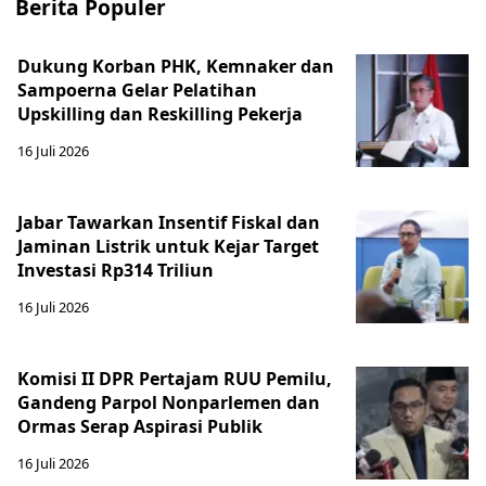
Berita Populer
Dukung Korban PHK, Kemnaker dan
Sampoerna Gelar Pelatihan
Upskilling dan Reskilling Pekerja
16 Juli 2026
Jabar Tawarkan Insentif Fiskal dan
Jaminan Listrik untuk Kejar Target
Investasi Rp314 Triliun
16 Juli 2026
Komisi II DPR Pertajam RUU Pemilu,
Gandeng Parpol Nonparlemen dan
Ormas Serap Aspirasi Publik
16 Juli 2026