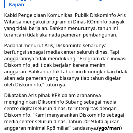
Kajian
Kabid Pengelolaan Komunikasi Publik Diskominfo Aris
Witarsa mengakui program di Dinas KOminfo banyak
yang tidak berjalan. Bahkan menurutnya, tahun ini
terancam tidak aka nada pameran pembangunan.
Padahal menurut Aris, Diskominfo seharunya
berfungsi sebagai media center seluruh dinas. Tapi
anggarannya tidak mendukung. “Program dan inovasi
Diskominfo jadi tidak berjalan karena menim
anggaran. Bahkan untuk tahun ini dimungkinkan tidak
akan ada pameran yang biasanya tiap tahun digelar
oleh Diskominfo,” tuturnya.
Dikatakan Aris pihak KPK dalam arahannya
menginginkan Diksominfo Subang sebagai media
centre digital seluruh dinas, terintergirtas dengan
Diskominfo. “Kami menyarankan Diskominfo sebagai
media center seluruh dinas. Tahun 2019 kita ajukan
anggaran minimal Rp8 miliar,” tandasnya.
(ygo/man)