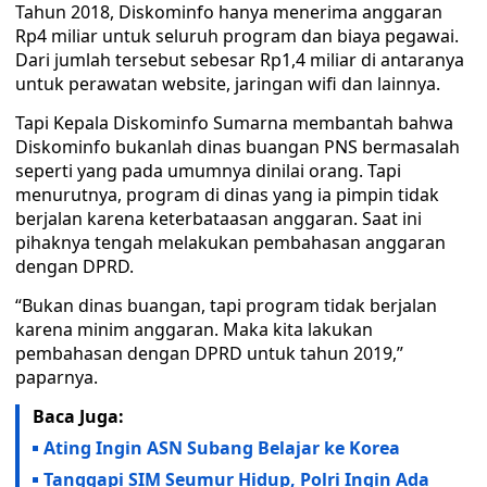
Tahun 2018, Diskominfo hanya menerima anggaran
Rp4 miliar untuk seluruh program dan biaya pegawai.
Dari jumlah tersebut sebesar Rp1,4 miliar di antaranya
untuk perawatan website, jaringan wifi dan lainnya.
Tapi Kepala Diskominfo Sumarna membantah bahwa
Diskominfo bukanlah dinas buangan PNS bermasalah
seperti yang pada umumnya dinilai orang. Tapi
menurutnya, program di dinas yang ia pimpin tidak
berjalan karena keterbataasan anggaran. Saat ini
pihaknya tengah melakukan pembahasan anggaran
dengan DPRD.
“Bukan dinas buangan, tapi program tidak berjalan
karena minim anggaran. Maka kita lakukan
pembahasan dengan DPRD untuk tahun 2019,”
paparnya.
Baca Juga:
Ating Ingin ASN Subang Belajar ke Korea
Tanggapi SIM Seumur Hidup, Polri Ingin Ada