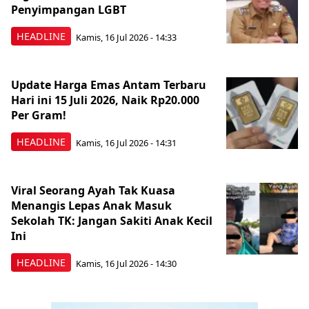
Penyimpangan LGBT
HEADLINE
Kamis, 16 Jul 2026 - 14:33
Update Harga Emas Antam Terbaru
Hari ini 15 Juli 2026, Naik Rp20.000
Per Gram!
HEADLINE
Kamis, 16 Jul 2026 - 14:31
Viral Seorang Ayah Tak Kuasa
Menangis Lepas Anak Masuk
Sekolah TK: Jangan Sakiti Anak Kecil
Ini
HEADLINE
Kamis, 16 Jul 2026 - 14:30