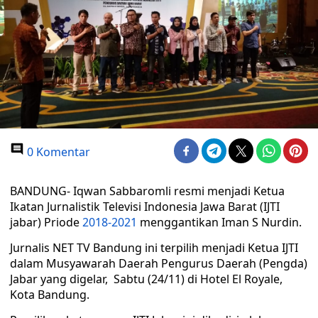
0 Komentar
BANDUNG- Iqwan Sabbaromli resmi menjadi Ketua
Ikatan Jurnalistik Televisi Indonesia Jawa Barat (IJTI
jabar) Priode
2018-2021
menggantikan Iman S Nurdin.
Jurnalis NET TV Bandung ini terpilih menjadi Ketua IJTI
dalam Musyawarah Daerah Pengurus Daerah (Pengda)
Jabar yang digelar, Sabtu (24/11) di Hotel El Royale,
Kota Bandung.