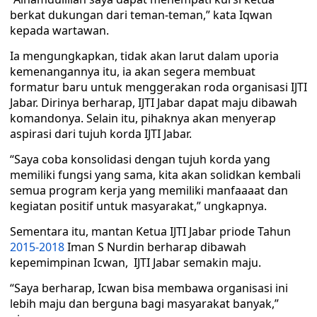
berkat dukungan dari teman-teman,” kata Iqwan
kepada wartawan.
Ia mengungkapkan, tidak akan larut dalam uporia
kemenangannya itu, ia akan segera membuat
formatur baru untuk menggerakan roda organisasi IJTI
Jabar. Dirinya berharap, IJTI Jabar dapat maju dibawah
komandonya. Selain itu, pihaknya akan menyerap
aspirasi dari tujuh korda IJTI Jabar.
“Saya coba konsolidasi dengan tujuh korda yang
memiliki fungsi yang sama, kita akan solidkan kembali
semua program kerja yang memiliki manfaaaat dan
kegiatan positif untuk masyarakat,” ungkapnya.
Sementara itu, mantan Ketua IJTI Jabar priode Tahun
2015-2018
Iman S Nurdin berharap dibawah
kepemimpinan Icwan, IJTI Jabar semakin maju.
“Saya berharap, Icwan bisa membawa organisasi ini
lebih maju dan berguna bagi masyarakat banyak,”