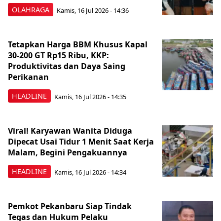
OLAHRAGA
Kamis, 16 Jul 2026 - 14:36
Tetapkan Harga BBM Khusus Kapal
30-200 GT Rp15 Ribu, KKP:
Produktivitas dan Daya Saing
Perikanan
HEADLINE
Kamis, 16 Jul 2026 - 14:35
Viral! Karyawan Wanita Diduga
Dipecat Usai Tidur 1 Menit Saat Kerja
Malam, Begini Pengakuannya
HEADLINE
Kamis, 16 Jul 2026 - 14:34
Pemkot Pekanbaru Siap Tindak
Tegas dan Hukum Pelaku