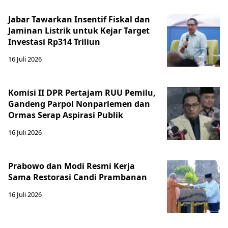
Jabar Tawarkan Insentif Fiskal dan
Jaminan Listrik untuk Kejar Target
Investasi Rp314 Triliun
16 Juli 2026
Komisi II DPR Pertajam RUU Pemilu,
Gandeng Parpol Nonparlemen dan
Ormas Serap Aspirasi Publik
16 Juli 2026
Prabowo dan Modi Resmi Kerja
Sama Restorasi Candi Prambanan
16 Juli 2026