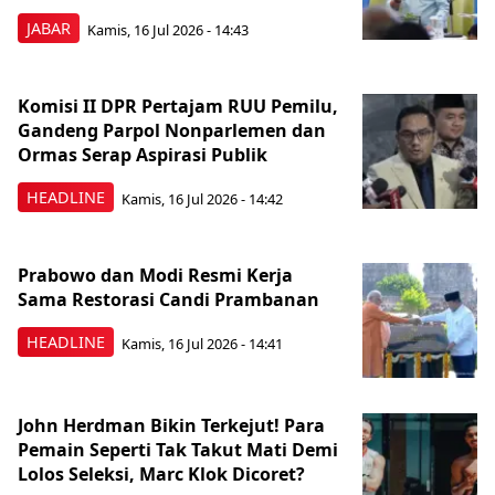
JABAR
Kamis, 16 Jul 2026 - 14:43
Komisi II DPR Pertajam RUU Pemilu,
Gandeng Parpol Nonparlemen dan
Ormas Serap Aspirasi Publik
HEADLINE
Kamis, 16 Jul 2026 - 14:42
Prabowo dan Modi Resmi Kerja
Sama Restorasi Candi Prambanan
HEADLINE
Kamis, 16 Jul 2026 - 14:41
John Herdman Bikin Terkejut! Para
Pemain Seperti Tak Takut Mati Demi
Lolos Seleksi, Marc Klok Dicoret?