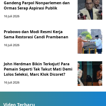
Gandeng Parpol Nonparlemen dan
Ormas Serap Aspirasi Publik
16 Juli 2026
Prabowo dan Modi Resmi Kerja
Sama Restorasi Candi Prambanan
16 Juli 2026
John Herdman Bikin Terkejut! Para
Pemain Seperti Tak Takut Mati Demi
Lolos Seleksi, Marc Klok Dicoret?
16 Juli 2026
Video Terbaru