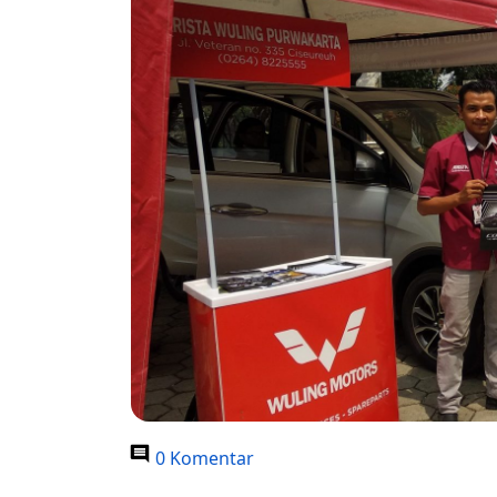
0 Komentar