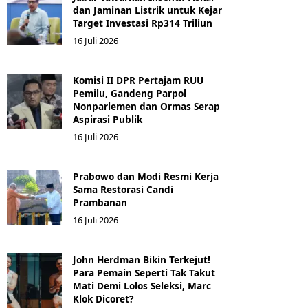
dan Jaminan Listrik untuk Kejar
Target Investasi Rp314 Triliun
16 Juli 2026
Komisi II DPR Pertajam RUU
Pemilu, Gandeng Parpol
Nonparlemen dan Ormas Serap
Aspirasi Publik
16 Juli 2026
Prabowo dan Modi Resmi Kerja
Sama Restorasi Candi
Prambanan
16 Juli 2026
John Herdman Bikin Terkejut!
Para Pemain Seperti Tak Takut
Mati Demi Lolos Seleksi, Marc
Klok Dicoret?