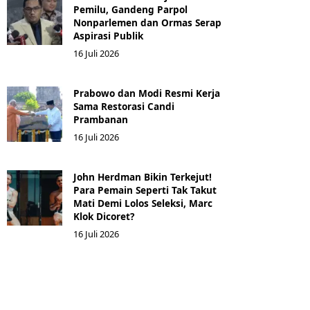
Pemilu, Gandeng Parpol
Nonparlemen dan Ormas Serap
Aspirasi Publik
16 Juli 2026
Prabowo dan Modi Resmi Kerja
Sama Restorasi Candi
Prambanan
16 Juli 2026
John Herdman Bikin Terkejut!
Para Pemain Seperti Tak Takut
Mati Demi Lolos Seleksi, Marc
Klok Dicoret?
16 Juli 2026